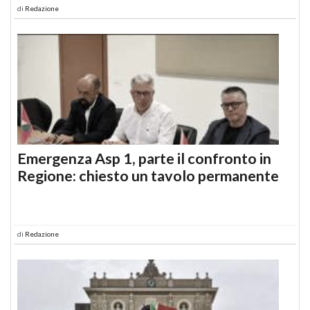
di
Redazione
Emergenza Asp 1, parte il confronto in
Regione: chiesto un tavolo permanente
di
Redazione