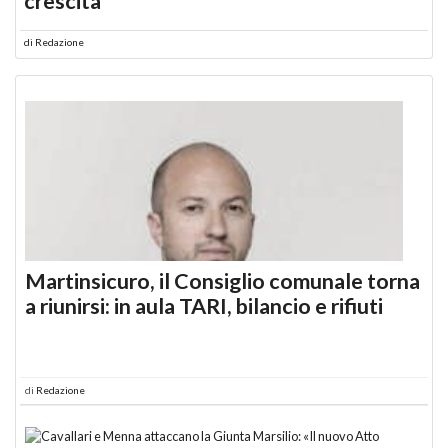
crescita
di
Redazione
Martinsicuro, il Consiglio comunale torna
a riunirsi: in aula TARI, bilancio e rifiuti
di
Redazione