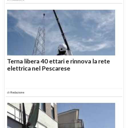
Terna libera 40 ettari e rinnova la rete
elettrica nel Pescarese
di
Redazione