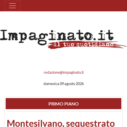
redazione@impaginato.it
domenica 09 agosto 2026
PRIMO PIANO
Montesilvano, sequestrato