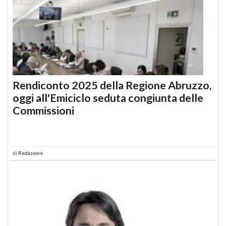
Rendiconto 2025 della Regione Abruzzo,
oggi all'Emiciclo seduta congiunta delle
Commissioni
di
Redazione