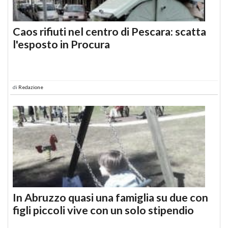
Caos rifiuti nel centro di Pescara: scatta
l'esposto in Procura
di
Redazione
In Abruzzo quasi una famiglia su due con
figli piccoli vive con un solo stipendio