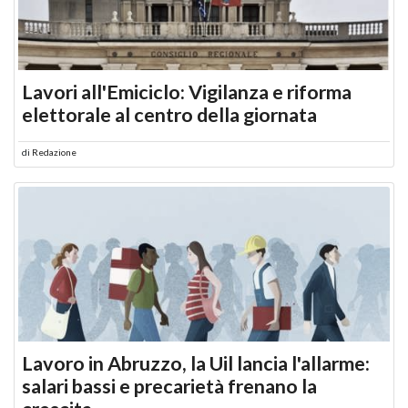
Lavori all'Emiciclo: Vigilanza e riforma
elettorale al centro della giornata
di
Redazione
Lavoro in Abruzzo, la Uil lancia l'allarme:
salari bassi e precarietà frenano la