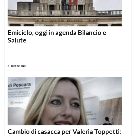
Emiciclo, oggi in agenda Bilancio e
Salute
di
Redazione
Cambio di casacca per Valeria Toppetti: