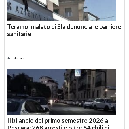
Teramo, malato di Sla denuncia le barriere
sanitarie
di
Redazione
Il bilancio del primo semestre 2026 a
Pescara: 268 arresti e oltre 64 chili di