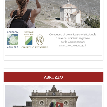
ABRUZZO