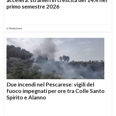
primo semestre 2026
di
Redazione
Due incendi nel Pescarese: vigili del
fuoco impegnati per ore tra Colle Santo
Spirito e Alanno