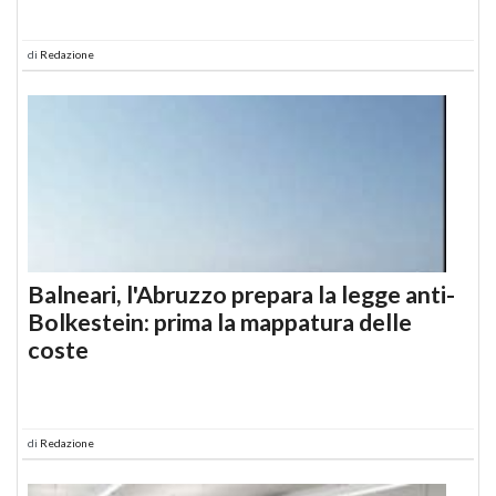
di
Redazione
Balneari, l'Abruzzo prepara la legge anti-
Bolkestein: prima la mappatura delle
coste
di
Redazione