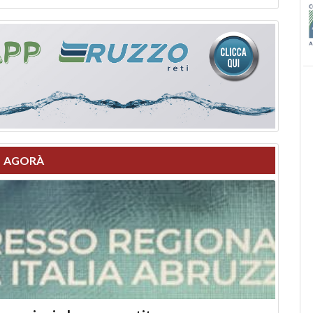
AGORÀ