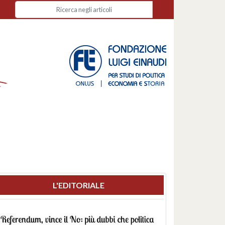
L'EDITORIALE