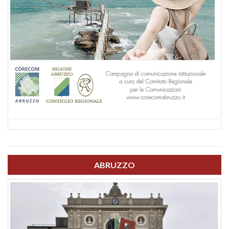
ABRUZZO