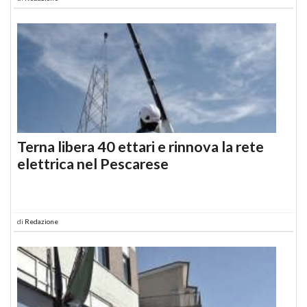
Terna libera 40 ettari e rinnova la rete
elettrica nel Pescarese
di
Redazione