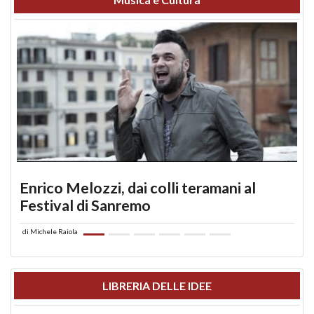
Enrico Melozzi, dai colli teramani al
Festival di Sanremo
di
Michele Raiola
LIBRERIA DELLE IDEE