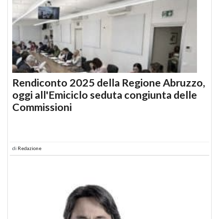
Rendiconto 2025 della Regione Abruzzo,
oggi all'Emiciclo seduta congiunta delle
Commissioni
di
Redazione