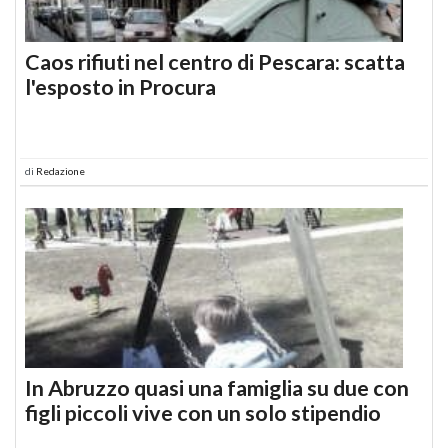
Caos rifiuti nel centro di Pescara: scatta
l'esposto in Procura
di
Redazione
In Abruzzo quasi una famiglia su due con
figli piccoli vive con un solo stipendio