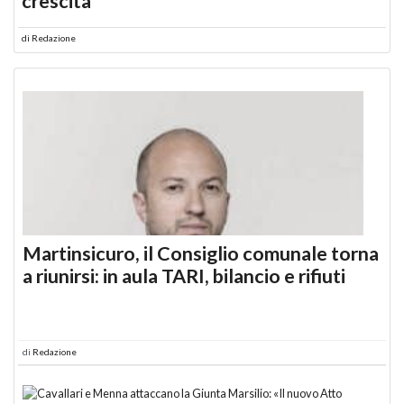
crescita
di
Redazione
Martinsicuro, il Consiglio comunale torna
a riunirsi: in aula TARI, bilancio e rifiuti
di
Redazione