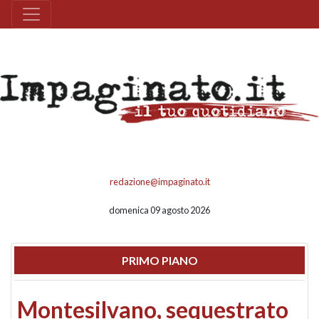
redazione@impaginato.it
domenica 09 agosto 2026
PRIMO PIANO
Montesilvano, sequestrato