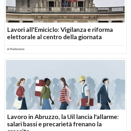
Lavori all'Emiciclo: Vigilanza e riforma
elettorale al centro della giornata
di
Redazione
Lavoro in Abruzzo, la Uil lancia l'allarme:
salari bassi e precarietà frenano la