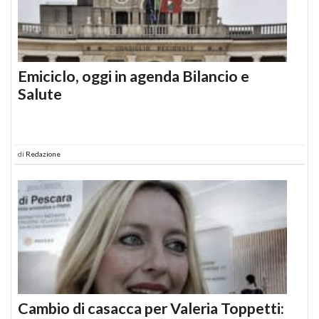
Emiciclo, oggi in agenda Bilancio e
Salute
di
Redazione
Cambio di casacca per Valeria Toppetti: