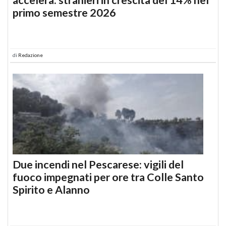
primo semestre 2026
di
Redazione
Due incendi nel Pescarese: vigili del
fuoco impegnati per ore tra Colle Santo
Spirito e Alanno