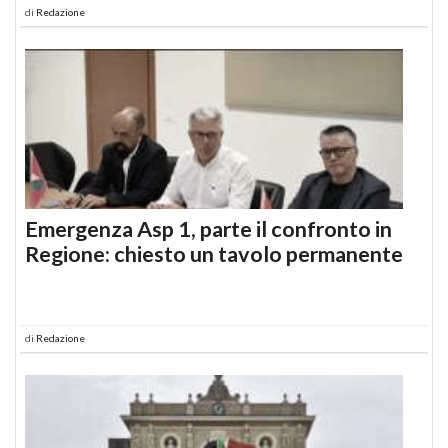
di
Redazione
Emergenza Asp 1, parte il confronto in
Regione: chiesto un tavolo permanente
di
Redazione