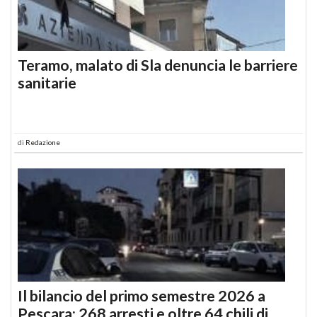
Teramo, malato di Sla denuncia le barriere
sanitarie
di
Redazione
Il bilancio del primo semestre 2026 a
Pescara: 268 arresti e oltre 64 chili di