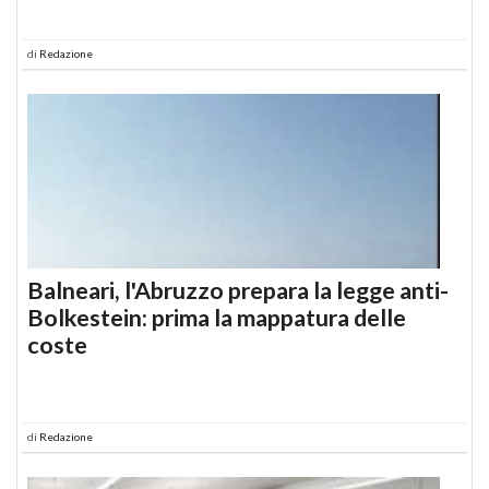
di
Redazione
Balneari, l'Abruzzo prepara la legge anti-
Bolkestein: prima la mappatura delle
coste
di
Redazione