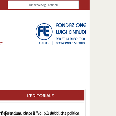
L'EDITORIALE