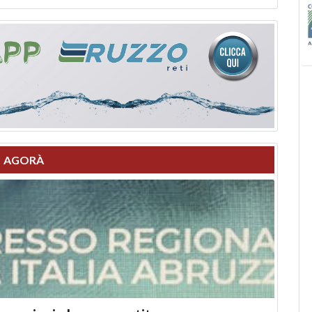
AGORÀ