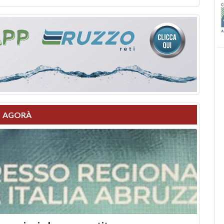
AGORÀ