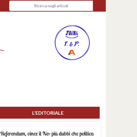
L'EDITORIALE