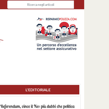
L'EDITORIALE