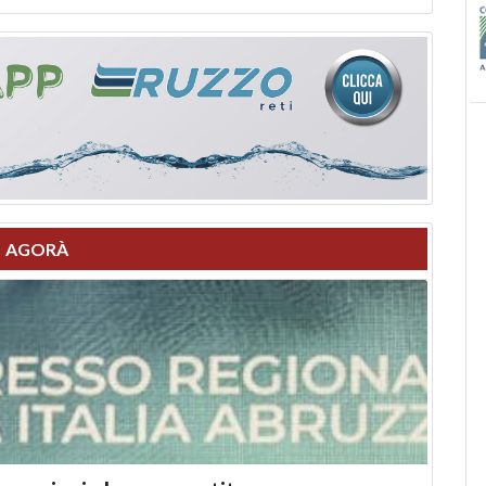
AGORÀ