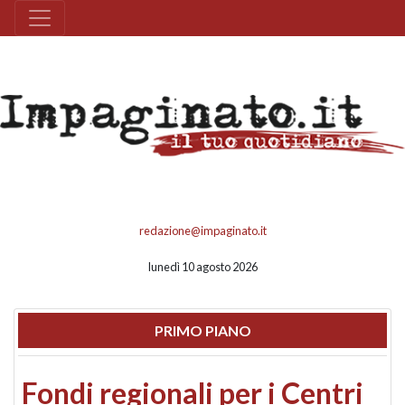
redazione@impaginato.it
lunedì 10 agosto 2026
PRIMO PIANO
Fondi regionali per i Centri