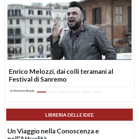
Enrico Melozzi, dai colli teramani al
Festival di Sanremo
di
Michele Raiola
LIBRERIA DELLE IDEE
Un Viaggio nella Conoscenza e
nell’Attualità