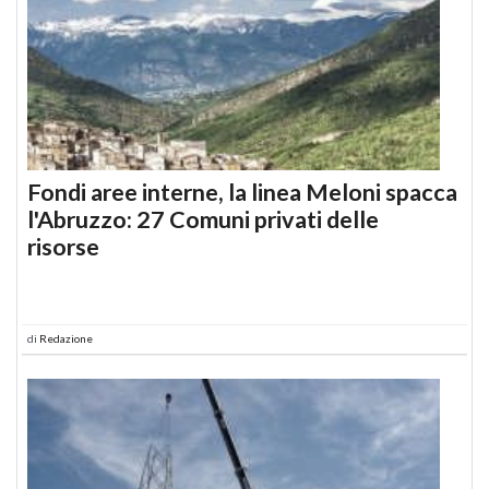
Fondi aree interne, la linea Meloni spacca
l'Abruzzo: 27 Comuni privati delle
risorse
di
Redazione