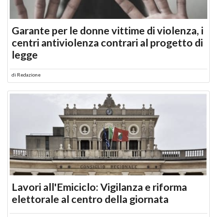
Garante per le donne vittime di violenza, i
centri antiviolenza contrari al progetto di
legge
di
Redazione
Lavori all'Emiciclo: Vigilanza e riforma
elettorale al centro della giornata