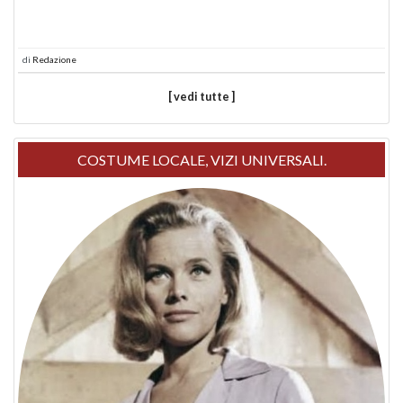
di
Redazione
[ vedi tutte ]
COSTUME LOCALE, VIZI UNIVERSALI.