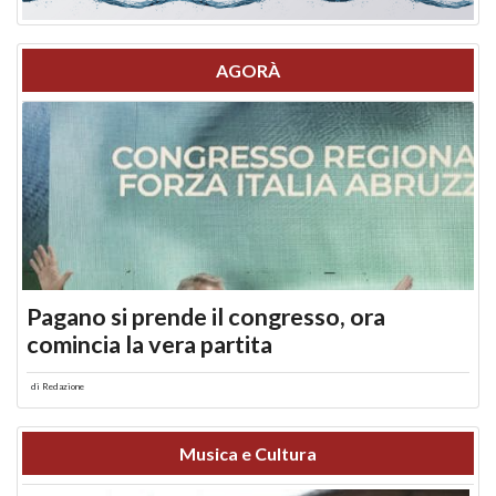
AGORÀ
Pagano si prende il congresso, ora
comincia la vera partita
di
Redazione
Musica e Cultura