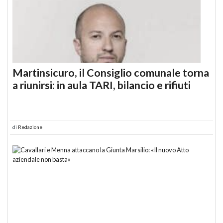
Martinsicuro, il Consiglio comunale torna
a riunirsi: in aula TARI, bilancio e rifiuti
di
Redazione