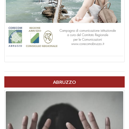
ABRUZZO