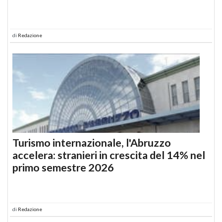
di
Redazione
Turismo internazionale, l'Abruzzo
accelera: stranieri in crescita del 14% nel
primo semestre 2026
di
Redazione