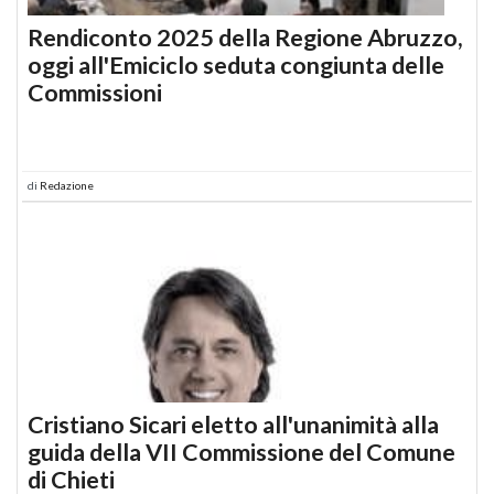
Rendiconto 2025 della Regione Abruzzo,
oggi all'Emiciclo seduta congiunta delle
Commissioni
di
Redazione
Cristiano Sicari eletto all'unanimità alla
guida della VII Commissione del Comune
di Chieti