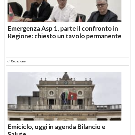
Emergenza Asp 1, parte il confronto in
Regione: chiesto un tavolo permanente
di
Redazione
Emiciclo, oggi in agenda Bilancio e
Salute