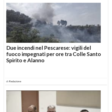
Due incendi nel Pescarese: vigili del
fuoco impegnati per ore tra Colle Santo
Spirito e Alanno
di
Redazione