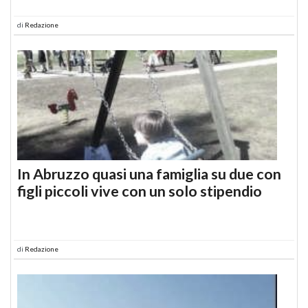
di
Redazione
In Abruzzo quasi una famiglia su due con
figli piccoli vive con un solo stipendio
di
Redazione