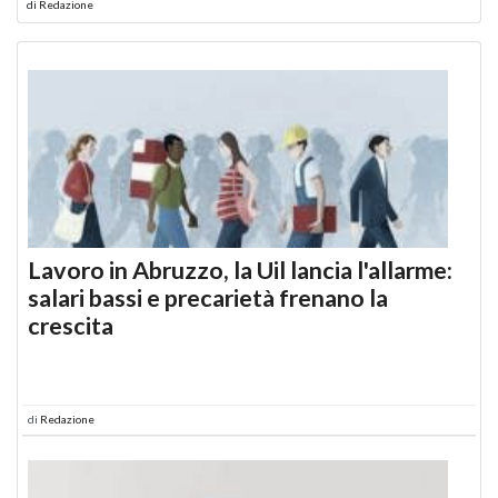
di
Redazione
Lavoro in Abruzzo, la Uil lancia l'allarme:
salari bassi e precarietà frenano la
crescita
di
Redazione