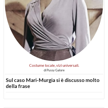
Costume locale, vizi universali.
di
Pussy Galore
Sul caso Mari-Murgia si è discusso molto
della frase