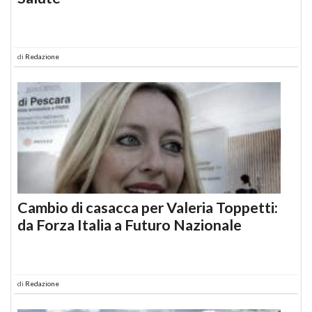
di
Redazione
Cambio di casacca per Valeria Toppetti:
da Forza Italia a Futuro Nazionale
di
Redazione