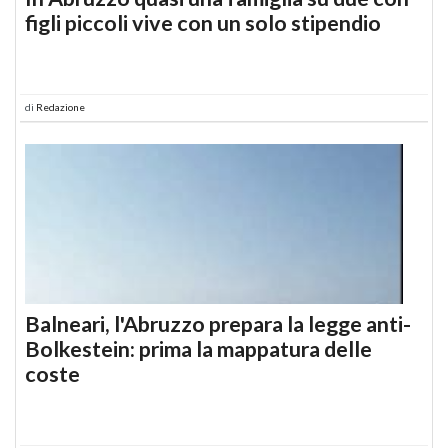
figli piccoli vive con un solo stipendio
di
Redazione
Balneari, l'Abruzzo prepara la legge anti-
Bolkestein: prima la mappatura delle
coste