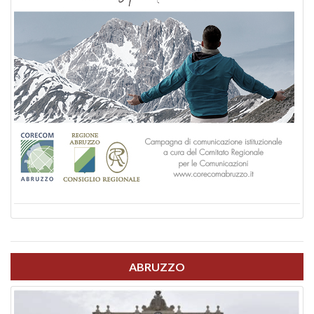
ABRUZZO