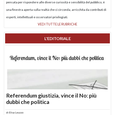
pensata per rispondere alle diverse curiosità e sensibilità del pubblico, è
una finestra aperta sulla realtà che ci circonda, arricchita da contributi di
esperti, intellettuali e osservatori privilegiati.
VEDI TUTTE LE RUBRICHE
L'EDITORIALE
Referendum giustizia, vince il No: più
dubbi che politica
di
Elisa Leuzzo