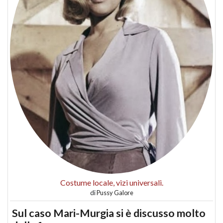
Costume locale, vizi universali.
di
Pussy Galore
Sul caso Mari-Murgia si è discusso molto