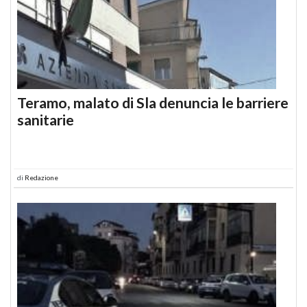
Teramo, malato di Sla denuncia le barriere
sanitarie
di
Redazione