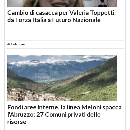
Cambio di casacca per Valeria Toppetti:
da Forza Italia a Futuro Nazionale
di
Redazione
Fondi aree interne, la linea Meloni spacca
l'Abruzzo: 27 Comuni privati delle
risorse