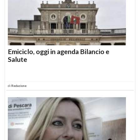
Emiciclo, oggi in agenda Bilancio e
Salute
di
Redazione