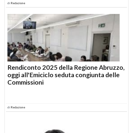
di
Redazione
Rendiconto 2025 della Regione Abruzzo,
oggi all'Emiciclo seduta congiunta delle
Commissioni
di
Redazione