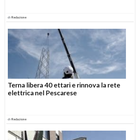
di
Redazione
Terna libera 40 ettari e rinnova la rete
elettrica nel Pescarese
di
Redazione