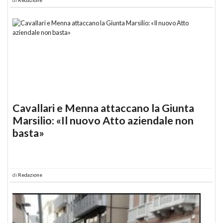
Cavallari e Menna attaccano la Giunta
Marsilio: «Il nuovo Atto aziendale non
basta»
di
Redazione