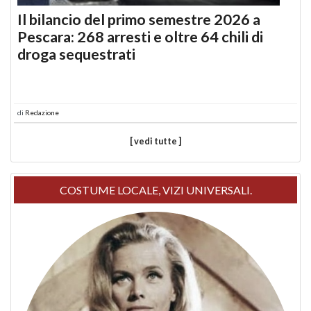
Il bilancio del primo semestre 2026 a
Pescara: 268 arresti e oltre 64 chili di
droga sequestrati
di
Redazione
[ vedi tutte ]
COSTUME LOCALE, VIZI UNIVERSALI.