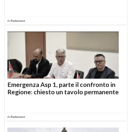
di
Redazione
Emergenza Asp 1, parte il confronto in
Regione: chiesto un tavolo permanente
di
Redazione