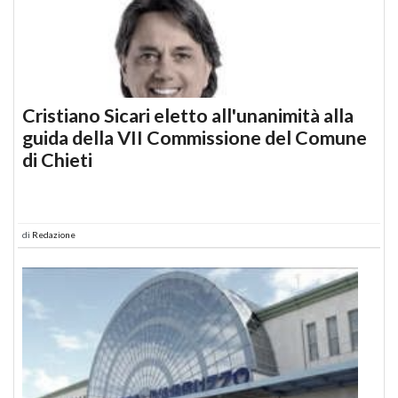
Cristiano Sicari eletto all'unanimità alla
guida della VII Commissione del Comune
di Chieti
di
Redazione