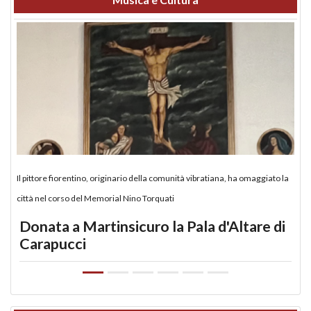
Il pittore fiorentino, originario della comunità vibratiana, ha omaggiato la
città nel corso del Memorial Nino Torquati
Donata a Martinsicuro la Pala d'Altare di
Carapucci