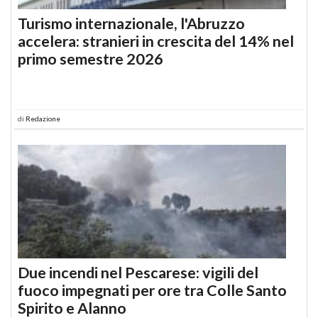
Turismo internazionale, l'Abruzzo
accelera: stranieri in crescita del 14% nel
primo semestre 2026
di
Redazione
Due incendi nel Pescarese: vigili del
fuoco impegnati per ore tra Colle Santo
Spirito e Alanno