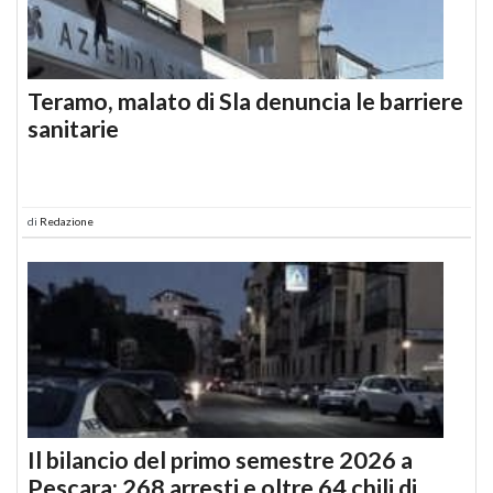
Teramo, malato di Sla denuncia le barriere
sanitarie
di
Redazione
Il bilancio del primo semestre 2026 a
Pescara: 268 arresti e oltre 64 chili di