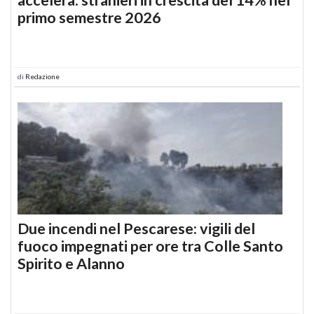
primo semestre 2026
di
Redazione
Due incendi nel Pescarese: vigili del
fuoco impegnati per ore tra Colle Santo
Spirito e Alanno