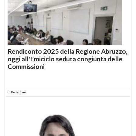
Rendiconto 2025 della Regione Abruzzo,
oggi all'Emiciclo seduta congiunta delle
Commissioni
di
Redazione