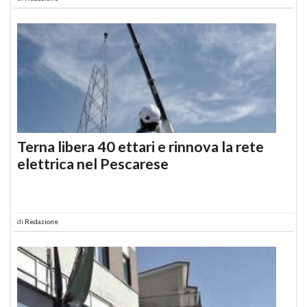
Terna libera 40 ettari e rinnova la rete
elettrica nel Pescarese
di
Redazione