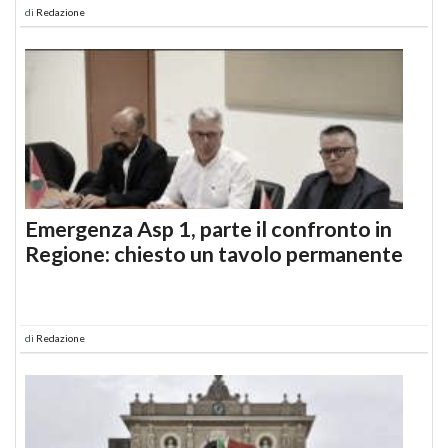
di
Redazione
Emergenza Asp 1, parte il confronto in
Regione: chiesto un tavolo permanente
di
Redazione