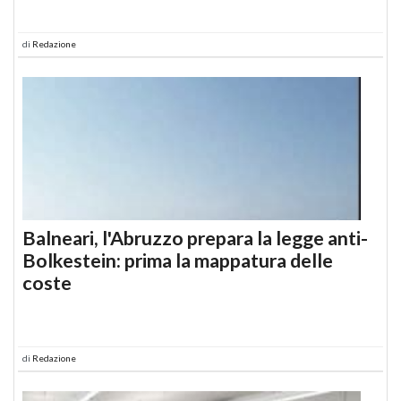
di
Redazione
Balneari, l'Abruzzo prepara la legge anti-
Bolkestein: prima la mappatura delle
coste
di
Redazione