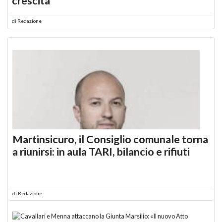
crescita
di
Redazione
Martinsicuro, il Consiglio comunale torna
a riunirsi: in aula TARI, bilancio e rifiuti
di
Redazione