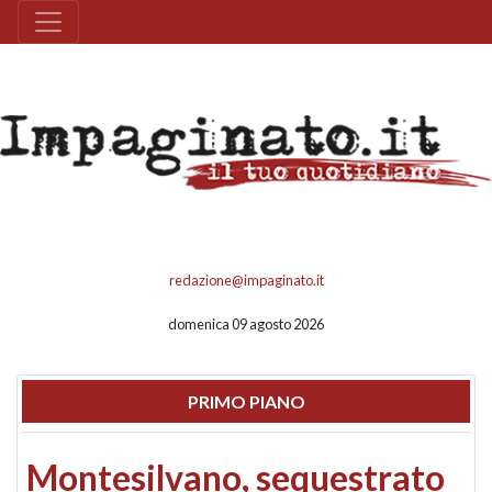
redazione@impaginato.it
domenica 09 agosto 2026
PRIMO PIANO
Montesilvano, sequestrato