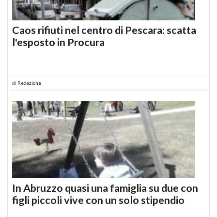
Caos rifiuti nel centro di Pescara: scatta
l'esposto in Procura
di
Redazione
In Abruzzo quasi una famiglia su due con
figli piccoli vive con un solo stipendio