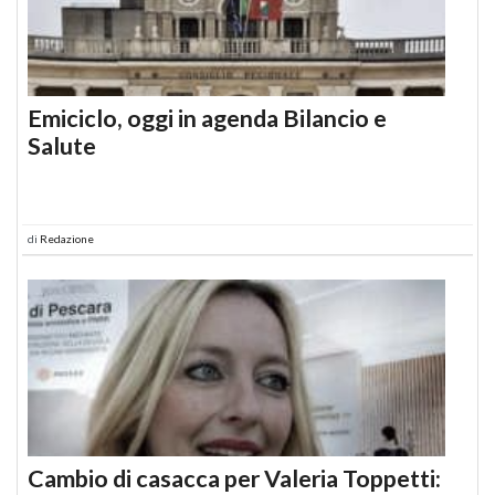
Emiciclo, oggi in agenda Bilancio e
Salute
di
Redazione
Cambio di casacca per Valeria Toppetti: