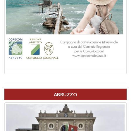
ABRUZZO