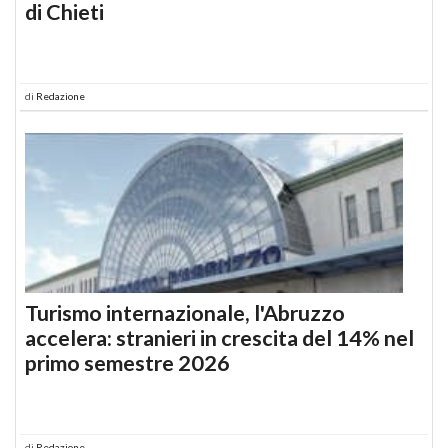
di Chieti
di
Redazione
Turismo internazionale, l'Abruzzo
accelera: stranieri in crescita del 14% nel
primo semestre 2026
di
Redazione