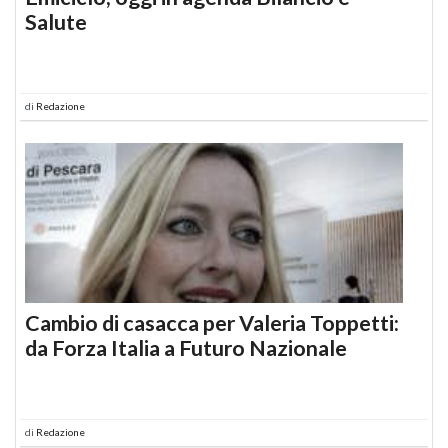
Salute
di
Redazione
Cambio di casacca per Valeria Toppetti:
da Forza Italia a Futuro Nazionale
di
Redazione