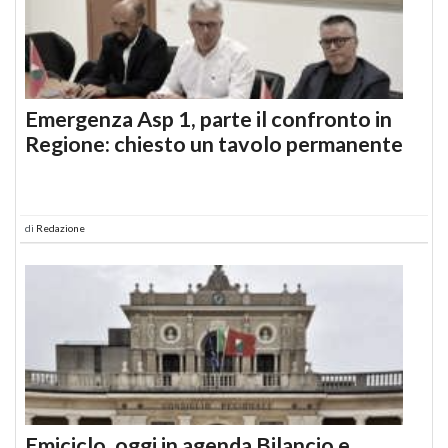
Emergenza Asp 1, parte il confronto in
Regione: chiesto un tavolo permanente
di
Redazione
Emiciclo, oggi in agenda Bilancio e