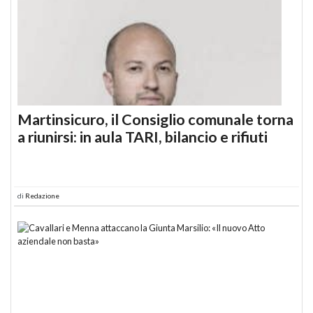
Martinsicuro, il Consiglio comunale torna
a riunirsi: in aula TARI, bilancio e rifiuti
di
Redazione