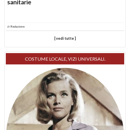
sanitarie
di
Redazione
[ vedi tutte ]
COSTUME LOCALE, VIZI UNIVERSALI.