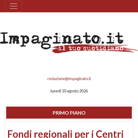
redazione@impaginato.it
lunedì 10 agosto 2026
PRIMO PIANO
Fondi regionali per i Centri