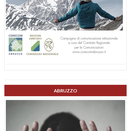
ABRUZZO