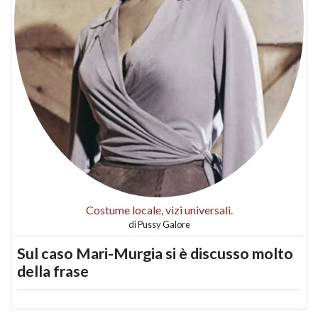
Costume locale, vizi universali.
di
Pussy Galore
Sul caso Mari-Murgia si è discusso molto
della frase