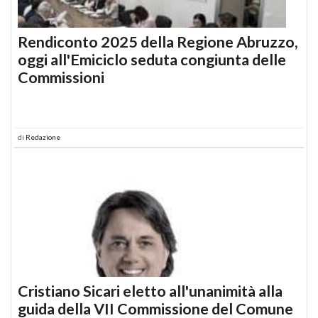
Rendiconto 2025 della Regione Abruzzo,
oggi all'Emiciclo seduta congiunta delle
Commissioni
di
Redazione
Cristiano Sicari eletto all'unanimità alla
guida della VII Commissione del Comune