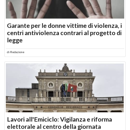
Garante per le donne vittime di violenza, i
centri antiviolenza contrari al progetto di
legge
di
Redazione
Lavori all'Emiciclo: Vigilanza e riforma
elettorale al centro della giornata