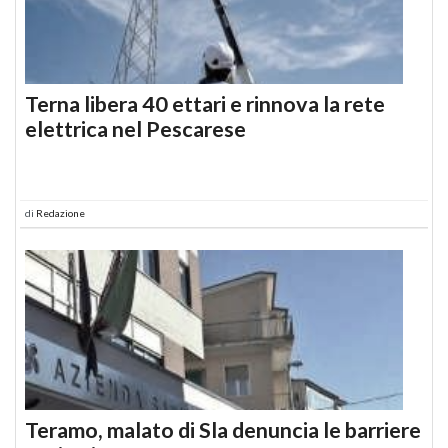
Terna libera 40 ettari e rinnova la rete
elettrica nel Pescarese
di
Redazione
Teramo, malato di Sla denuncia le barriere