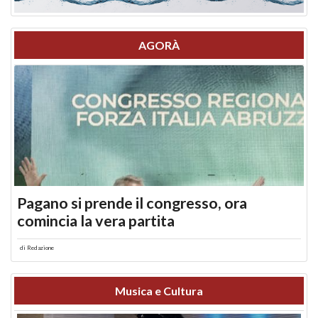
AGORÀ
Pagano si prende il congresso, ora
comincia la vera partita
di
Redazione
Musica e Cultura