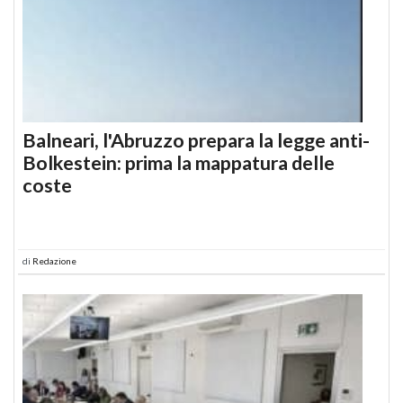
Balneari, l'Abruzzo prepara la legge anti-
Bolkestein: prima la mappatura delle
coste
di
Redazione