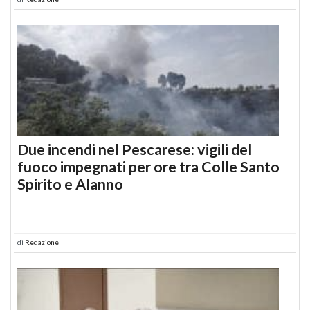
Due incendi nel Pescarese: vigili del
fuoco impegnati per ore tra Colle Santo
Spirito e Alanno
di
Redazione