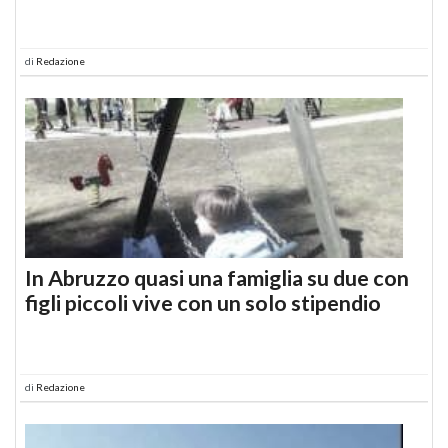
di
Redazione
In Abruzzo quasi una famiglia su due con
figli piccoli vive con un solo stipendio
di
Redazione