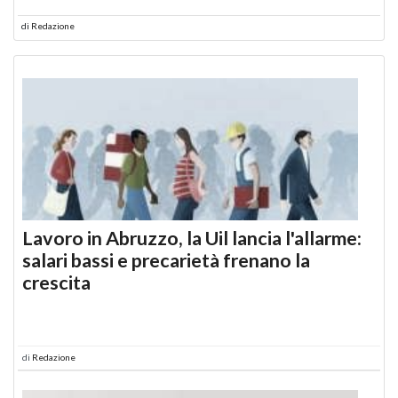
di
Redazione
Lavoro in Abruzzo, la Uil lancia l'allarme:
salari bassi e precarietà frenano la
crescita
di
Redazione