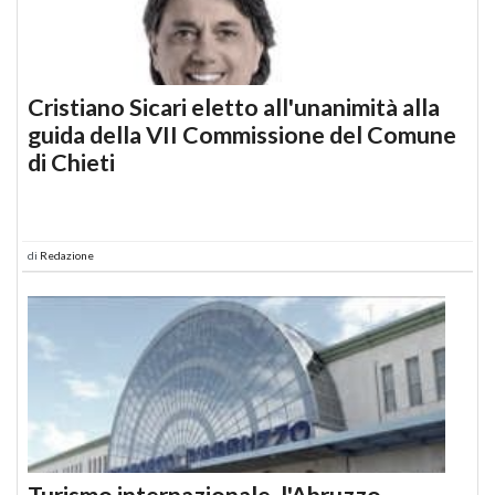
Cristiano Sicari eletto all'unanimità alla
guida della VII Commissione del Comune
di Chieti
di
Redazione
Turismo internazionale, l'Abruzzo