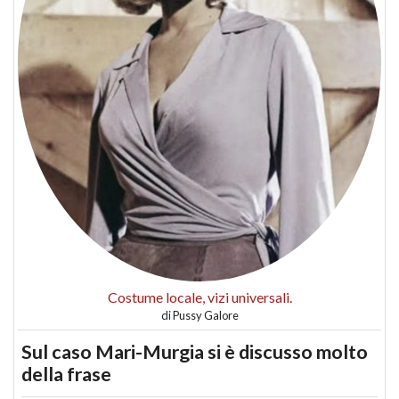
Costume locale, vizi universali.
di
Pussy Galore
Sul caso Mari-Murgia si è discusso molto
della frase