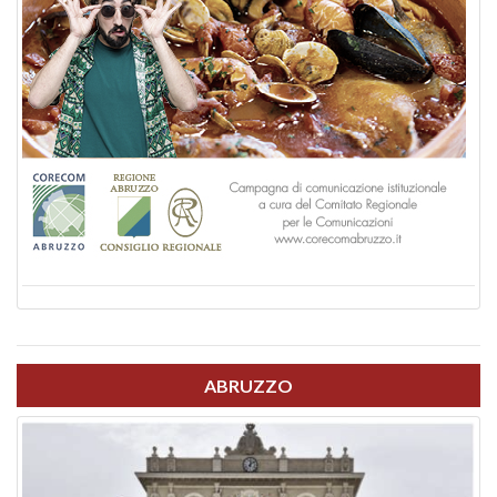
ABRUZZO