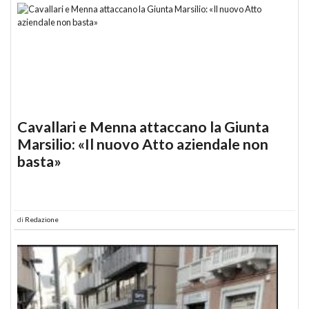
Cavallari e Menna attaccano la Giunta
Marsilio: «Il nuovo Atto aziendale non
basta»
di
Redazione