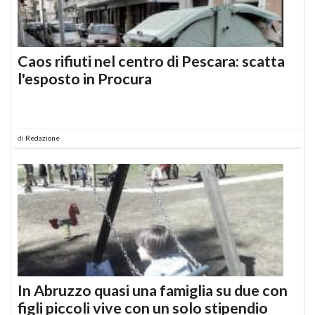
Caos rifiuti nel centro di Pescara: scatta
l'esposto in Procura
di
Redazione
In Abruzzo quasi una famiglia su due con
figli piccoli vive con un solo stipendio