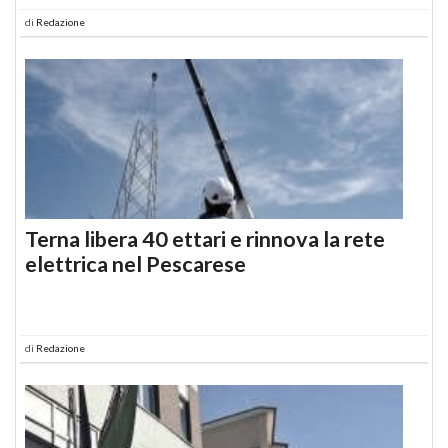
di
Redazione
Terna libera 40 ettari e rinnova la rete
elettrica nel Pescarese
di
Redazione