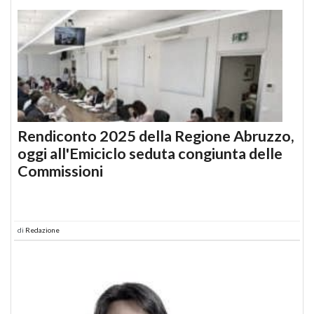
Rendiconto 2025 della Regione Abruzzo,
oggi all'Emiciclo seduta congiunta delle
Commissioni
di
Redazione