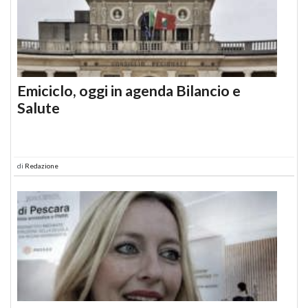
Emiciclo, oggi in agenda Bilancio e
Salute
di
Redazione