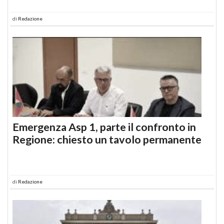
di
Redazione
Emergenza Asp 1, parte il confronto in
Regione: chiesto un tavolo permanente
di
Redazione