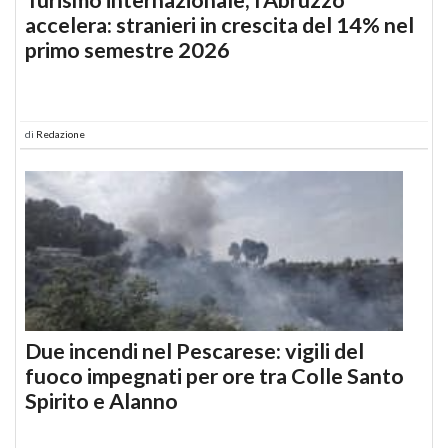
accelera: stranieri in crescita del 14% nel
primo semestre 2026
di
Redazione
Due incendi nel Pescarese: vigili del
fuoco impegnati per ore tra Colle Santo
Spirito e Alanno