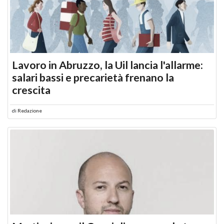
Lavoro in Abruzzo, la Uil lancia l'allarme:
salari bassi e precarietà frenano la
crescita
di
Redazione