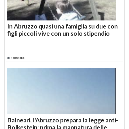
In Abruzzo quasi una famiglia su due con
figli piccoli vive con un solo stipendio
di
Redazione
Balneari, l'Abruzzo prepara la legge anti-
Bolkestein: prima la mappatura delle