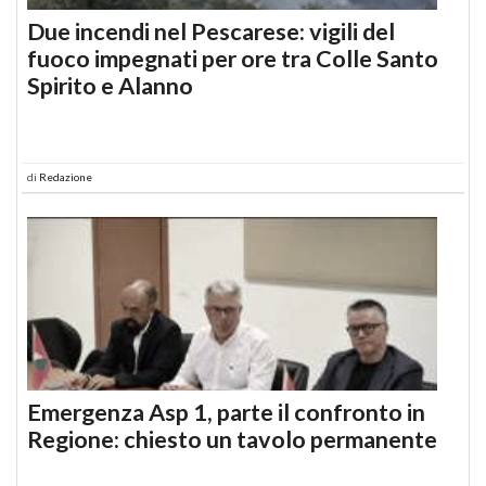
Due incendi nel Pescarese: vigili del
fuoco impegnati per ore tra Colle Santo
Spirito e Alanno
di
Redazione
Emergenza Asp 1, parte il confronto in
Regione: chiesto un tavolo permanente