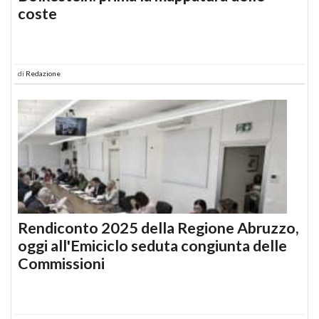
coste
di
Redazione
Rendiconto 2025 della Regione Abruzzo,
oggi all'Emiciclo seduta congiunta delle
Commissioni