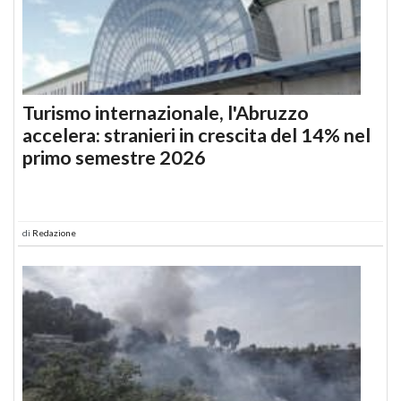
Turismo internazionale, l'Abruzzo
accelera: stranieri in crescita del 14% nel
primo semestre 2026
di
Redazione