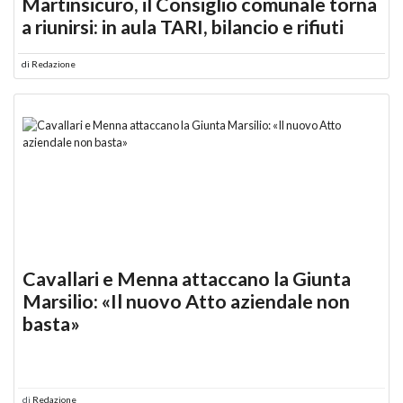
Martinsicuro, il Consiglio comunale torna
a riunirsi: in aula TARI, bilancio e rifiuti
di
Redazione
Cavallari e Menna attaccano la Giunta
Marsilio: «Il nuovo Atto aziendale non
basta»
di
Redazione