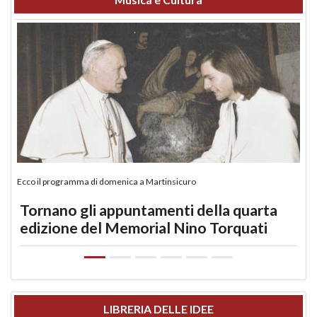
Ecco il programma di domenica a Martinsicuro
Tornano gli appuntamenti della quarta
edizione del Memorial Nino Torquati
LIBRERIA DELLE IDEE