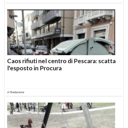
Caos rifiuti nel centro di Pescara: scatta
l'esposto in Procura
di
Redazione