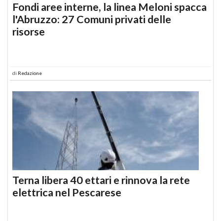
Fondi aree interne, la linea Meloni spacca
l'Abruzzo: 27 Comuni privati delle
risorse
di
Redazione
Terna libera 40 ettari e rinnova la rete
elettrica nel Pescarese