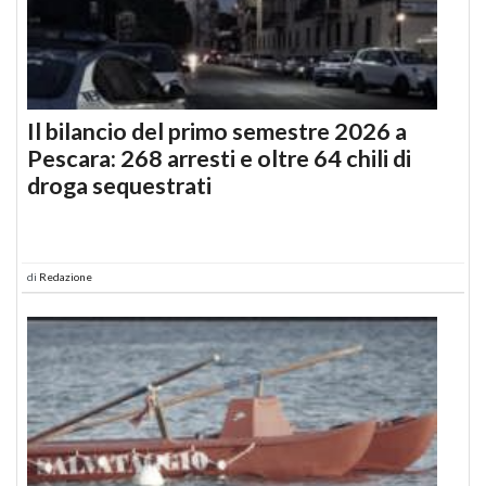
Il bilancio del primo semestre 2026 a
Pescara: 268 arresti e oltre 64 chili di
droga sequestrati
di
Redazione