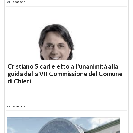
di
Redazione
Cristiano Sicari eletto all'unanimità alla
guida della VII Commissione del Comune
di Chieti
di
Redazione