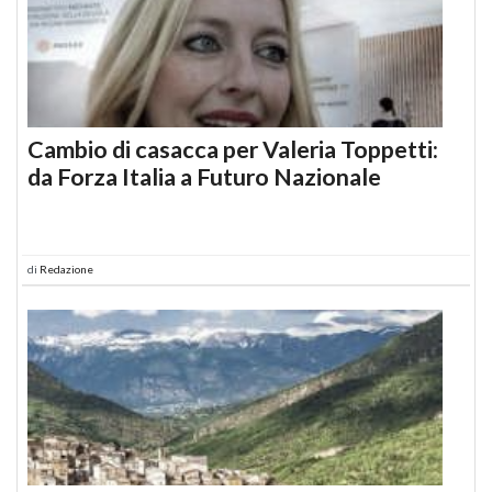
Cambio di casacca per Valeria Toppetti:
da Forza Italia a Futuro Nazionale
di
Redazione