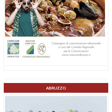
ABRUZZO