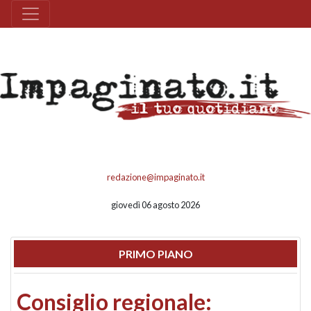
redazione@impaginato.it
giovedì 06 agosto 2026
PRIMO PIANO
Consiglio regionale: