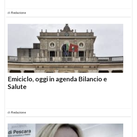
di
Redazione
Emiciclo, oggi in agenda Bilancio e
Salute
di
Redazione