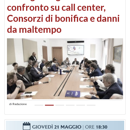
confronto su call center,
Consorzi di bonifica e danni
da maltempo
di
Redazione