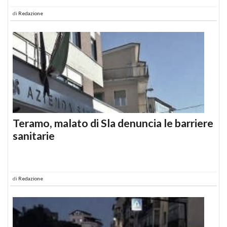
di
Redazione
Teramo, malato di Sla denuncia le barriere
sanitarie
di
Redazione