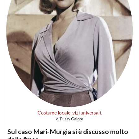
Costume locale, vizi universali.
di
Pussy Galore
Sul caso Mari-Murgia si è discusso molto