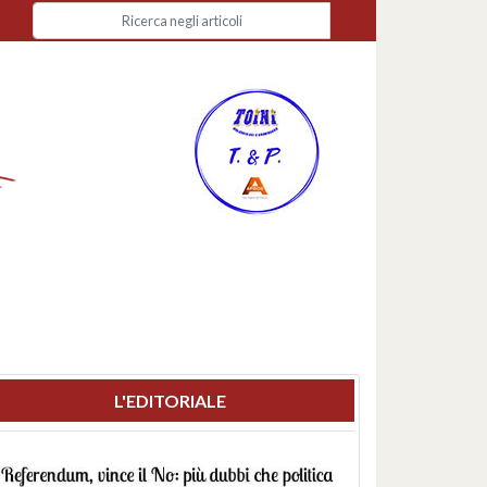
L'EDITORIALE