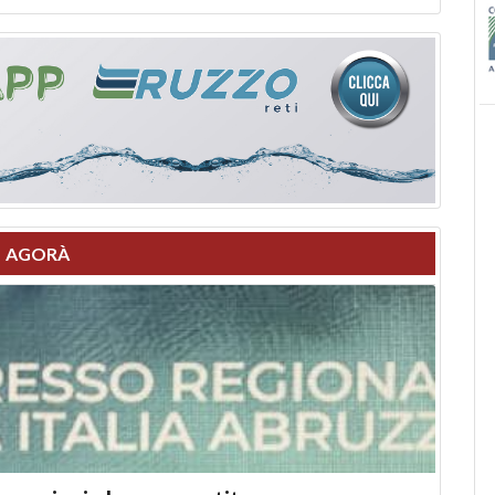
AGORÀ