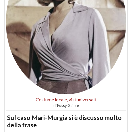
Costume locale, vizi universali.
di
Pussy Galore
Sul caso Mari-Murgia si è discusso molto
della frase