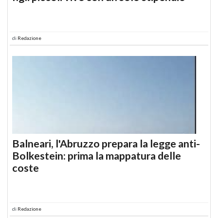
di
Redazione
Balneari, l'Abruzzo prepara la legge anti-
Bolkestein: prima la mappatura delle
coste
di
Redazione