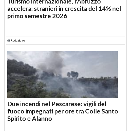
Turismo internazionale, l'Abruzzo
accelera: stranieri in crescita del 14% nel
primo semestre 2026
di
Redazione
Due incendi nel Pescarese: vigili del
fuoco impegnati per ore tra Colle Santo
Spirito e Alanno