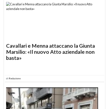
Cavallari e Menna attaccano la Giunta
Marsilio: «Il nuovo Atto aziendale non
basta»
di
Redazione