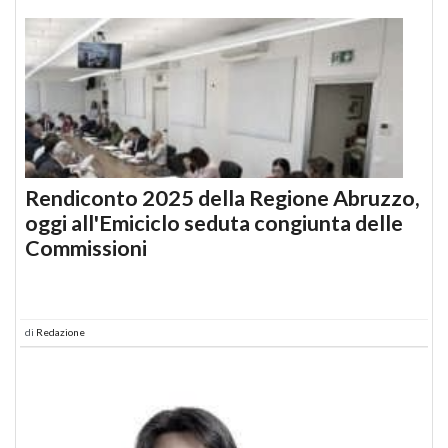
Rendiconto 2025 della Regione Abruzzo,
oggi all'Emiciclo seduta congiunta delle
Commissioni
di
Redazione