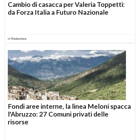
Cambio di casacca per Valeria Toppetti:
da Forza Italia a Futuro Nazionale
di
Redazione
Fondi aree interne, la linea Meloni spacca
l'Abruzzo: 27 Comuni privati delle
risorse