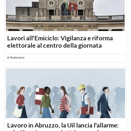
Lavori all'Emiciclo: Vigilanza e riforma
elettorale al centro della giornata
di
Redazione
Lavoro in Abruzzo, la Uil lancia l'allarme: