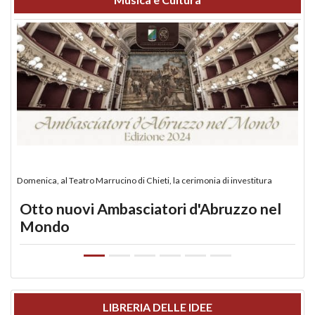
Domenica, al Teatro Marrucino di Chieti, la cerimonia di investitura
Otto nuovi Ambasciatori d'Abruzzo nel
Mondo
LIBRERIA DELLE IDEE