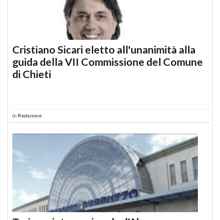
Cristiano Sicari eletto all'unanimità alla
guida della VII Commissione del Comune
di Chieti
di
Redazione