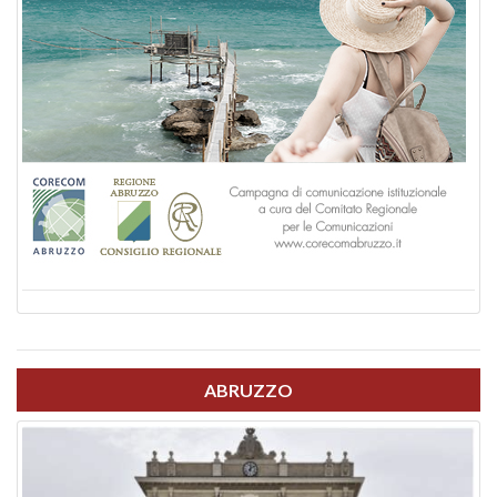
ABRUZZO