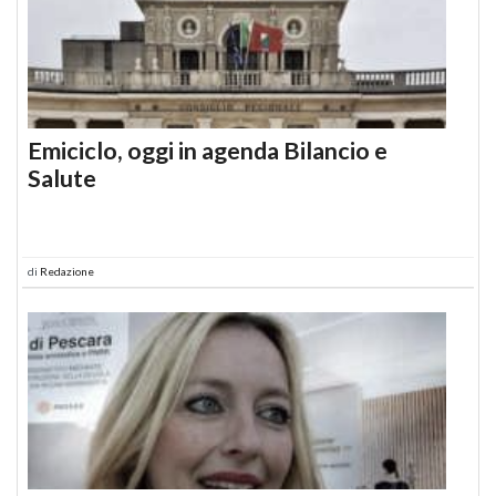
Emiciclo, oggi in agenda Bilancio e
Salute
di
Redazione