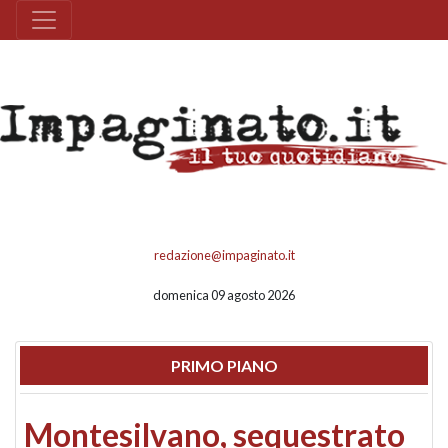
redazione@impaginato.it
domenica 09 agosto 2026
PRIMO PIANO
Montesilvano, sequestrato