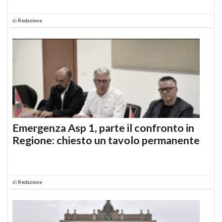
di
Redazione
Emergenza Asp 1, parte il confronto in
Regione: chiesto un tavolo permanente
di
Redazione