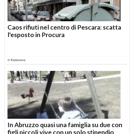
Caos rifiuti nel centro di Pescara: scatta
l'esposto in Procura
di
Redazione
In Abruzzo quasi una famiglia su due con
figli piccoli vive con un solo stipendio