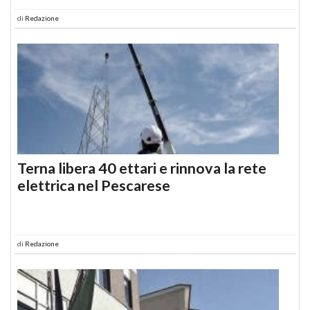
di
Redazione
Terna libera 40 ettari e rinnova la rete
elettrica nel Pescarese
di
Redazione