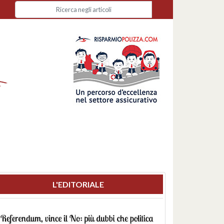
L'EDITORIALE