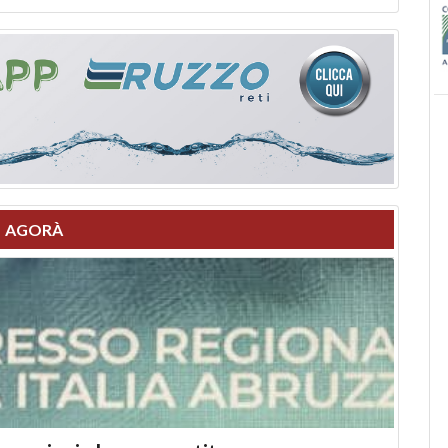
AGORÀ