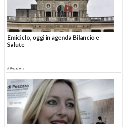
Emiciclo, oggi in agenda Bilancio e
Salute
di
Redazione