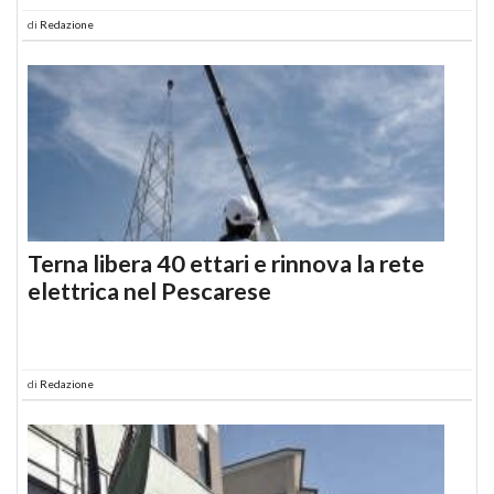
di
Redazione
Terna libera 40 ettari e rinnova la rete
elettrica nel Pescarese
di
Redazione