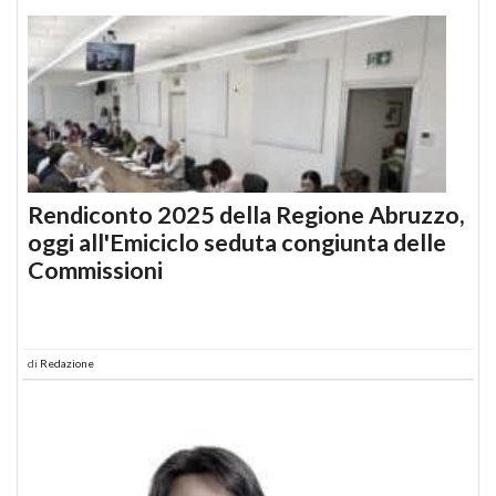
Rendiconto 2025 della Regione Abruzzo,
oggi all'Emiciclo seduta congiunta delle
Commissioni
di
Redazione