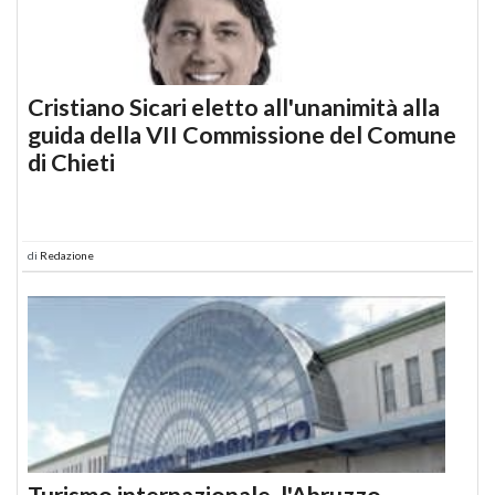
Cristiano Sicari eletto all'unanimità alla
guida della VII Commissione del Comune
di Chieti
di
Redazione
Turismo internazionale, l'Abruzzo