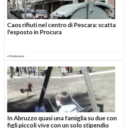
Caos rifiuti nel centro di Pescara: scatta
l'esposto in Procura
di
Redazione
In Abruzzo quasi una famiglia su due con
figli piccoli vive con un solo stipendio