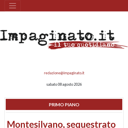
redazione@impaginato.it
sabato 08 agosto 2026
PRIMO PIANO
Montesilvano, sequestrato