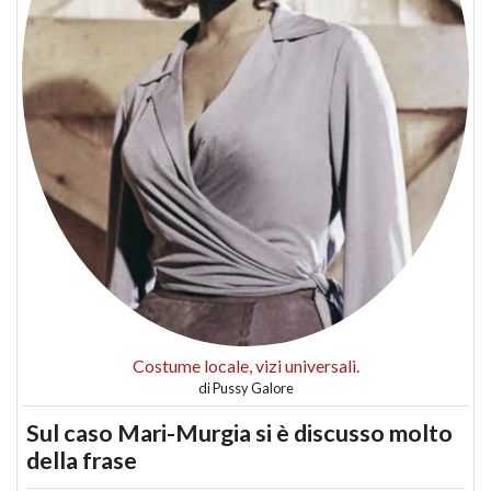
Costume locale, vizi universali.
di
Pussy Galore
Sul caso Mari-Murgia si è discusso molto
della frase