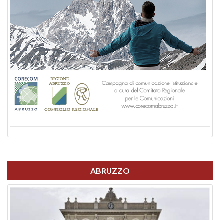
ABRUZZO