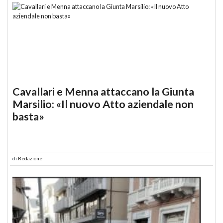
Cavallari e Menna attaccano la Giunta
Marsilio: «Il nuovo Atto aziendale non
basta»
di
Redazione