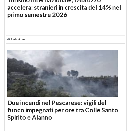
accelera: stranieri in crescita del 14% nel
primo semestre 2026
di
Redazione
Due incendi nel Pescarese: vigili del
fuoco impegnati per ore tra Colle Santo
Spirito e Alanno