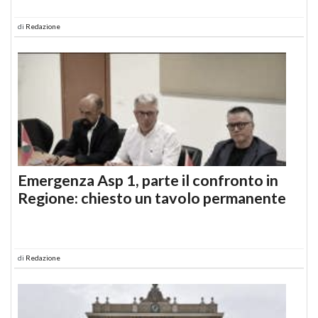
di
Redazione
Emergenza Asp 1, parte il confronto in
Regione: chiesto un tavolo permanente
di
Redazione