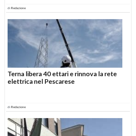
di
Redazione
Terna libera 40 ettari e rinnova la rete
elettrica nel Pescarese
di
Redazione