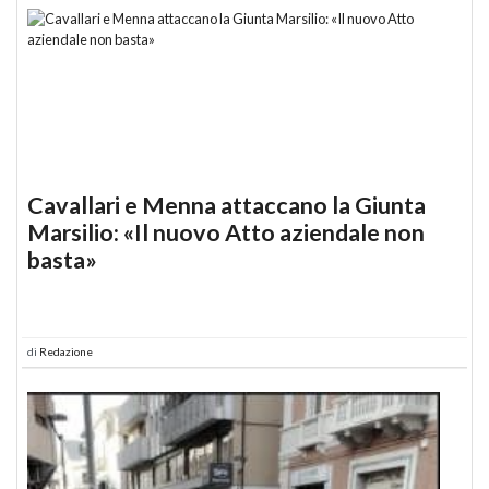
Cavallari e Menna attaccano la Giunta
Marsilio: «Il nuovo Atto aziendale non
basta»
di
Redazione