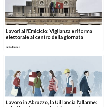
Lavori all'Emiciclo: Vigilanza e riforma
elettorale al centro della giornata
di
Redazione
Lavoro in Abruzzo, la Uil lancia l'allarme: