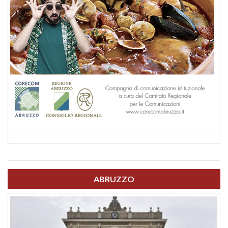
ABRUZZO