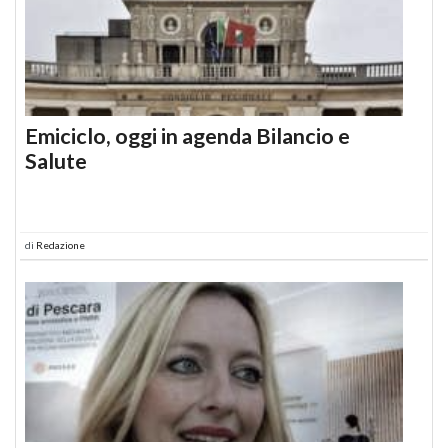
Emiciclo, oggi in agenda Bilancio e
Salute
di
Redazione