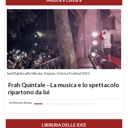
Sant'Egidio alla Vibrata. Dejavu, Onirico Festival 2021
Frah Quintale - La musica e lo spettacolo
ripartono da lui
di
Michele Raiola
LIBRERIA DELLE IDEE