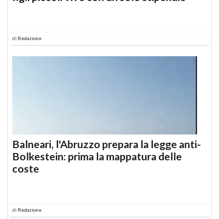
di
Redazione
Balneari, l'Abruzzo prepara la legge anti-
Bolkestein: prima la mappatura delle
coste
di
Redazione