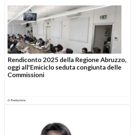
Rendiconto 2025 della Regione Abruzzo,
oggi all'Emiciclo seduta congiunta delle
Commissioni
di
Redazione