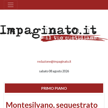
redazione@impaginato.it
sabato 08 agosto 2026
PRIMO PIANO
Montesilvano, sequestrato