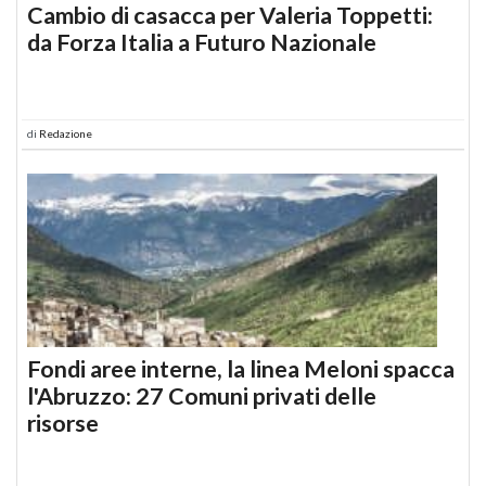
Cambio di casacca per Valeria Toppetti:
da Forza Italia a Futuro Nazionale
di
Redazione
Fondi aree interne, la linea Meloni spacca
l'Abruzzo: 27 Comuni privati delle
risorse