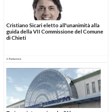
Cristiano Sicari eletto all'unanimità alla
guida della VII Commissione del Comune
di Chieti
di
Redazione