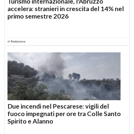
Turismo internazionale, l'Abruzzo
accelera: stranieri in crescita del 14% nel
primo semestre 2026
di
Redazione
Due incendi nel Pescarese: vigili del
fuoco impegnati per ore tra Colle Santo
Spirito e Alanno