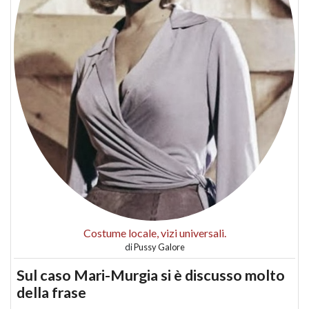
Costume locale, vizi universali.
di
Pussy Galore
Sul caso Mari-Murgia si è discusso molto
della frase