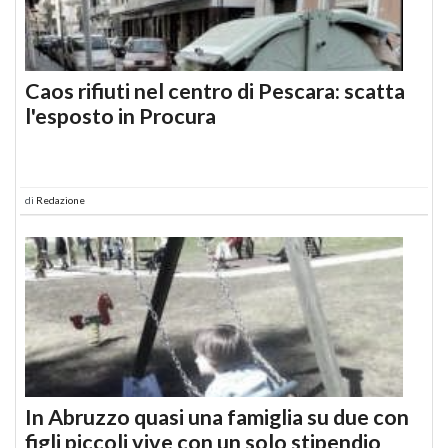
Caos rifiuti nel centro di Pescara: scatta
l'esposto in Procura
di
Redazione
In Abruzzo quasi una famiglia su due con
figli piccoli vive con un solo stipendio