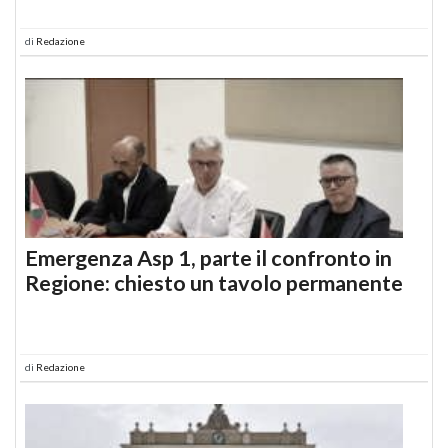
di
Redazione
Emergenza Asp 1, parte il confronto in
Regione: chiesto un tavolo permanente
di
Redazione