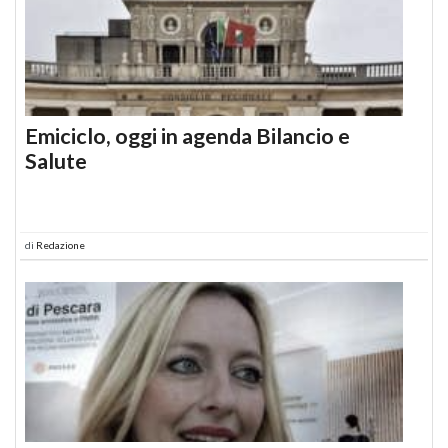
Emiciclo, oggi in agenda Bilancio e
Salute
di
Redazione