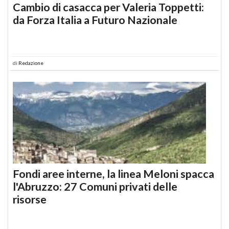
Cambio di casacca per Valeria Toppetti:
da Forza Italia a Futuro Nazionale
di
Redazione
Fondi aree interne, la linea Meloni spacca
l'Abruzzo: 27 Comuni privati delle
risorse