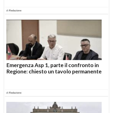
di
Redazione
Emergenza Asp 1, parte il confronto in
Regione: chiesto un tavolo permanente
di
Redazione