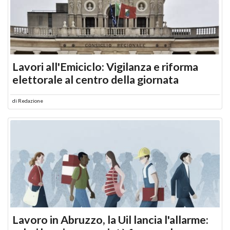
Lavori all'Emiciclo: Vigilanza e riforma
elettorale al centro della giornata
di
Redazione
Lavoro in Abruzzo, la Uil lancia l'allarme: