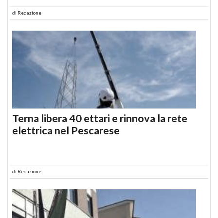
di
Redazione
Terna libera 40 ettari e rinnova la rete
elettrica nel Pescarese
di
Redazione