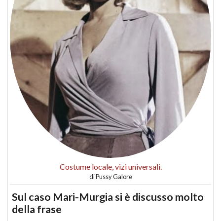
Costume locale, vizi universali.
di
Pussy Galore
Sul caso Mari-Murgia si è discusso molto
della frase