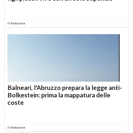
di
Redazione
Balneari, l'Abruzzo prepara la legge anti-
Bolkestein: prima la mappatura delle
coste
di
Redazione