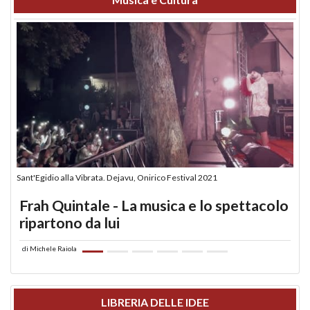
Sant'Egidio alla Vibrata. Dejavu, Onirico Festival 2021
Frah Quintale - La musica e lo spettacolo
ripartono da lui
di
Michele Raiola
LIBRERIA DELLE IDEE