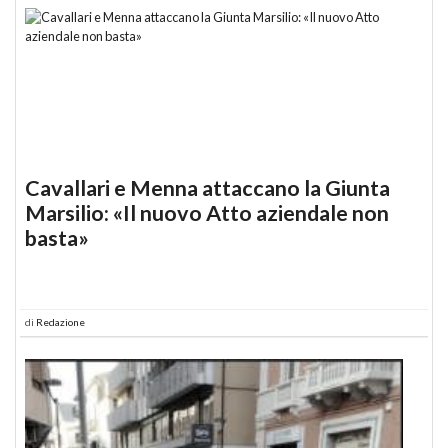
Cavallari e Menna attaccano la Giunta
Marsilio: «Il nuovo Atto aziendale non
basta»
di
Redazione