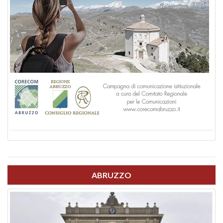
ABRUZZO