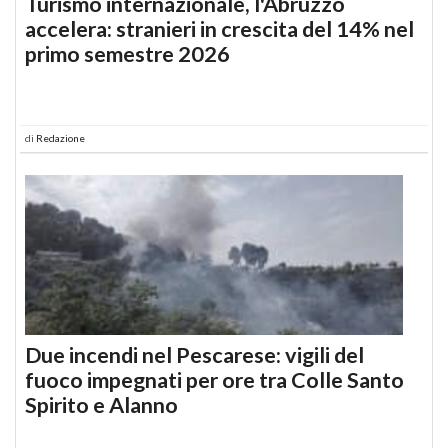
Turismo internazionale, l'Abruzzo
accelera: stranieri in crescita del 14% nel
primo semestre 2026
di
Redazione
Due incendi nel Pescarese: vigili del
fuoco impegnati per ore tra Colle Santo
Spirito e Alanno