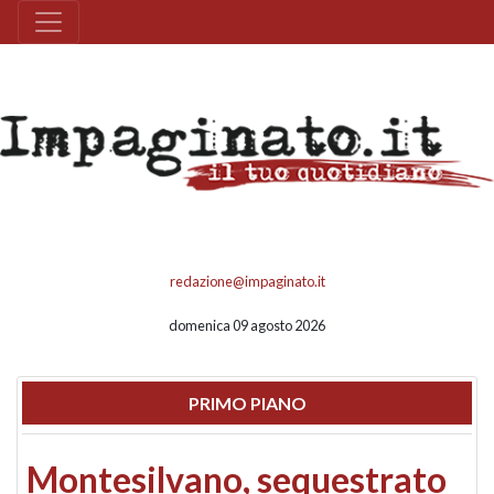
redazione@impaginato.it
domenica 09 agosto 2026
PRIMO PIANO
Montesilvano, sequestrato