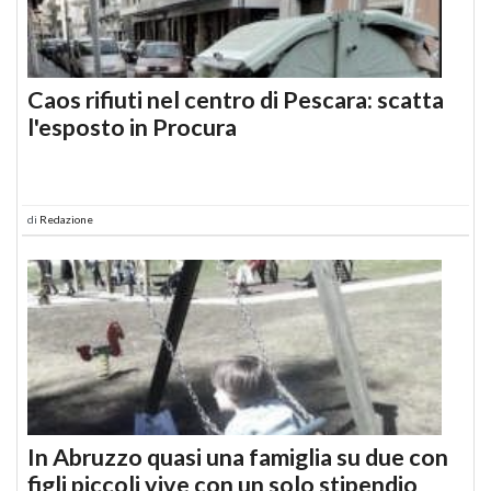
Caos rifiuti nel centro di Pescara: scatta
l'esposto in Procura
di
Redazione
In Abruzzo quasi una famiglia su due con
figli piccoli vive con un solo stipendio