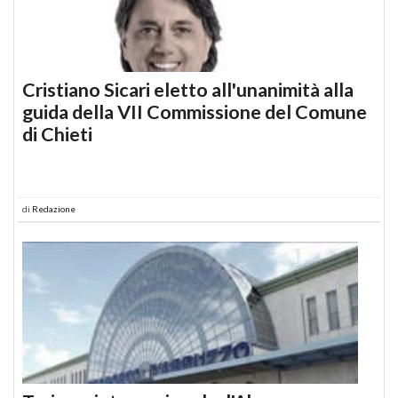
Cristiano Sicari eletto all'unanimità alla
guida della VII Commissione del Comune
di Chieti
di
Redazione