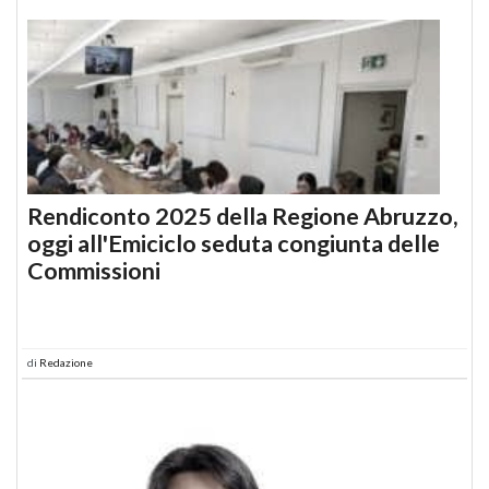
Rendiconto 2025 della Regione Abruzzo,
oggi all'Emiciclo seduta congiunta delle
Commissioni
di
Redazione