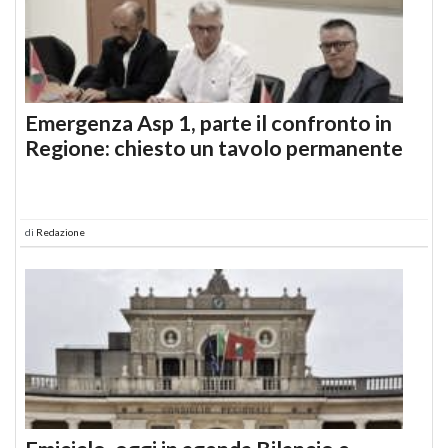
Emergenza Asp 1, parte il confronto in
Regione: chiesto un tavolo permanente
di
Redazione