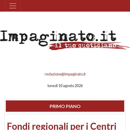
redazione@impaginato.it
lunedì 10 agosto 2026
PRIMO PIANO
Fondi regionali per i Centri