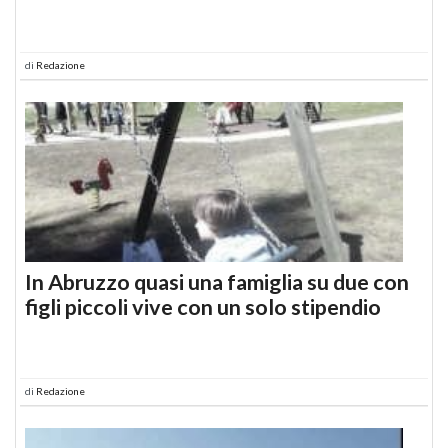
di
Redazione
In Abruzzo quasi una famiglia su due con
figli piccoli vive con un solo stipendio
di
Redazione