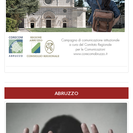
ABRUZZO