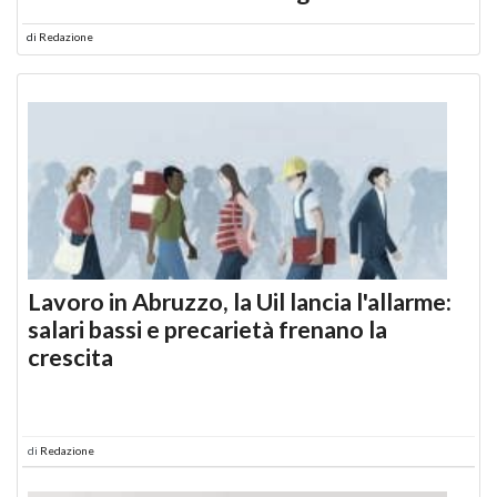
di
Redazione
Lavoro in Abruzzo, la Uil lancia l'allarme:
salari bassi e precarietà frenano la
crescita
di
Redazione