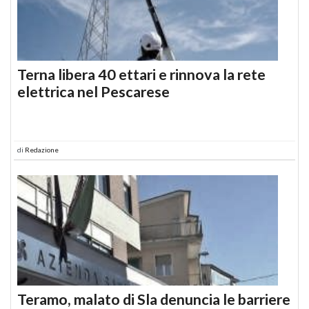
Terna libera 40 ettari e rinnova la rete
elettrica nel Pescarese
di
Redazione
Teramo, malato di Sla denuncia le barriere