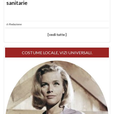
sanitarie
di
Redazione
[ vedi tutte ]
COSTUME LOCALE, VIZI UNIVERSALI.