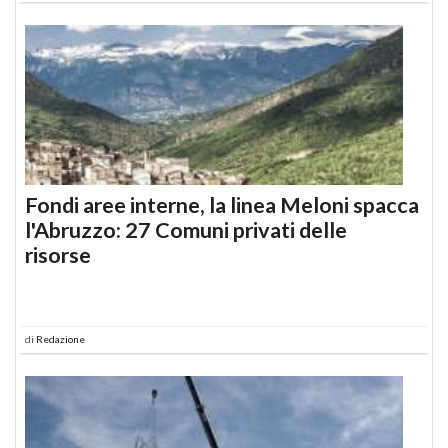
Fondi aree interne, la linea Meloni spacca
l'Abruzzo: 27 Comuni privati delle
risorse
di
Redazione