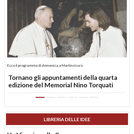
Ecco il programma di domenica a Martinsicuro
Tornano gli appuntamenti della quarta
edizione del Memorial Nino Torquati
LIBRERIA DELLE IDEE