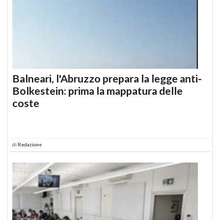
Balneari, l'Abruzzo prepara la legge anti-
Bolkestein: prima la mappatura delle
coste
di
Redazione