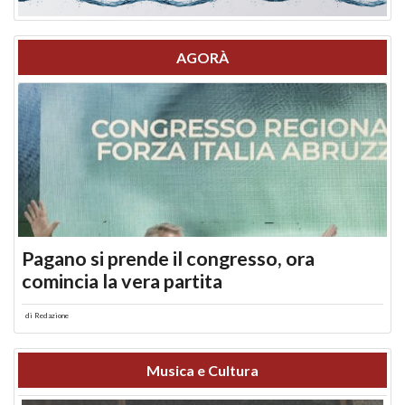
AGORÀ
Pagano si prende il congresso, ora
comincia la vera partita
di
Redazione
Musica e Cultura