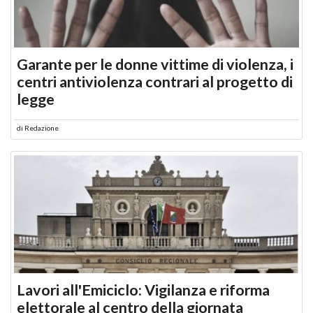
Garante per le donne vittime di violenza, i
centri antiviolenza contrari al progetto di
legge
di
Redazione
Lavori all'Emiciclo: Vigilanza e riforma
elettorale al centro della giornata