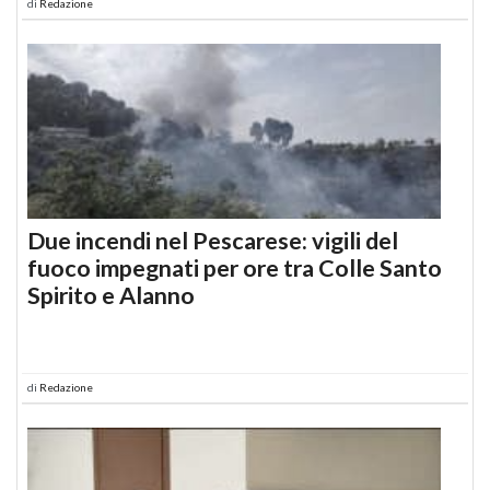
di
Redazione
Due incendi nel Pescarese: vigili del
fuoco impegnati per ore tra Colle Santo
Spirito e Alanno
di
Redazione