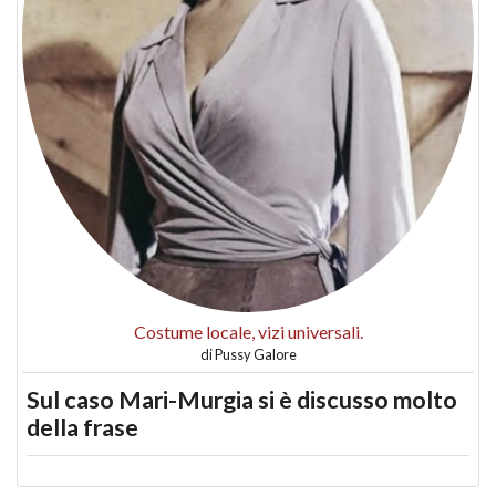
Costume locale, vizi universali.
di
Pussy Galore
Sul caso Mari-Murgia si è discusso molto
della frase