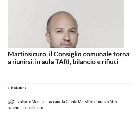
Martinsicuro, il Consiglio comunale torna
a riunirsi: in aula TARI, bilancio e rifiuti
di
Redazione