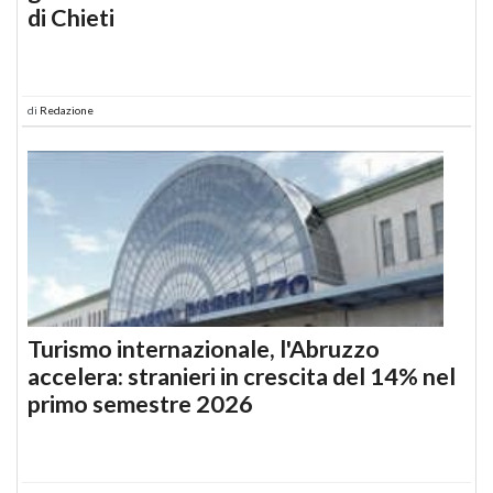
di Chieti
di
Redazione
Turismo internazionale, l'Abruzzo
accelera: stranieri in crescita del 14% nel
primo semestre 2026