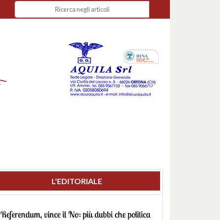
L'EDITORIALE