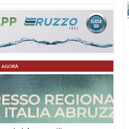
AGORÀ