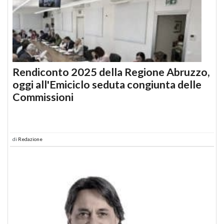
Rendiconto 2025 della Regione Abruzzo,
oggi all'Emiciclo seduta congiunta delle
Commissioni
di
Redazione