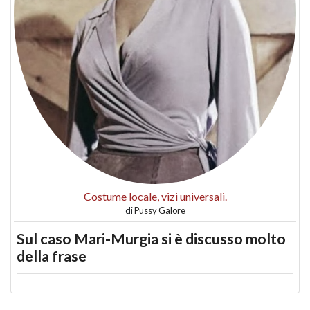
Costume locale, vizi universali.
di
Pussy Galore
Sul caso Mari-Murgia si è discusso molto
della frase