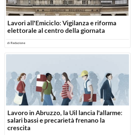
Lavori all'Emiciclo: Vigilanza e riforma
elettorale al centro della giornata
di
Redazione
Lavoro in Abruzzo, la Uil lancia l'allarme:
salari bassi e precarietà frenano la
crescita