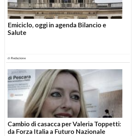
Emiciclo, oggi in agenda Bilancio e
Salute
di
Redazione
Cambio di casacca per Valeria Toppetti:
da Forza Italia a Futuro Nazionale