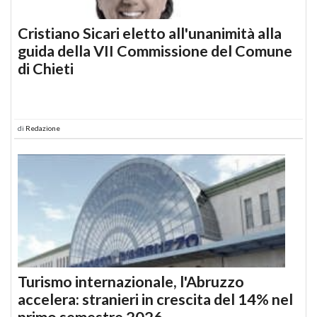
Cristiano Sicari eletto all'unanimità alla
guida della VII Commissione del Comune
di Chieti
di
Redazione
Turismo internazionale, l'Abruzzo
accelera: stranieri in crescita del 14% nel
primo semestre 2026