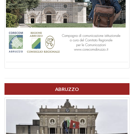
ABRUZZO