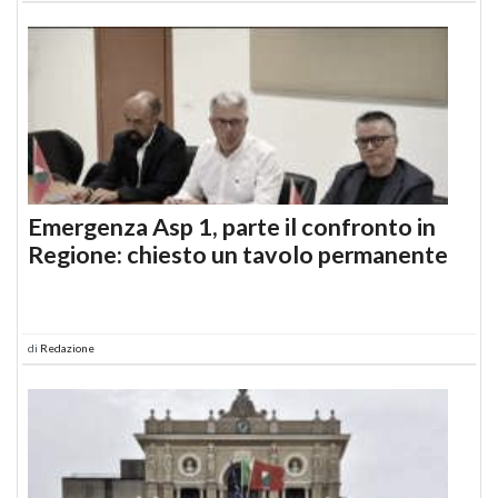
Emergenza Asp 1, parte il confronto in
Regione: chiesto un tavolo permanente
di
Redazione