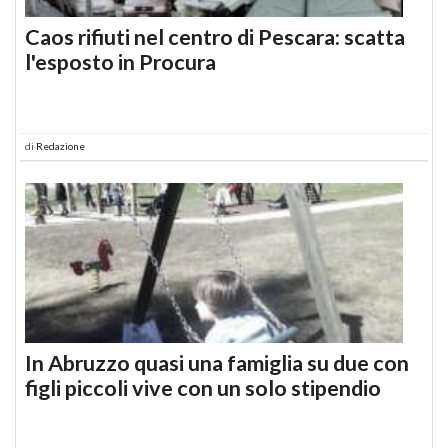
Caos rifiuti nel centro di Pescara: scatta
l'esposto in Procura
di
Redazione
In Abruzzo quasi una famiglia su due con
figli piccoli vive con un solo stipendio