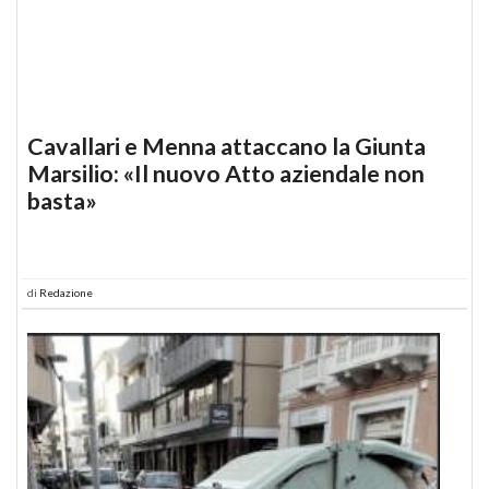
Cavallari e Menna attaccano la Giunta
Marsilio: «Il nuovo Atto aziendale non
basta»
di
Redazione