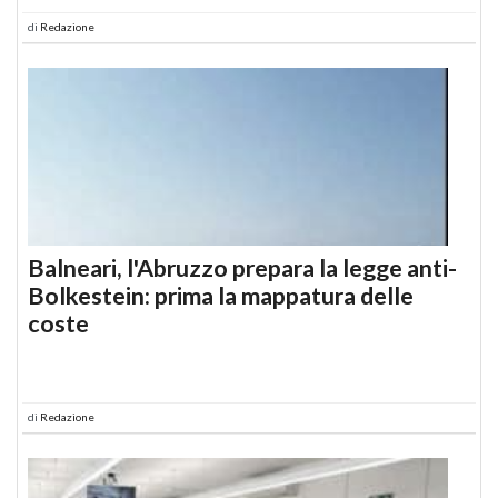
di
Redazione
Balneari, l'Abruzzo prepara la legge anti-
Bolkestein: prima la mappatura delle
coste
di
Redazione