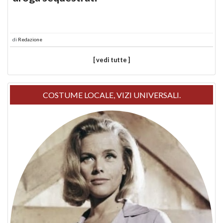
di
Redazione
[ vedi tutte ]
COSTUME LOCALE, VIZI UNIVERSALI.