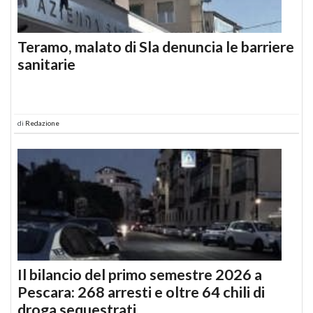
Teramo, malato di Sla denuncia le barriere
sanitarie
di
Redazione
Il bilancio del primo semestre 2026 a
Pescara: 268 arresti e oltre 64 chili di
droga sequestrati