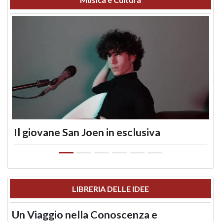
Il giovane San Joen in esclusiva
LIBRERIA DELLE IDEE
Un Viaggio nella Conoscenza e