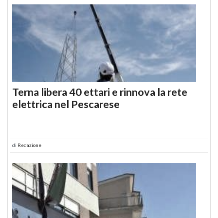
Terna libera 40 ettari e rinnova la rete
elettrica nel Pescarese
di
Redazione