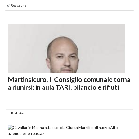
di
Redazione
Martinsicuro, il Consiglio comunale torna
a riunirsi: in aula TARI, bilancio e rifiuti
di
Redazione