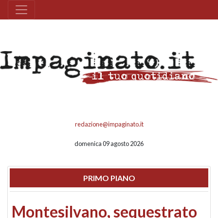
redazione@impaginato.it
domenica 09 agosto 2026
PRIMO PIANO
Montesilvano, sequestrato