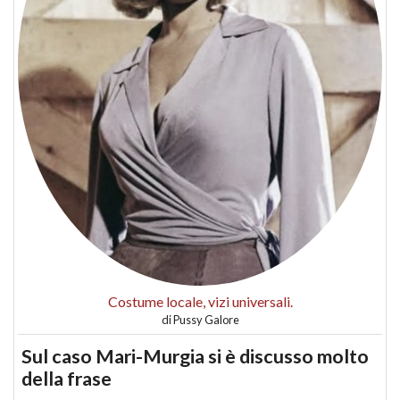
Costume locale, vizi universali.
di
Pussy Galore
Sul caso Mari-Murgia si è discusso molto
della frase