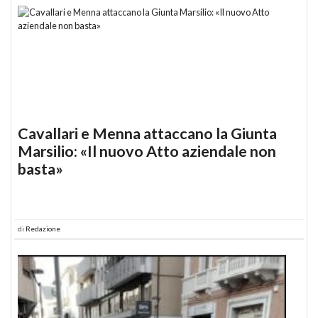
Cavallari e Menna attaccano la Giunta
Marsilio: «Il nuovo Atto aziendale non
basta»
di
Redazione