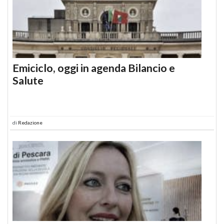
Emiciclo, oggi in agenda Bilancio e
Salute
di
Redazione