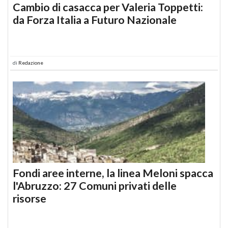
Cambio di casacca per Valeria Toppetti:
da Forza Italia a Futuro Nazionale
di
Redazione
Fondi aree interne, la linea Meloni spacca
l'Abruzzo: 27 Comuni privati delle
risorse