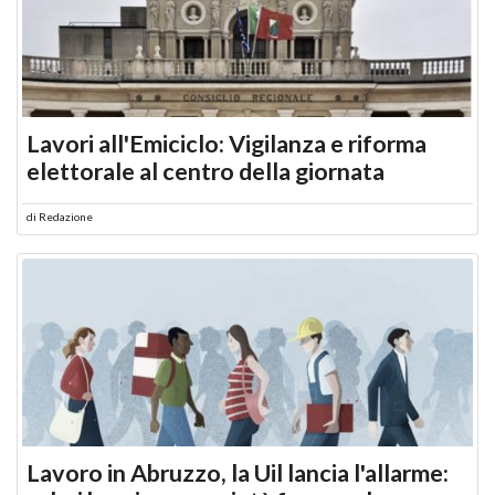
Lavori all'Emiciclo: Vigilanza e riforma
elettorale al centro della giornata
di
Redazione
Lavoro in Abruzzo, la Uil lancia l'allarme: