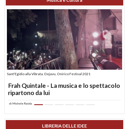
Sant'Egidio alla Vibrata. Dejavu, Onirico Festival 2021
Frah Quintale - La musica e lo spettacolo
ripartono da lui
di
Michele Raiola
LIBRERIA DELLE IDEE