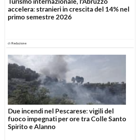
Turismo internazionale, l'Abruzzo
accelera: stranieri in crescita del 14% nel
primo semestre 2026
di
Redazione
Due incendi nel Pescarese: vigili del
fuoco impegnati per ore tra Colle Santo
Spirito e Alanno