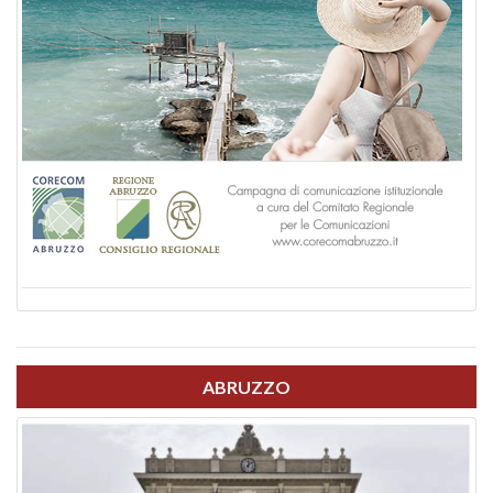
ABRUZZO