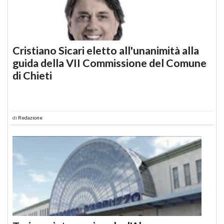
Cristiano Sicari eletto all'unanimità alla
guida della VII Commissione del Comune
di Chieti
di
Redazione