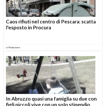
Caos rifiuti nel centro di Pescara: scatta
l'esposto in Procura
di
Redazione
In Abruzzo quasi una famiglia su due con
figli piccoli vive con un solo stipendio