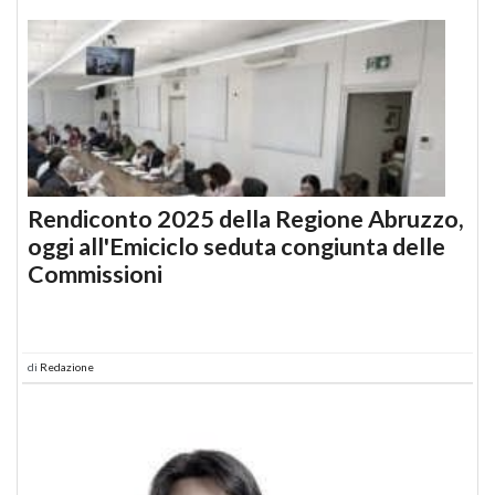
Rendiconto 2025 della Regione Abruzzo,
oggi all'Emiciclo seduta congiunta delle
Commissioni
di
Redazione