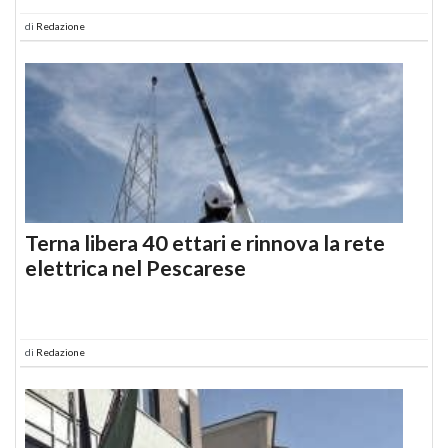
di
Redazione
Terna libera 40 ettari e rinnova la rete
elettrica nel Pescarese
di
Redazione