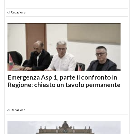
di
Redazione
Emergenza Asp 1, parte il confronto in
Regione: chiesto un tavolo permanente
di
Redazione