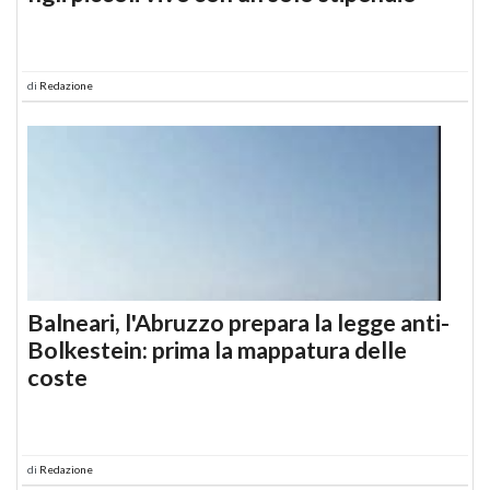
di
Redazione
Balneari, l'Abruzzo prepara la legge anti-
Bolkestein: prima la mappatura delle
coste
di
Redazione