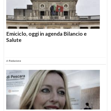
Emiciclo, oggi in agenda Bilancio e
Salute
di
Redazione