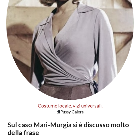
Costume locale, vizi universali.
di
Pussy Galore
Sul caso Mari-Murgia si è discusso molto
della frase