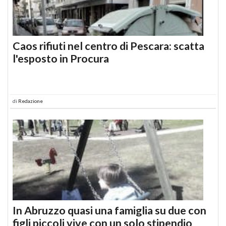
Caos rifiuti nel centro di Pescara: scatta
l'esposto in Procura
di
Redazione
In Abruzzo quasi una famiglia su due con
figli piccoli vive con un solo stipendio