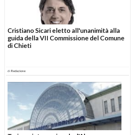
Cristiano Sicari eletto all'unanimità alla
guida della VII Commissione del Comune
di Chieti
di
Redazione