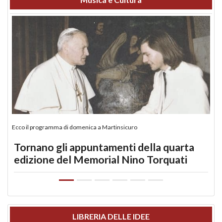
Ecco il programma di domenica a Martinsicuro
Tornano gli appuntamenti della quarta
edizione del Memorial Nino Torquati
LIBRERIA DELLE IDEE