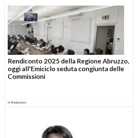
Rendiconto 2025 della Regione Abruzzo,
oggi all'Emiciclo seduta congiunta delle
Commissioni
di
Redazione