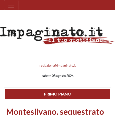
redazione@impaginato.it
sabato 08 agosto 2026
PRIMO PIANO
Montesilvano, sequestrato