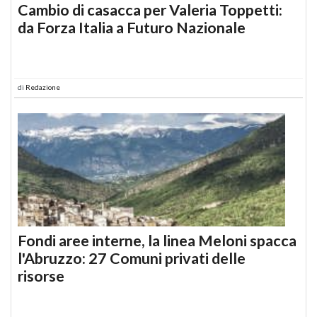
Cambio di casacca per Valeria Toppetti:
da Forza Italia a Futuro Nazionale
di
Redazione
Fondi aree interne, la linea Meloni spacca
l'Abruzzo: 27 Comuni privati delle
risorse