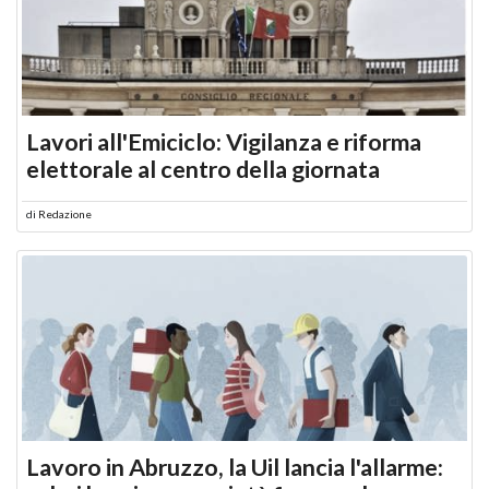
Lavori all'Emiciclo: Vigilanza e riforma
elettorale al centro della giornata
di
Redazione
Lavoro in Abruzzo, la Uil lancia l'allarme: