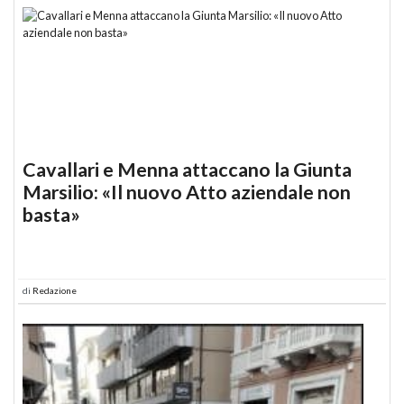
Cavallari e Menna attaccano la Giunta
Marsilio: «Il nuovo Atto aziendale non
basta»
di
Redazione