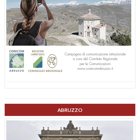
ABRUZZO