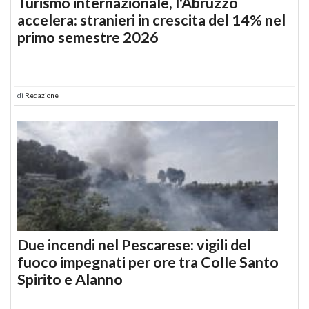
Turismo internazionale, l'Abruzzo
accelera: stranieri in crescita del 14% nel
primo semestre 2026
di
Redazione
Due incendi nel Pescarese: vigili del
fuoco impegnati per ore tra Colle Santo
Spirito e Alanno