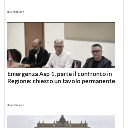
di
Redazione
Emergenza Asp 1, parte il confronto in
Regione: chiesto un tavolo permanente
di
Redazione