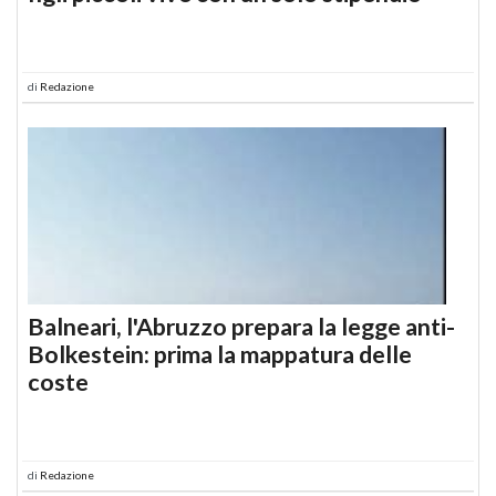
di
Redazione
Balneari, l'Abruzzo prepara la legge anti-
Bolkestein: prima la mappatura delle
coste
di
Redazione