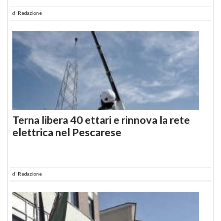
di
Redazione
Terna libera 40 ettari e rinnova la rete
elettrica nel Pescarese
di
Redazione