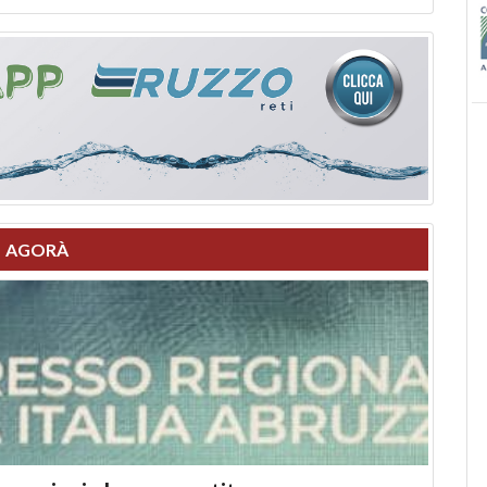
AGORÀ