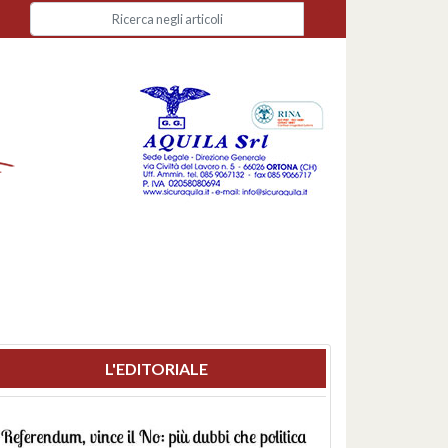
L'EDITORIALE