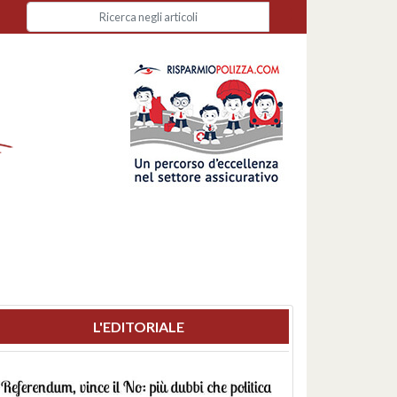
L'EDITORIALE