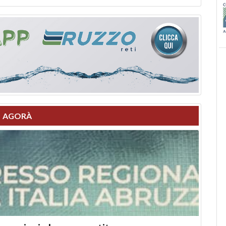
AGORÀ