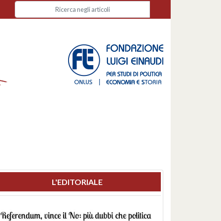
L'EDITORIALE