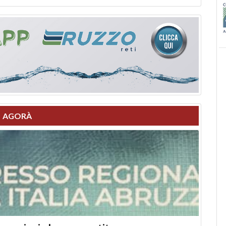
AGORÀ