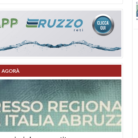
AGORÀ