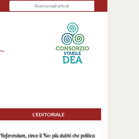
L'EDITORIALE