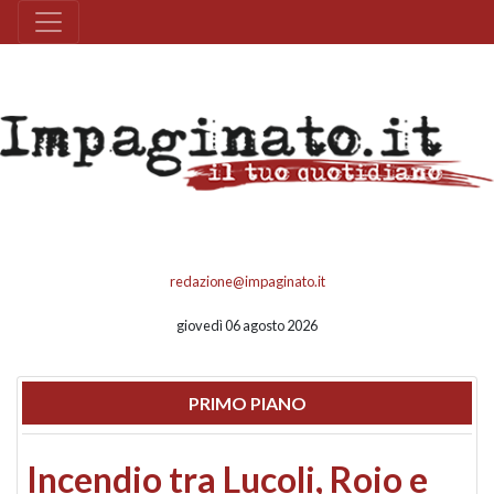
redazione@impaginato.it
giovedì 06 agosto 2026
PRIMO PIANO
Incendio tra Lucoli, Roio e