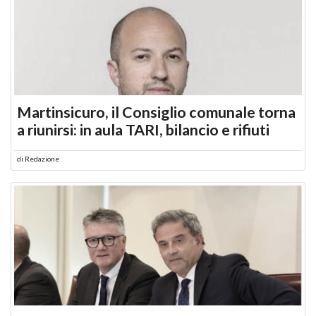
Martinsicuro, il Consiglio comunale torna
a riunirsi: in aula TARI, bilancio e rifiuti
di
Redazione