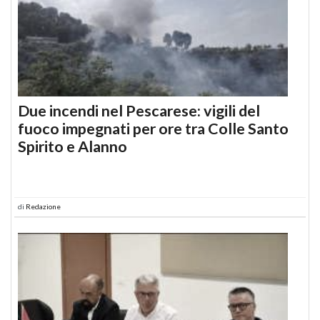
Due incendi nel Pescarese: vigili del
fuoco impegnati per ore tra Colle Santo
Spirito e Alanno
di
Redazione