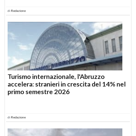
di
Redazione
Turismo internazionale, l'Abruzzo
accelera: stranieri in crescita del 14% nel
primo semestre 2026
di
Redazione