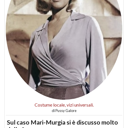
Costume locale, vizi universali.
di
Pussy Galore
Sul caso Mari-Murgia si è discusso molto