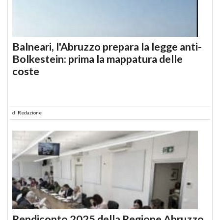
Balneari, l'Abruzzo prepara la legge anti-
Bolkestein: prima la mappatura delle
coste
di
Redazione
Rendiconto 2025 della Regione Abruzzo,