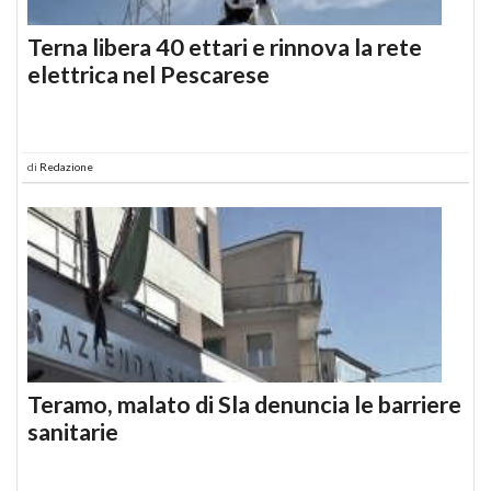
Terna libera 40 ettari e rinnova la rete
elettrica nel Pescarese
di
Redazione
Teramo, malato di Sla denuncia le barriere
sanitarie