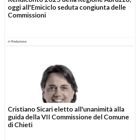
oggi all'Emiciclo seduta congiunta delle
Commissioni
di
Redazione
Cristiano Sicari eletto all'unanimità alla
guida della VII Commissione del Comune
di Chieti