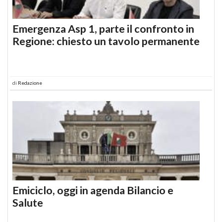
Emergenza Asp 1, parte il confronto in
Regione: chiesto un tavolo permanente
di
Redazione
Emiciclo, oggi in agenda Bilancio e
Salute