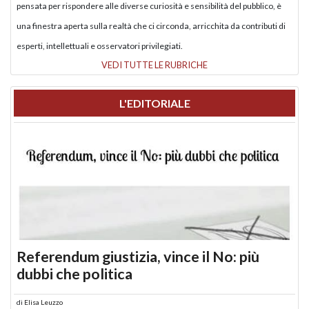
pensata per rispondere alle diverse curiosità e sensibilità del pubblico, è
una finestra aperta sulla realtà che ci circonda, arricchita da contributi di
esperti, intellettuali e osservatori privilegiati.
VEDI TUTTE LE RUBRICHE
L'EDITORIALE
Referendum giustizia, vince il No: più
dubbi che politica
di
Elisa Leuzzo