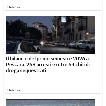
di
Redazione
Il bilancio del primo semestre 2026 a
Pescara: 268 arresti e oltre 64 chili di
droga sequestrati
di
Redazione