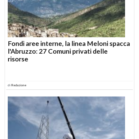
Fondi aree interne, la linea Meloni spacca
l'Abruzzo: 27 Comuni privati delle
risorse
di
Redazione