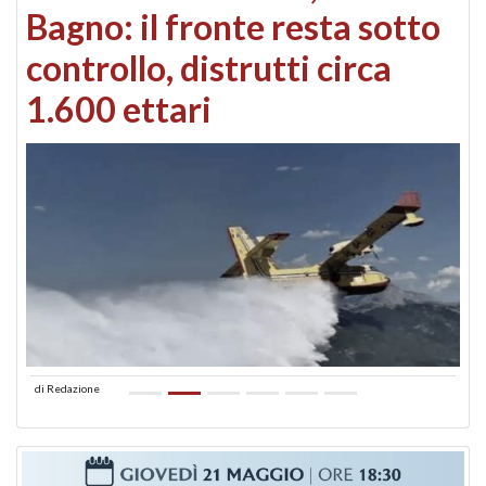
Bagno: il fronte resta sotto
controllo, distrutti circa
1.600 ettari
di
Redazione