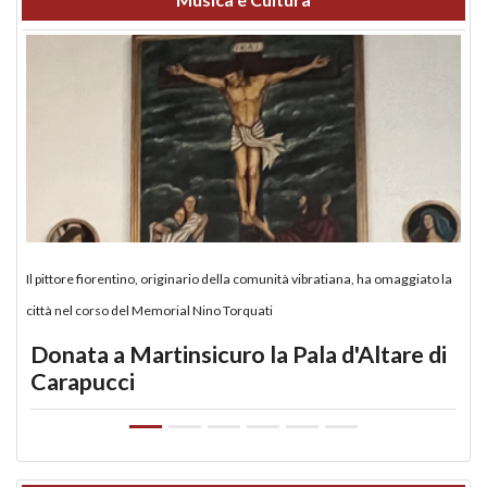
Il pittore fiorentino, originario della comunità vibratiana, ha omaggiato la
città nel corso del Memorial Nino Torquati
Donata a Martinsicuro la Pala d'Altare di
Carapucci