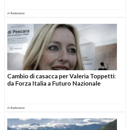
di
Redazione
Cambio di casacca per Valeria Toppetti:
da Forza Italia a Futuro Nazionale
di
Redazione