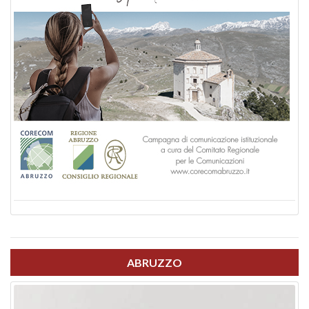
ABRUZZO