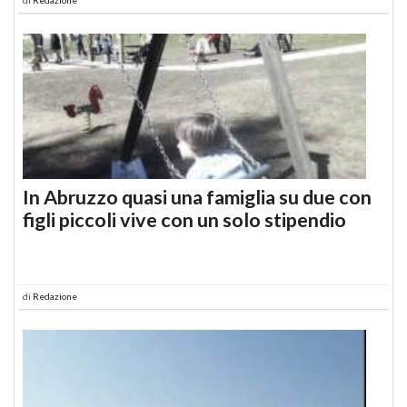
In Abruzzo quasi una famiglia su due con
figli piccoli vive con un solo stipendio
di
Redazione