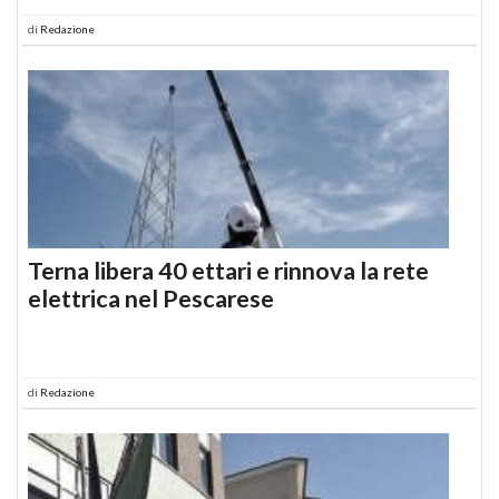
di
Redazione
Terna libera 40 ettari e rinnova la rete
elettrica nel Pescarese
di
Redazione