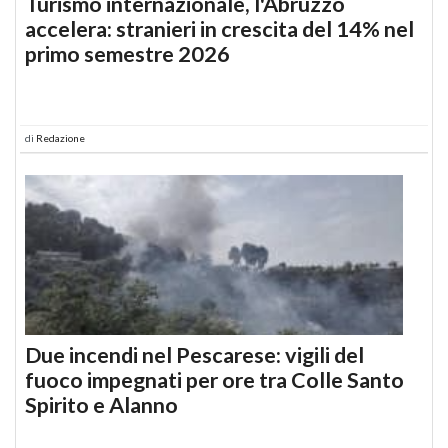
Turismo internazionale, l'Abruzzo
accelera: stranieri in crescita del 14% nel
primo semestre 2026
di
Redazione
Due incendi nel Pescarese: vigili del
fuoco impegnati per ore tra Colle Santo
Spirito e Alanno