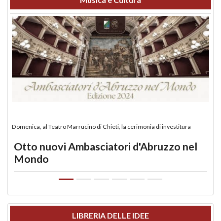
Domenica, al Teatro Marrucino di Chieti, la cerimonia di investitura
Otto nuovi Ambasciatori d'Abruzzo nel
Mondo
LIBRERIA DELLE IDEE