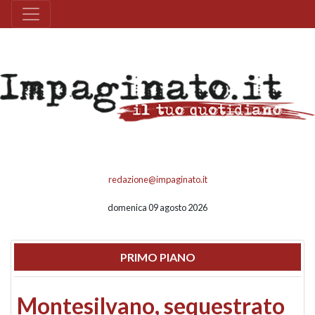
redazione@impaginato.it
domenica 09 agosto 2026
PRIMO PIANO
Montesilvano, sequestrato