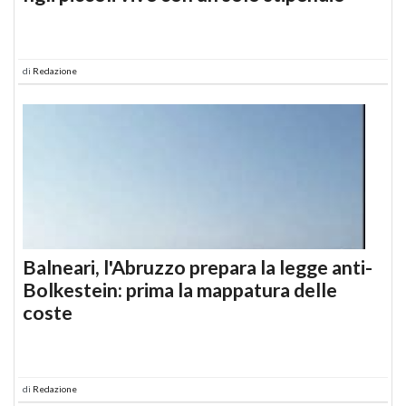
di
Redazione
Balneari, l'Abruzzo prepara la legge anti-
Bolkestein: prima la mappatura delle
coste
di
Redazione