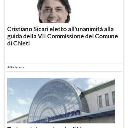
Cristiano Sicari eletto all'unanimità alla
guida della VII Commissione del Comune
di Chieti
di
Redazione