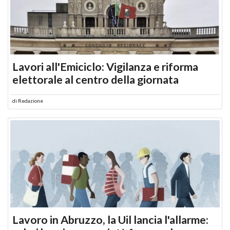
Lavori all'Emiciclo: Vigilanza e riforma
elettorale al centro della giornata
di
Redazione
Lavoro in Abruzzo, la Uil lancia l'allarme: