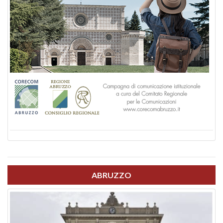
ABRUZZO