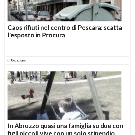
Caos rifiuti nel centro di Pescara: scatta
l'esposto in Procura
di
Redazione
In Abruzzo quasi una famiglia su due con
figli piccoli vive con un solo stipendio