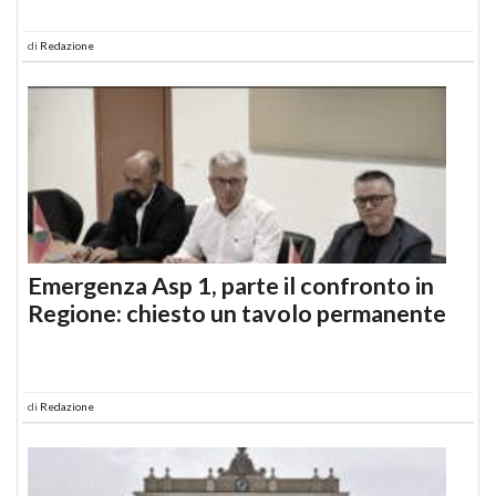
di
Redazione
Emergenza Asp 1, parte il confronto in
Regione: chiesto un tavolo permanente
di
Redazione