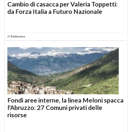
Cambio di casacca per Valeria Toppetti:
da Forza Italia a Futuro Nazionale
di
Redazione
Fondi aree interne, la linea Meloni spacca
l'Abruzzo: 27 Comuni privati delle
risorse