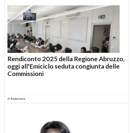
Rendiconto 2025 della Regione Abruzzo,
oggi all'Emiciclo seduta congiunta delle
Commissioni
di
Redazione