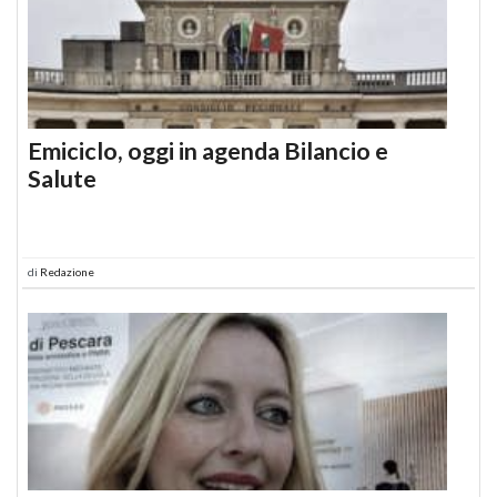
Emiciclo, oggi in agenda Bilancio e
Salute
di
Redazione