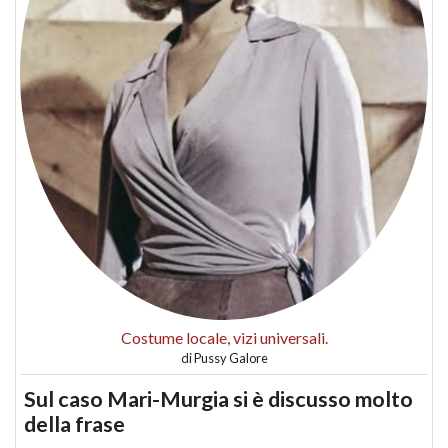
Costume locale, vizi universali.
di
Pussy Galore
Sul caso Mari-Murgia si è discusso molto
della frase