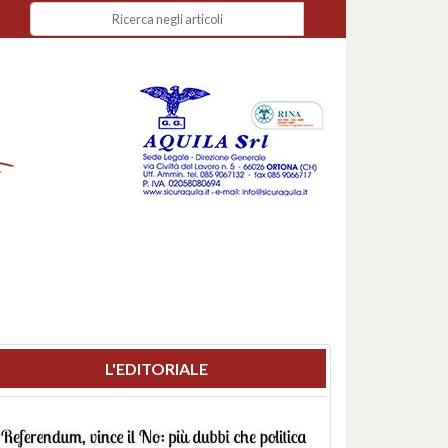
L'EDITORIALE