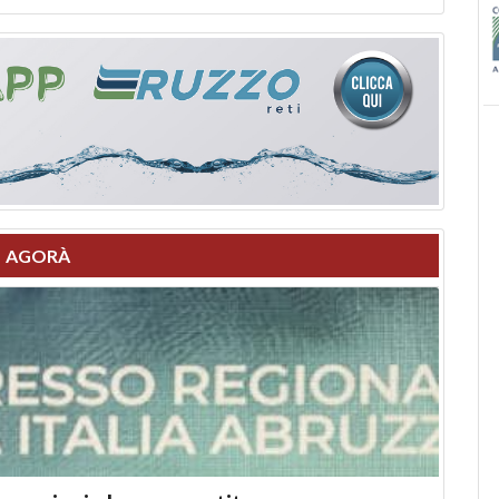
AGORÀ