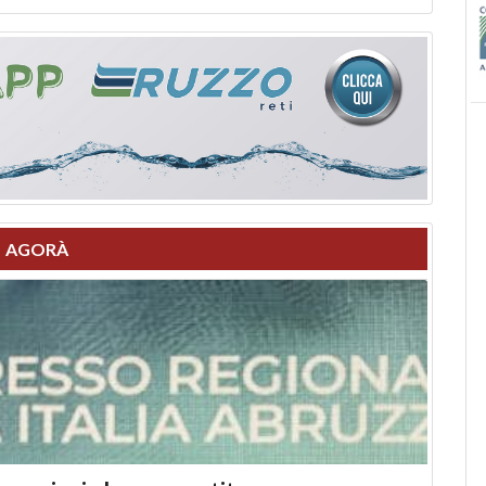
AGORÀ