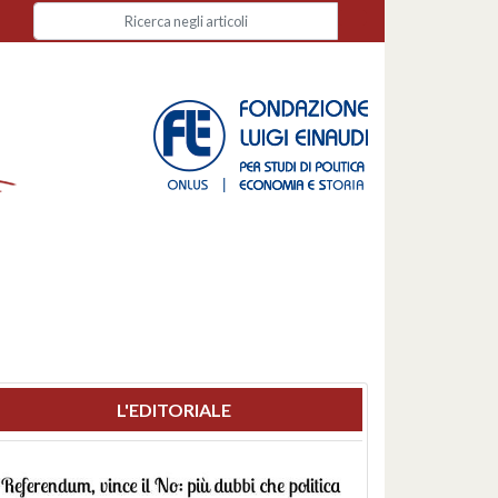
L'EDITORIALE