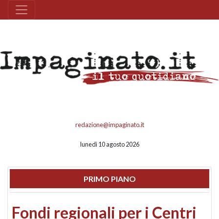
redazione@impaginato.it
lunedì 10 agosto 2026
PRIMO PIANO
Fondi regionali per i Centri