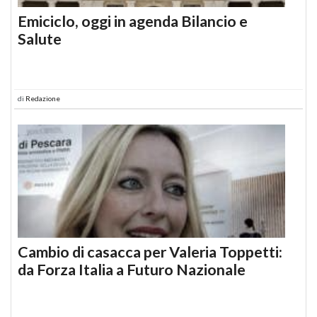
Emiciclo, oggi in agenda Bilancio e
Salute
di
Redazione
Cambio di casacca per Valeria Toppetti:
da Forza Italia a Futuro Nazionale