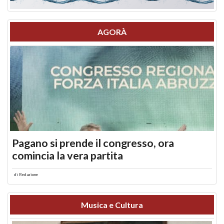
AGORÀ
Pagano si prende il congresso, ora
comincia la vera partita
di
Redazione
Musica e Cultura