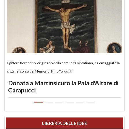
Il pittore fiorentino, originario della comunità vibratiana, ha omaggiato la
città nel corso del Memorial Nino Torquati
Donata a Martinsicuro la Pala d'Altare di
Carapucci
LIBRERIA DELLE IDEE