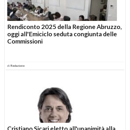
Rendiconto 2025 della Regione Abruzzo,
oggi all'Emiciclo seduta congiunta delle
Commissioni
di
Redazione
Cristiano Sicari eletto all'unanimità alla