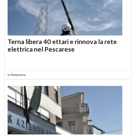
Terna libera 40 ettari e rinnova la rete
elettrica nel Pescarese
di
Redazione