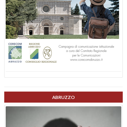
ABRUZZO