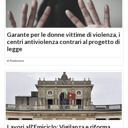
Garante per le donne vittime di violenza, i
centri antiviolenza contrari al progetto di
legge
di
Redazione
Lavori all'Emiciclo: Vigilanza e riforma