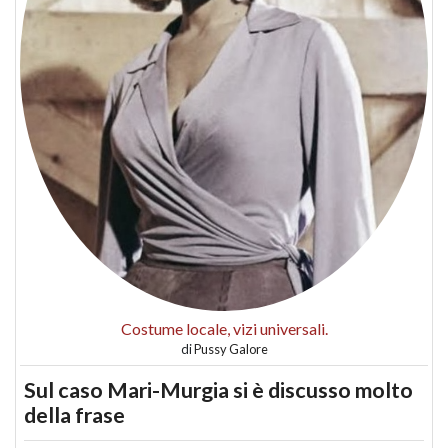
Costume locale, vizi universali.
di
Pussy Galore
Sul caso Mari-Murgia si è discusso molto
della frase