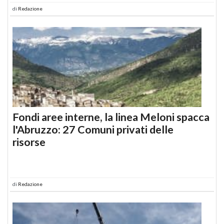
di
Redazione
Fondi aree interne, la linea Meloni spacca
l'Abruzzo: 27 Comuni privati delle
risorse
di
Redazione