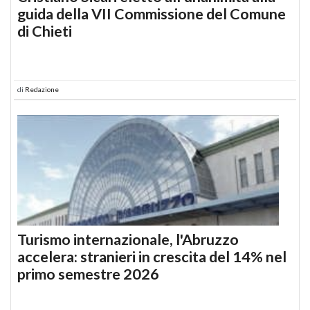
guida della VII Commissione del Comune
di Chieti
di
Redazione
Turismo internazionale, l'Abruzzo
accelera: stranieri in crescita del 14% nel
primo semestre 2026