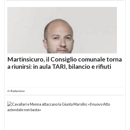
Martinsicuro, il Consiglio comunale torna
a riunirsi: in aula TARI, bilancio e rifiuti
di
Redazione