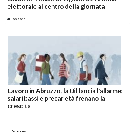
elettorale al centro della giornata
di
Redazione
Lavoro in Abruzzo, la Uil lancia l'allarme:
salari bassi e precarietà frenano la
crescita
di
Redazione