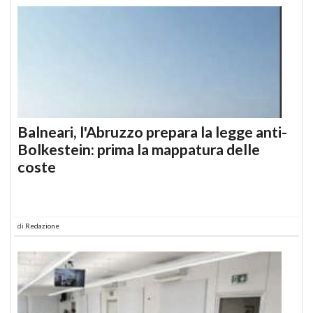
Balneari, l'Abruzzo prepara la legge anti-
Bolkestein: prima la mappatura delle
coste
di
Redazione