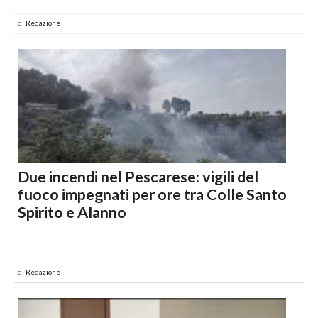
di
Redazione
Due incendi nel Pescarese: vigili del
fuoco impegnati per ore tra Colle Santo
Spirito e Alanno
di
Redazione