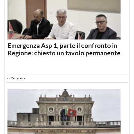
Emergenza Asp 1, parte il confronto in
Regione: chiesto un tavolo permanente
di
Redazione