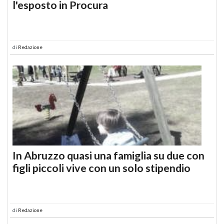
l'esposto in Procura
di
Redazione
In Abruzzo quasi una famiglia su due con
figli piccoli vive con un solo stipendio
di
Redazione