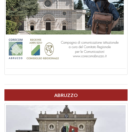
ABRUZZO