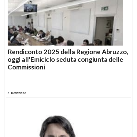
Rendiconto 2025 della Regione Abruzzo,
oggi all'Emiciclo seduta congiunta delle
Commissioni
di
Redazione