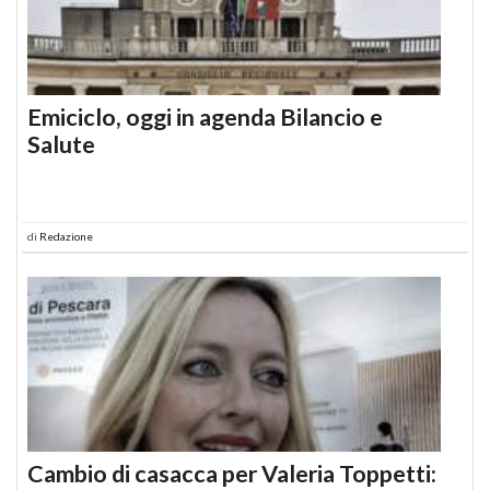
Emiciclo, oggi in agenda Bilancio e
Salute
di
Redazione
Cambio di casacca per Valeria Toppetti: