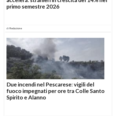
primo semestre 2026
di
Redazione
Due incendi nel Pescarese: vigili del
fuoco impegnati per ore tra Colle Santo
Spirito e Alanno