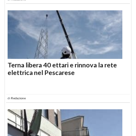
Terna libera 40 ettari e rinnova la rete
elettrica nel Pescarese
di
Redazione