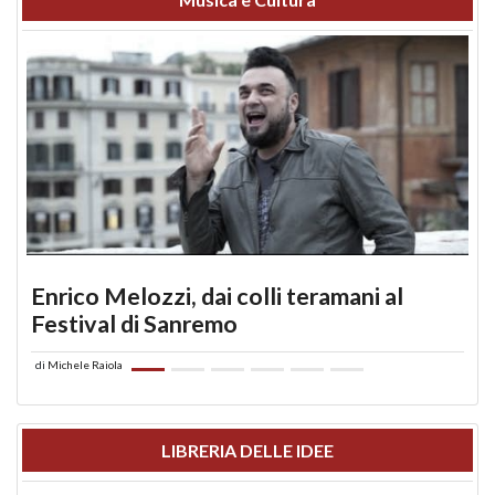
Enrico Melozzi, dai colli teramani al
Festival di Sanremo
di
Michele Raiola
LIBRERIA DELLE IDEE