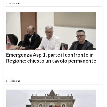
di
Redazione
Emergenza Asp 1, parte il confronto in
Regione: chiesto un tavolo permanente
di
Redazione