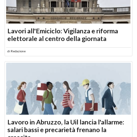
Lavori all'Emiciclo: Vigilanza e riforma
elettorale al centro della giornata
di
Redazione
Lavoro in Abruzzo, la Uil lancia l'allarme:
salari bassi e precarietà frenano la