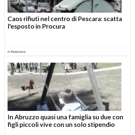
Caos rifiuti nel centro di Pescara: scatta
l'esposto in Procura
di
Redazione
In Abruzzo quasi una famiglia su due con
figli piccoli vive con un solo stipendio