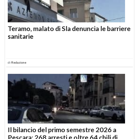
Teramo, malato di Sla denuncia le barriere
sanitarie
di
Redazione
Il bilancio del primo semestre 2026 a
Pescara: 268 arresti e oltre 64 chili di