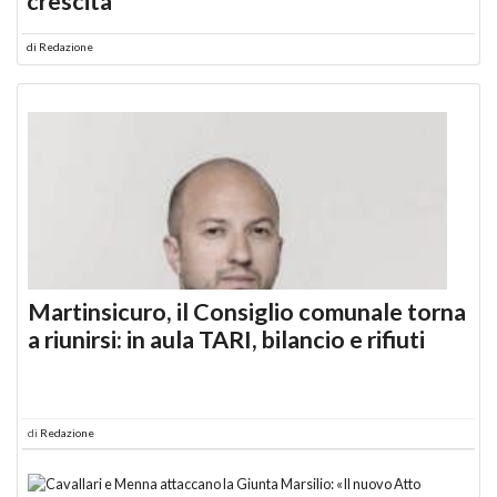
crescita
di
Redazione
Martinsicuro, il Consiglio comunale torna
a riunirsi: in aula TARI, bilancio e rifiuti
di
Redazione