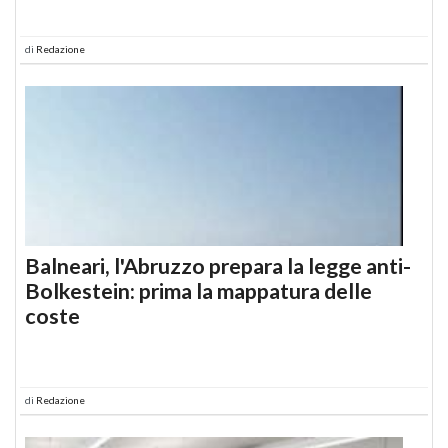
di
Redazione
Balneari, l'Abruzzo prepara la legge anti-
Bolkestein: prima la mappatura delle
coste
di
Redazione