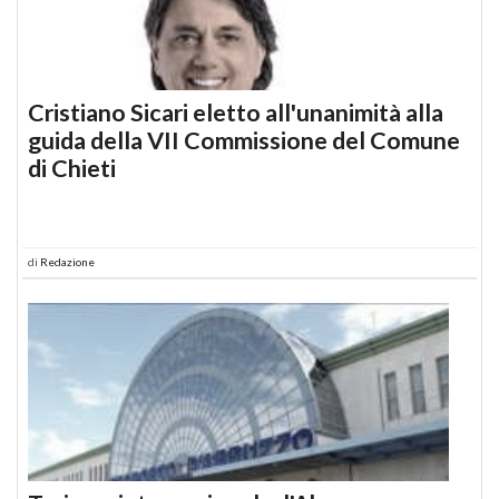
Cristiano Sicari eletto all'unanimità alla
guida della VII Commissione del Comune
di Chieti
di
Redazione