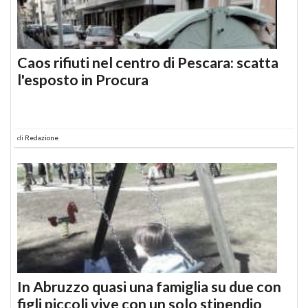
Caos rifiuti nel centro di Pescara: scatta
l'esposto in Procura
di
Redazione
In Abruzzo quasi una famiglia su due con
figli piccoli vive con un solo stipendio