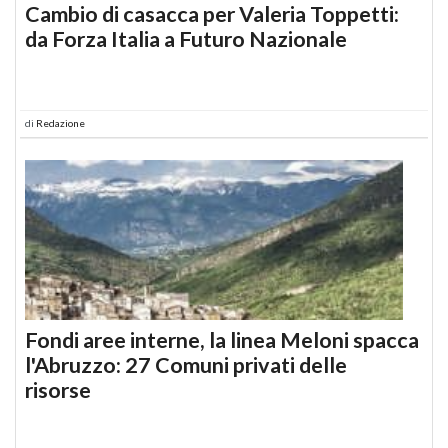
Cambio di casacca per Valeria Toppetti:
da Forza Italia a Futuro Nazionale
di
Redazione
Fondi aree interne, la linea Meloni spacca
l'Abruzzo: 27 Comuni privati delle
risorse