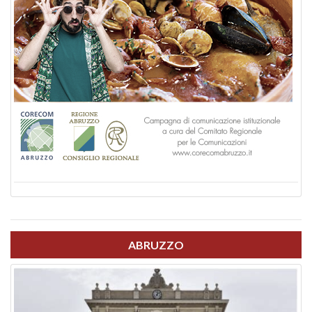
ABRUZZO