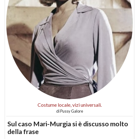
Costume locale, vizi universali.
di
Pussy Galore
Sul caso Mari-Murgia si è discusso molto
della frase