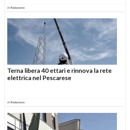
di
Redazione
Terna libera 40 ettari e rinnova la rete
elettrica nel Pescarese
di
Redazione