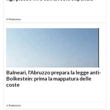
di
Redazione
Balneari, l'Abruzzo prepara la legge anti-
Bolkestein: prima la mappatura delle
coste
di
Redazione