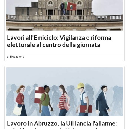
Lavori all'Emiciclo: Vigilanza e riforma
elettorale al centro della giornata
di
Redazione
Lavoro in Abruzzo, la Uil lancia l'allarme: