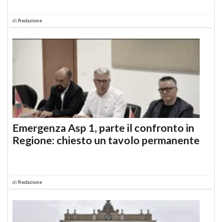
di
Redazione
Emergenza Asp 1, parte il confronto in
Regione: chiesto un tavolo permanente
di
Redazione