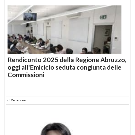
Rendiconto 2025 della Regione Abruzzo,
oggi all'Emiciclo seduta congiunta delle
Commissioni
di
Redazione