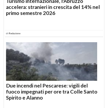
Turismo internazionale, l'Abruzzo
accelera: stranieri in crescita del 14% nel
primo semestre 2026
di
Redazione
Due incendi nel Pescarese: vigili del
fuoco impegnati per ore tra Colle Santo
Spirito e Alanno