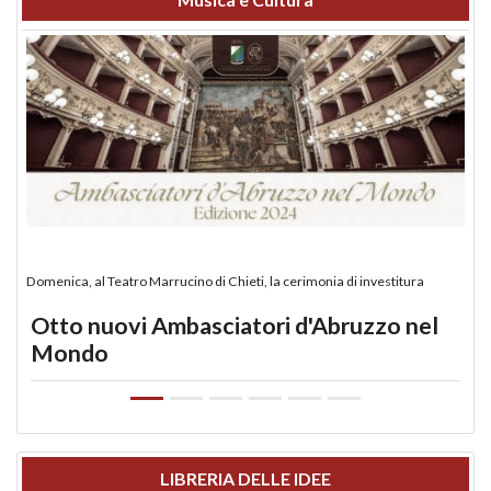
Domenica, al Teatro Marrucino di Chieti, la cerimonia di investitura
Otto nuovi Ambasciatori d'Abruzzo nel
Mondo
LIBRERIA DELLE IDEE