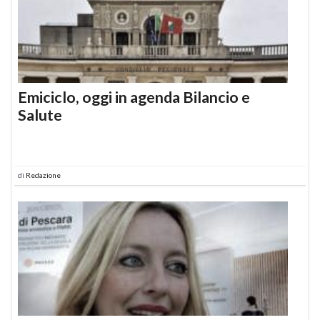
Emiciclo, oggi in agenda Bilancio e
Salute
di
Redazione