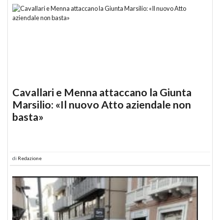
Cavallari e Menna attaccano la Giunta
Marsilio: «Il nuovo Atto aziendale non
basta»
di
Redazione