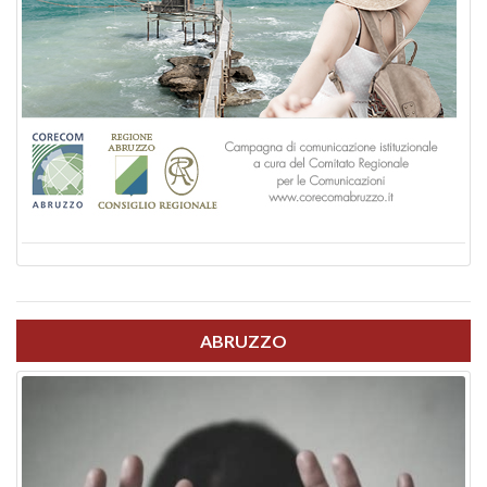
ABRUZZO