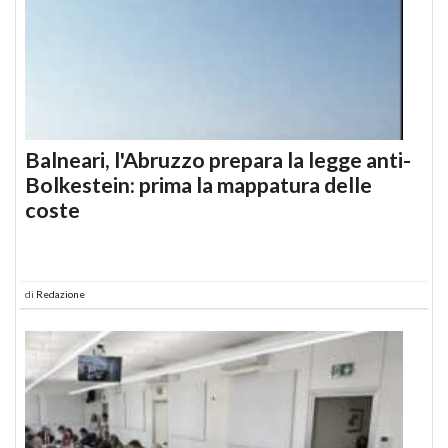
Balneari, l'Abruzzo prepara la legge anti-
Bolkestein: prima la mappatura delle
coste
di
Redazione