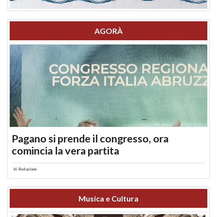
AGORÀ
Pagano si prende il congresso, ora
comincia la vera partita
di
Redazione
Musica e Cultura