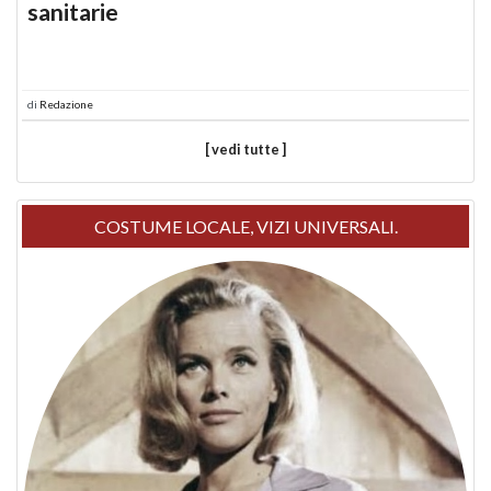
sanitarie
di
Redazione
[ vedi tutte ]
COSTUME LOCALE, VIZI UNIVERSALI.