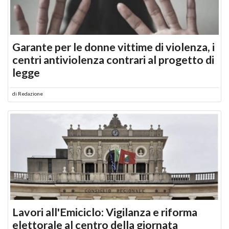
Garante per le donne vittime di violenza, i
centri antiviolenza contrari al progetto di
legge
di
Redazione
Lavori all'Emiciclo: Vigilanza e riforma
elettorale al centro della giornata