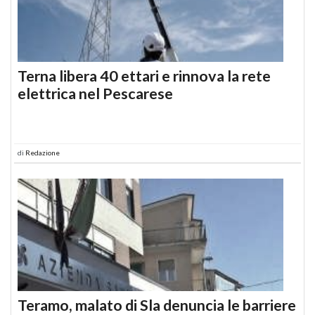
Terna libera 40 ettari e rinnova la rete
elettrica nel Pescarese
di
Redazione
Teramo, malato di Sla denuncia le barriere