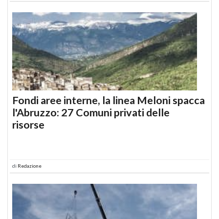
Fondi aree interne, la linea Meloni spacca
l'Abruzzo: 27 Comuni privati delle
risorse
di
Redazione