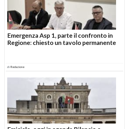
Emergenza Asp 1, parte il confronto in
Regione: chiesto un tavolo permanente
di
Redazione