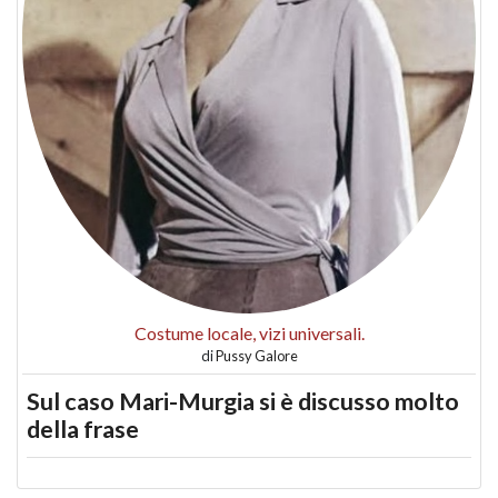
Costume locale, vizi universali.
di
Pussy Galore
Sul caso Mari-Murgia si è discusso molto
della frase