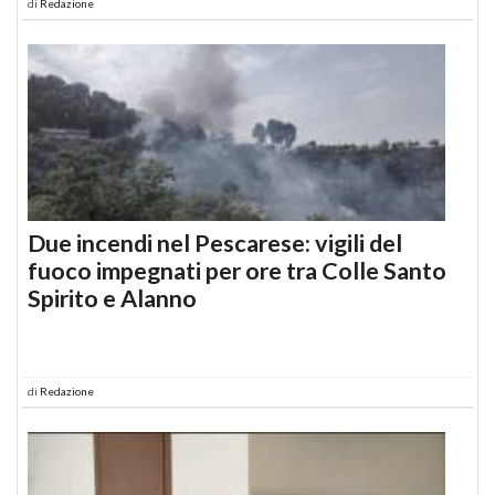
di
Redazione
Due incendi nel Pescarese: vigili del
fuoco impegnati per ore tra Colle Santo
Spirito e Alanno
di
Redazione