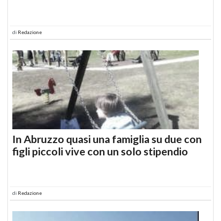
di
Redazione
In Abruzzo quasi una famiglia su due con
figli piccoli vive con un solo stipendio
di
Redazione