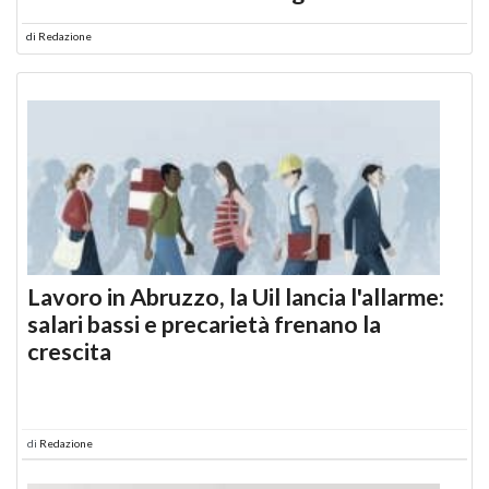
di
Redazione
Lavoro in Abruzzo, la Uil lancia l'allarme:
salari bassi e precarietà frenano la
crescita
di
Redazione