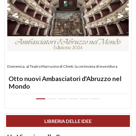
Domenica, al Teatro Marrucino di Chieti, la cerimonia di investitura
Otto nuovi Ambasciatori d'Abruzzo nel
Mondo
LIBRERIA DELLE IDEE