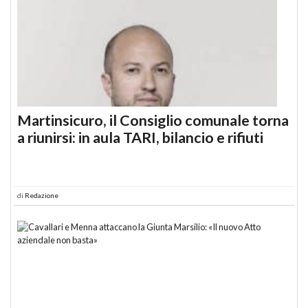
Martinsicuro, il Consiglio comunale torna
a riunirsi: in aula TARI, bilancio e rifiuti
di
Redazione