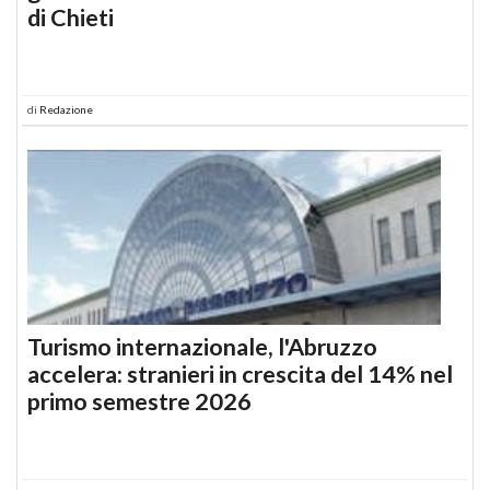
di Chieti
di
Redazione
Turismo internazionale, l'Abruzzo
accelera: stranieri in crescita del 14% nel
primo semestre 2026