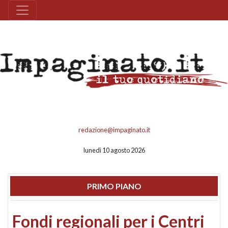
redazione@impaginato.it
lunedì 10 agosto 2026
PRIMO PIANO
Fondi regionali per i Centri