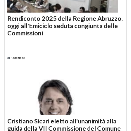
Rendiconto 2025 della Regione Abruzzo,
oggi all'Emiciclo seduta congiunta delle
Commissioni
di
Redazione
Cristiano Sicari eletto all'unanimità alla
guida della VII Commissione del Comune