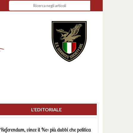
L'EDITORIALE