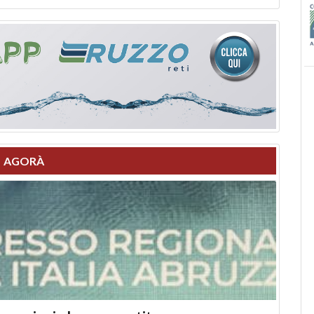
AGORÀ