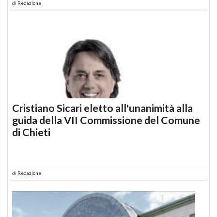
di
Redazione
Cristiano Sicari eletto all'unanimità alla
guida della VII Commissione del Comune
di Chieti
di
Redazione