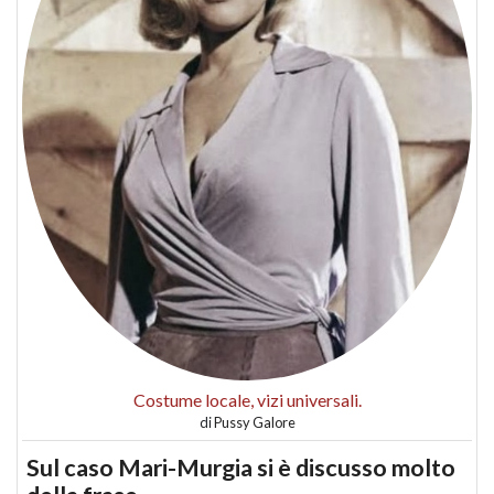
Costume locale, vizi universali.
di
Pussy Galore
Sul caso Mari-Murgia si è discusso molto