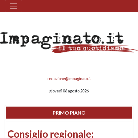
redazione@impaginato.it
giovedì 06 agosto 2026
PRIMO PIANO
Consiglio regionale: