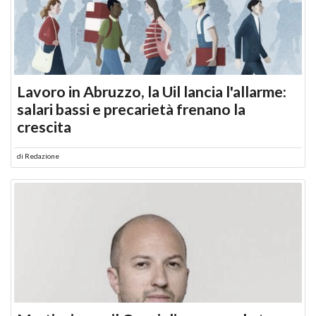
Lavoro in Abruzzo, la Uil lancia l'allarme:
salari bassi e precarietà frenano la
crescita
di
Redazione