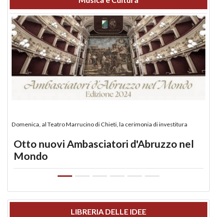
Domenica, al Teatro Marrucino di Chieti, la cerimonia di investitura
Otto nuovi Ambasciatori d'Abruzzo nel
Mondo
LIBRERIA DELLE IDEE