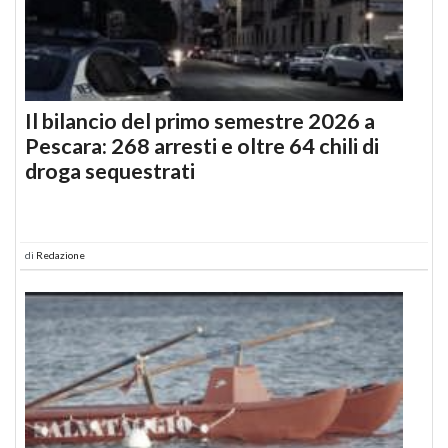
Il bilancio del primo semestre 2026 a
Pescara: 268 arresti e oltre 64 chili di
droga sequestrati
di
Redazione