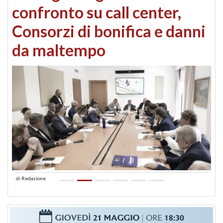
confronto su call center,
Consorzi di bonifica e danni
da maltempo
di
Redazione