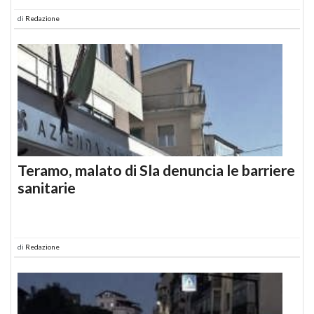
di
Redazione
Teramo, malato di Sla denuncia le barriere
sanitarie
di
Redazione