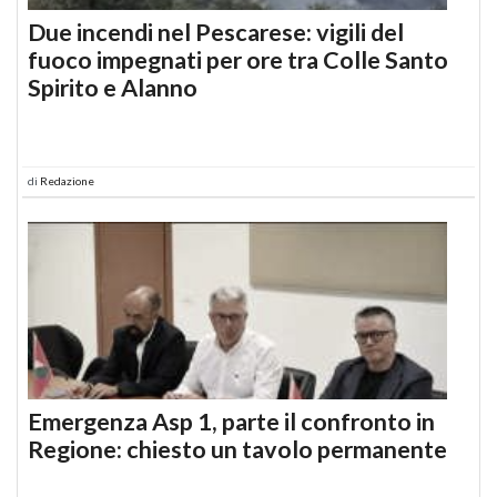
Due incendi nel Pescarese: vigili del
fuoco impegnati per ore tra Colle Santo
Spirito e Alanno
di
Redazione
Emergenza Asp 1, parte il confronto in
Regione: chiesto un tavolo permanente