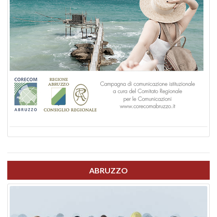
ABRUZZO