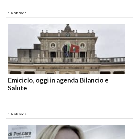
di
Redazione
Emiciclo, oggi in agenda Bilancio e
Salute
di
Redazione