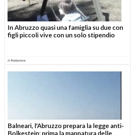
In Abruzzo quasi una famiglia su due con
figli piccoli vive con un solo stipendio
di
Redazione
Balneari, l'Abruzzo prepara la legge anti-
Bolkestein: prima la mappatura delle