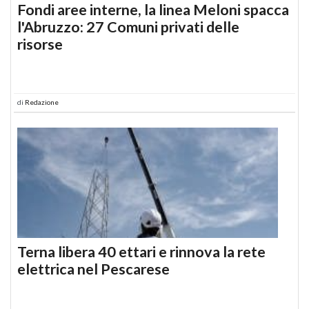
Fondi aree interne, la linea Meloni spacca
l'Abruzzo: 27 Comuni privati delle
risorse
di
Redazione
Terna libera 40 ettari e rinnova la rete
elettrica nel Pescarese