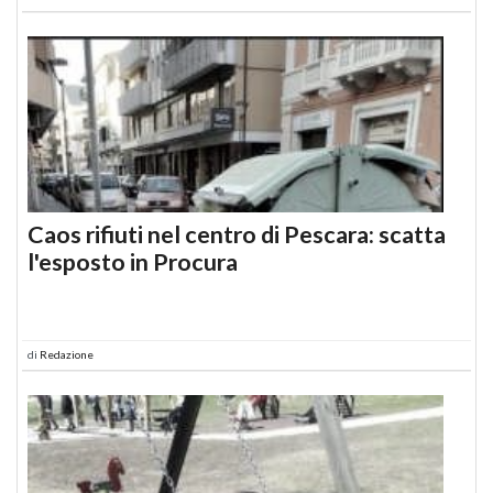
Caos rifiuti nel centro di Pescara: scatta
l'esposto in Procura
di
Redazione