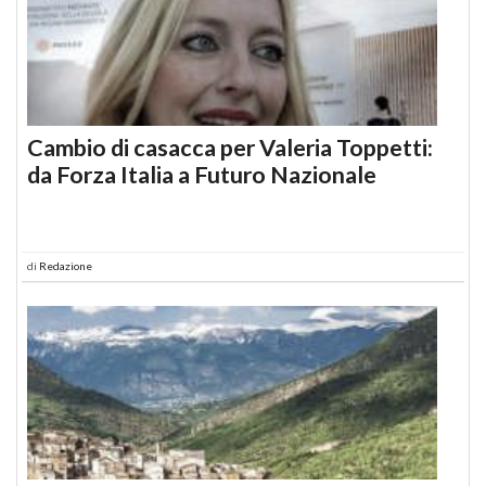
Cambio di casacca per Valeria Toppetti:
da Forza Italia a Futuro Nazionale
di
Redazione