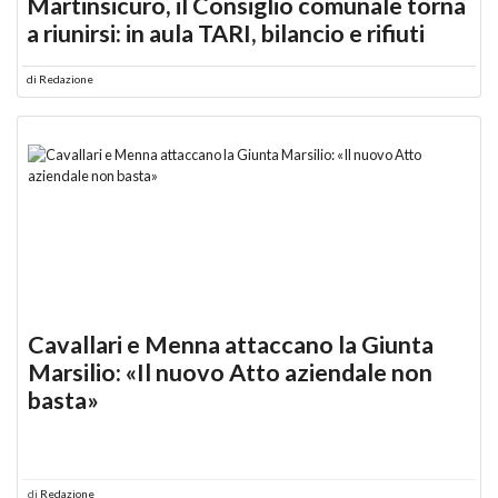
Martinsicuro, il Consiglio comunale torna
a riunirsi: in aula TARI, bilancio e rifiuti
di
Redazione
Cavallari e Menna attaccano la Giunta
Marsilio: «Il nuovo Atto aziendale non
basta»
di
Redazione