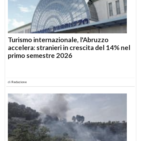
Turismo internazionale, l'Abruzzo
accelera: stranieri in crescita del 14% nel
primo semestre 2026
di
Redazione