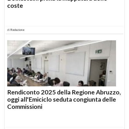
coste
di
Redazione
Rendiconto 2025 della Regione Abruzzo,
oggi all'Emiciclo seduta congiunta delle
Commissioni