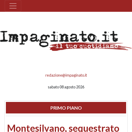
redazione@impaginato.it
sabato 08 agosto 2026
PRIMO PIANO
Montesilvano, sequestrato