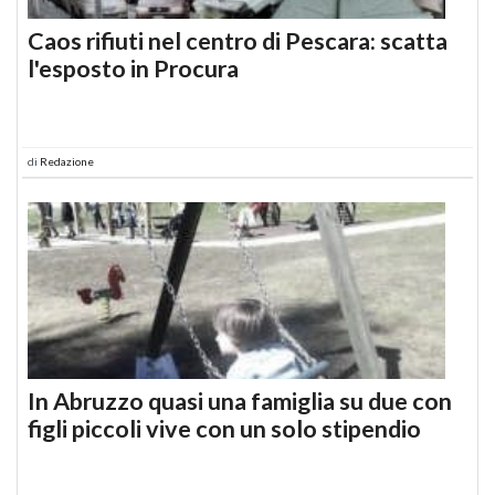
Caos rifiuti nel centro di Pescara: scatta
l'esposto in Procura
di
Redazione
In Abruzzo quasi una famiglia su due con
figli piccoli vive con un solo stipendio