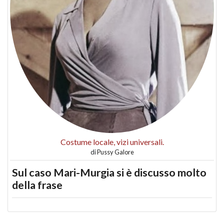
Costume locale, vizi universali.
di
Pussy Galore
Sul caso Mari-Murgia si è discusso molto
della frase