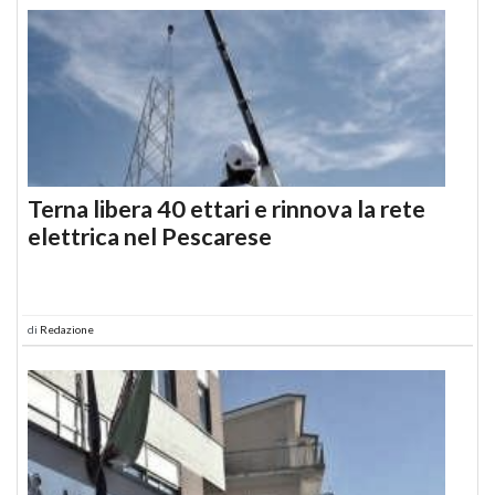
Terna libera 40 ettari e rinnova la rete
elettrica nel Pescarese
di
Redazione