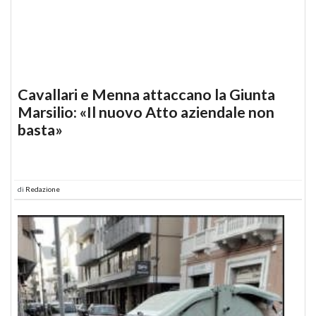
Cavallari e Menna attaccano la Giunta
Marsilio: «Il nuovo Atto aziendale non
basta»
di
Redazione