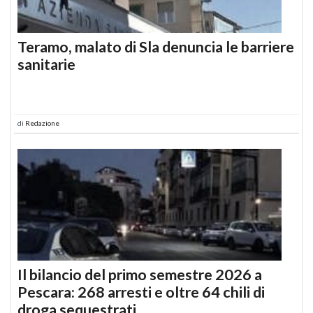
Teramo, malato di Sla denuncia le barriere
sanitarie
di
Redazione
Il bilancio del primo semestre 2026 a
Pescara: 268 arresti e oltre 64 chili di
droga sequestrati