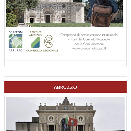
ABRUZZO