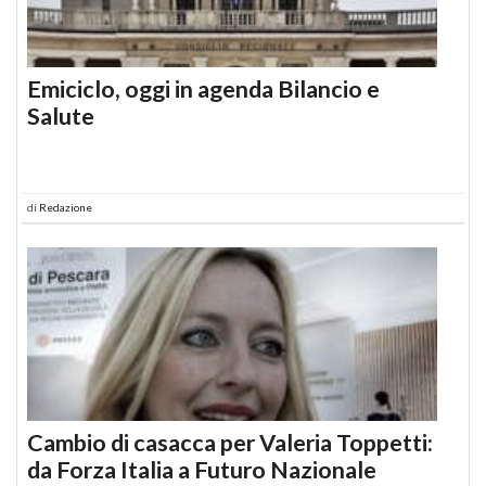
Emiciclo, oggi in agenda Bilancio e
Salute
di
Redazione
Cambio di casacca per Valeria Toppetti:
da Forza Italia a Futuro Nazionale