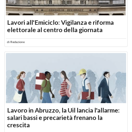
Lavori all'Emiciclo: Vigilanza e riforma
elettorale al centro della giornata
di
Redazione
Lavoro in Abruzzo, la Uil lancia l'allarme:
salari bassi e precarietà frenano la
crescita