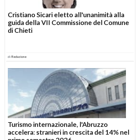
Cristiano Sicari eletto all'unanimità alla
guida della VII Commissione del Comune
di Chieti
di
Redazione
Turismo internazionale, l'Abruzzo
accelera: stranieri in crescita del 14% nel
primo semestre 2026