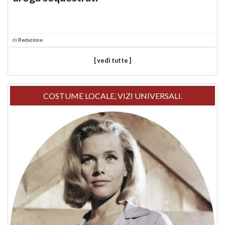
di
Redazione
[ vedi tutte ]
COSTUME LOCALE, VIZI UNIVERSALI.