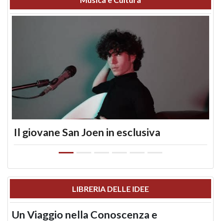
Il giovane San Joen in esclusiva
LIBRERIA DELLE IDEE
Un Viaggio nella Conoscenza e