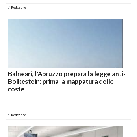
di
Redazione
Balneari, l'Abruzzo prepara la legge anti-
Bolkestein: prima la mappatura delle
coste
di
Redazione