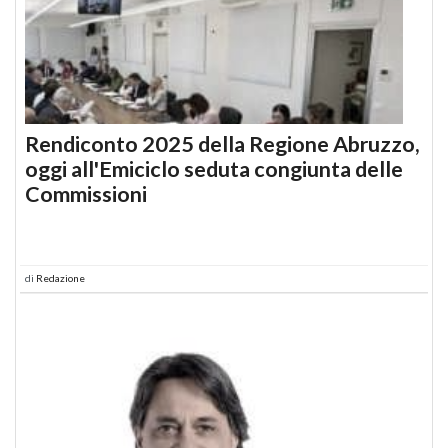
Rendiconto 2025 della Regione Abruzzo,
oggi all'Emiciclo seduta congiunta delle
Commissioni
di
Redazione