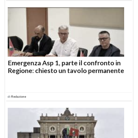
Emergenza Asp 1, parte il confronto in
Regione: chiesto un tavolo permanente
di
Redazione