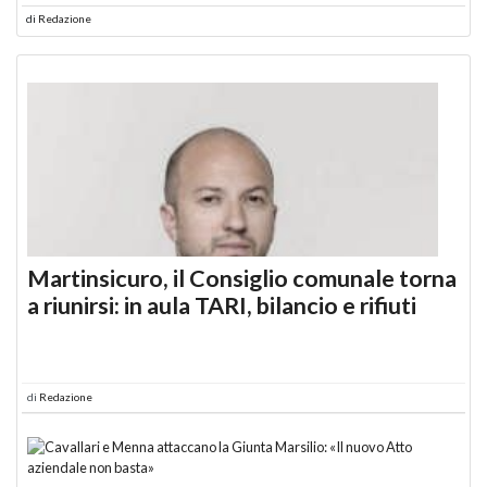
di
Redazione
Martinsicuro, il Consiglio comunale torna
a riunirsi: in aula TARI, bilancio e rifiuti
di
Redazione