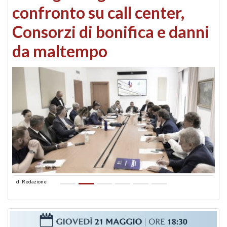
confronto su call center,
Consorzi di bonifica e danni
da maltempo
di
Redazione