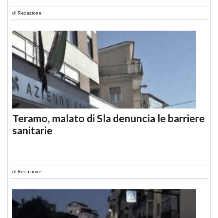
di
Redazione
Teramo, malato di Sla denuncia le barriere
sanitarie
di
Redazione