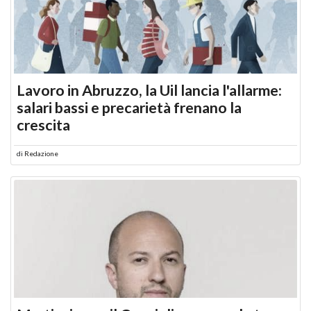
Lavoro in Abruzzo, la Uil lancia l'allarme:
salari bassi e precarietà frenano la
crescita
di
Redazione