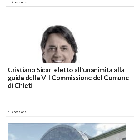
di
Redazione
Cristiano Sicari eletto all'unanimità alla
guida della VII Commissione del Comune
di Chieti
di
Redazione