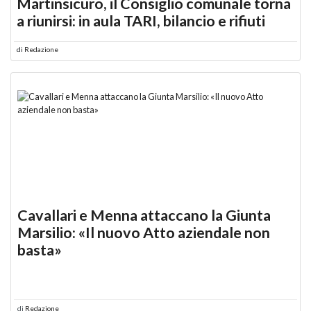
Martinsicuro, il Consiglio comunale torna
a riunirsi: in aula TARI, bilancio e rifiuti
di
Redazione
Cavallari e Menna attaccano la Giunta
Marsilio: «Il nuovo Atto aziendale non
basta»
di
Redazione