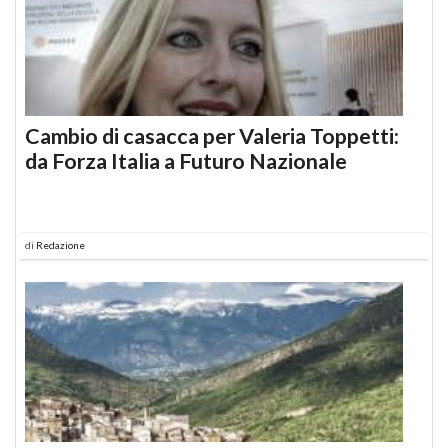
Cambio di casacca per Valeria Toppetti:
da Forza Italia a Futuro Nazionale
di
Redazione