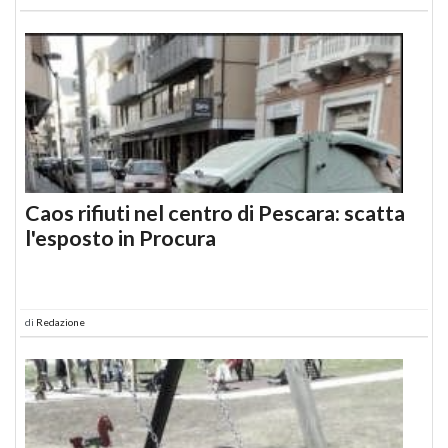
Caos rifiuti nel centro di Pescara: scatta
l'esposto in Procura
di
Redazione