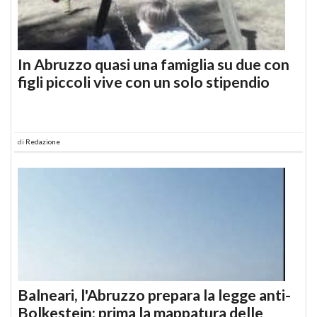
In Abruzzo quasi una famiglia su due con
figli piccoli vive con un solo stipendio
di
Redazione
Balneari, l'Abruzzo prepara la legge anti-
Bolkestein: prima la mappatura delle