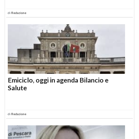
di
Redazione
Emiciclo, oggi in agenda Bilancio e
Salute
di
Redazione