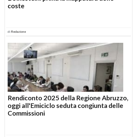
coste
di
Redazione
Rendiconto 2025 della Regione Abruzzo,
oggi all'Emiciclo seduta congiunta delle
Commissioni