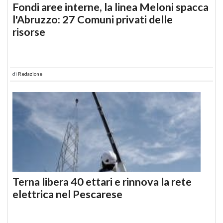
Fondi aree interne, la linea Meloni spacca
l'Abruzzo: 27 Comuni privati delle
risorse
di
Redazione
Terna libera 40 ettari e rinnova la rete
elettrica nel Pescarese