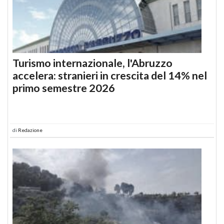
Turismo internazionale, l'Abruzzo
accelera: stranieri in crescita del 14% nel
primo semestre 2026
di
Redazione