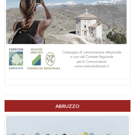
ABRUZZO