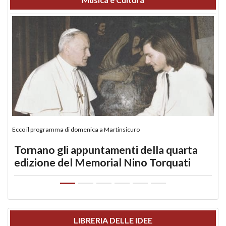
Ecco il programma di domenica a Martinsicuro
Tornano gli appuntamenti della quarta
edizione del Memorial Nino Torquati
LIBRERIA DELLE IDEE