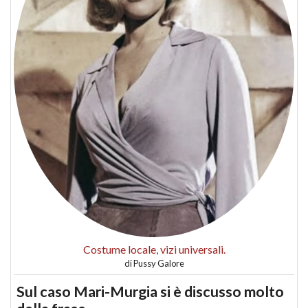
Costume locale, vizi universali.
di
Pussy Galore
Sul caso Mari-Murgia si è discusso molto