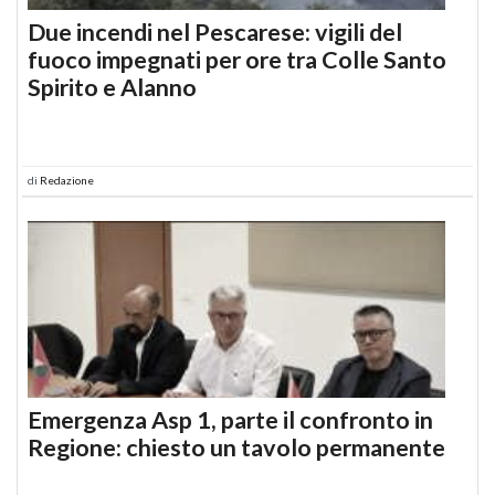
Due incendi nel Pescarese: vigili del
fuoco impegnati per ore tra Colle Santo
Spirito e Alanno
di
Redazione
Emergenza Asp 1, parte il confronto in
Regione: chiesto un tavolo permanente