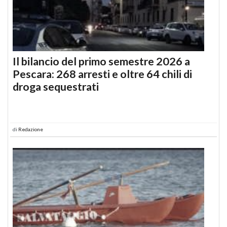
Il bilancio del primo semestre 2026 a
Pescara: 268 arresti e oltre 64 chili di
droga sequestrati
di
Redazione