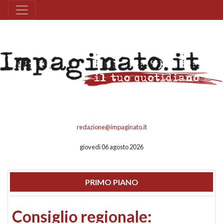
redazione@impaginato.it
giovedì 06 agosto 2026
PRIMO PIANO
Consiglio regionale: