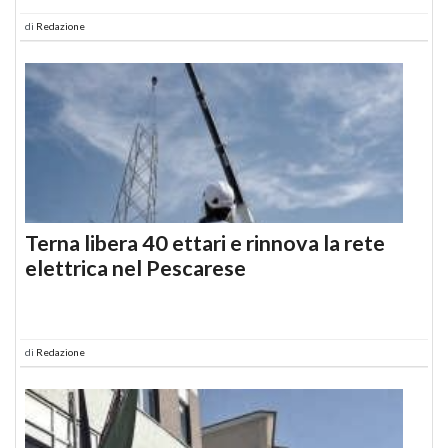
di
Redazione
Terna libera 40 ettari e rinnova la rete
elettrica nel Pescarese
di
Redazione