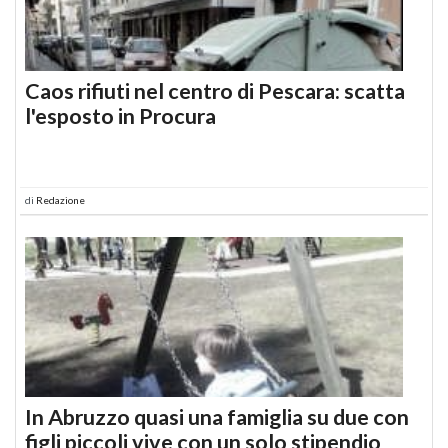
Caos rifiuti nel centro di Pescara: scatta
l'esposto in Procura
di
Redazione
In Abruzzo quasi una famiglia su due con
figli piccoli vive con un solo stipendio