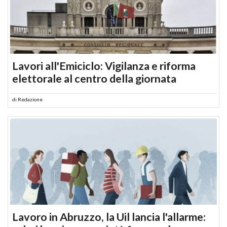
Lavori all'Emiciclo: Vigilanza e riforma
elettorale al centro della giornata
di
Redazione
Lavoro in Abruzzo, la Uil lancia l'allarme: