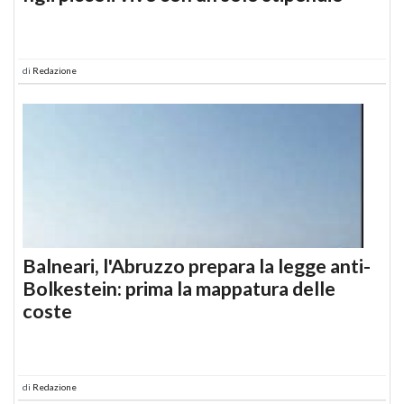
di
Redazione
Balneari, l'Abruzzo prepara la legge anti-
Bolkestein: prima la mappatura delle
coste
di
Redazione