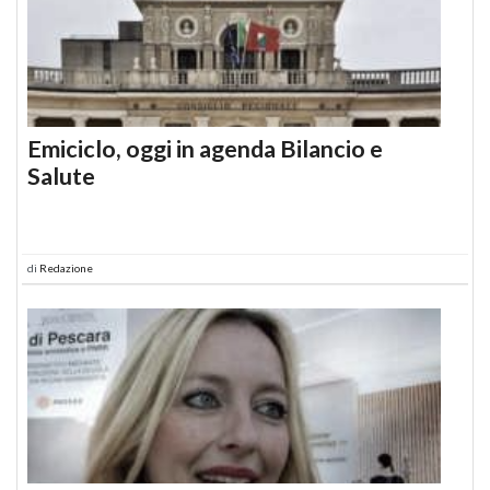
Emiciclo, oggi in agenda Bilancio e
Salute
di
Redazione