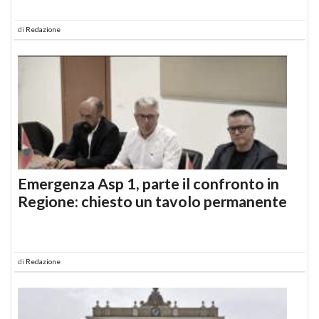
di
Redazione
Emergenza Asp 1, parte il confronto in
Regione: chiesto un tavolo permanente
di
Redazione