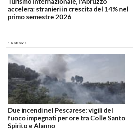
Turismo internazionale, l'Abruzzo
accelera: stranieri in crescita del 14% nel
primo semestre 2026
di
Redazione
Due incendi nel Pescarese: vigili del
fuoco impegnati per ore tra Colle Santo
Spirito e Alanno