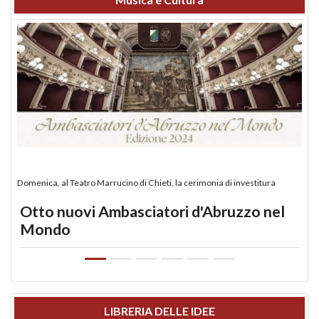
Domenica, al Teatro Marrucino di Chieti, la cerimonia di investitura
Otto nuovi Ambasciatori d'Abruzzo nel
Mondo
LIBRERIA DELLE IDEE