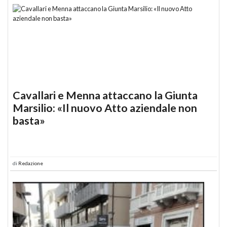
Cavallari e Menna attaccano la Giunta
Marsilio: «Il nuovo Atto aziendale non
basta»
di
Redazione