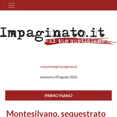
redazione@impaginato.it
domenica 09 agosto 2026
PRIMO PIANO
Montesilvano, sequestrato