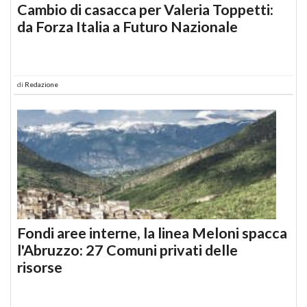
Cambio di casacca per Valeria Toppetti:
da Forza Italia a Futuro Nazionale
di
Redazione
Fondi aree interne, la linea Meloni spacca
l'Abruzzo: 27 Comuni privati delle
risorse