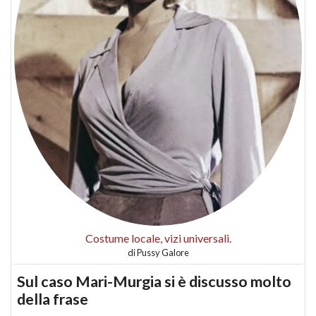
Costume locale, vizi universali.
di
Pussy Galore
Sul caso Mari-Murgia si è discusso molto
della frase