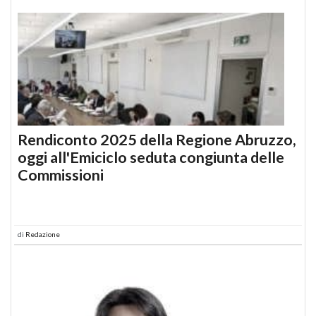
Rendiconto 2025 della Regione Abruzzo,
oggi all'Emiciclo seduta congiunta delle
Commissioni
di
Redazione