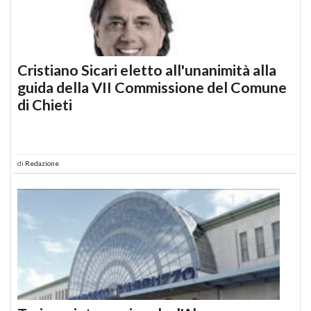
Cristiano Sicari eletto all'unanimità alla
guida della VII Commissione del Comune
di Chieti
di
Redazione