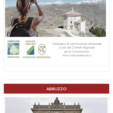
ABRUZZO