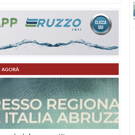
AGORÀ