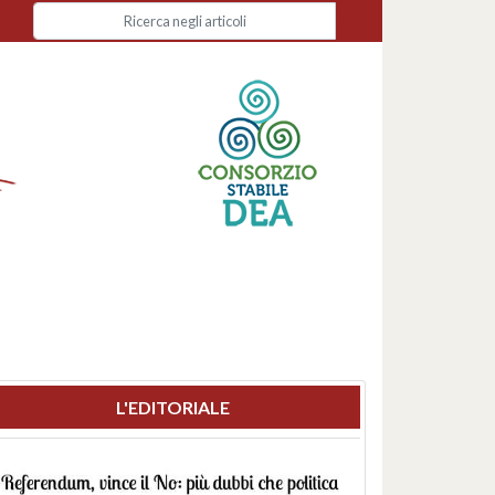
L'EDITORIALE