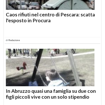
Caos rifiuti nel centro di Pescara: scatta
l'esposto in Procura
di
Redazione
In Abruzzo quasi una famiglia su due con
figli piccoli vive con un solo stipendio