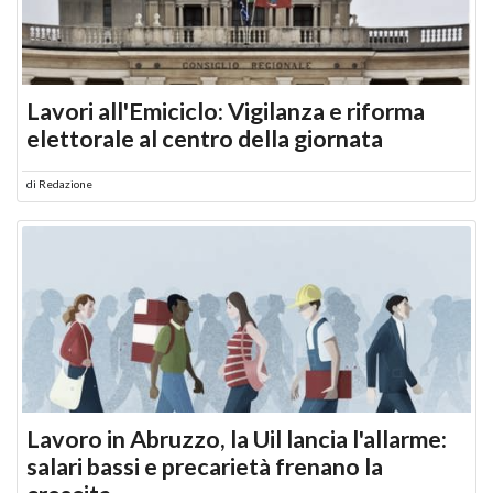
Lavori all'Emiciclo: Vigilanza e riforma
elettorale al centro della giornata
di
Redazione
Lavoro in Abruzzo, la Uil lancia l'allarme:
salari bassi e precarietà frenano la