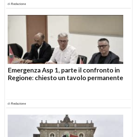
di
Redazione
Emergenza Asp 1, parte il confronto in
Regione: chiesto un tavolo permanente
di
Redazione