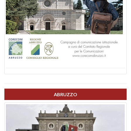
ABRUZZO