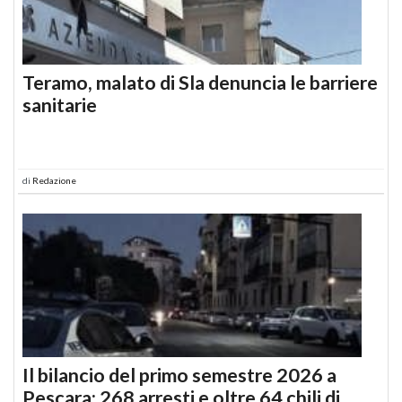
Teramo, malato di Sla denuncia le barriere
sanitarie
di
Redazione
Il bilancio del primo semestre 2026 a
Pescara: 268 arresti e oltre 64 chili di