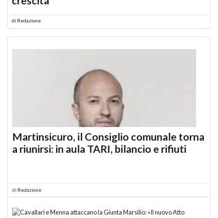
crescita
di
Redazione
Martinsicuro, il Consiglio comunale torna
a riunirsi: in aula TARI, bilancio e rifiuti
di
Redazione