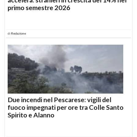
primo semestre 2026
di
Redazione
Due incendi nel Pescarese: vigili del
fuoco impegnati per ore tra Colle Santo
Spirito e Alanno