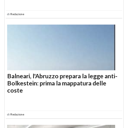
di
Redazione
Balneari, l'Abruzzo prepara la legge anti-
Bolkestein: prima la mappatura delle
coste
di
Redazione