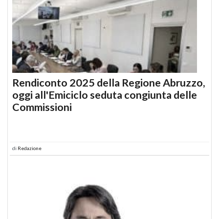
Rendiconto 2025 della Regione Abruzzo,
oggi all'Emiciclo seduta congiunta delle
Commissioni
di
Redazione