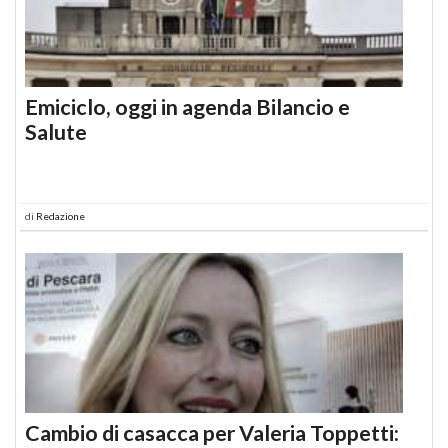
Emiciclo, oggi in agenda Bilancio e
Salute
di
Redazione
Cambio di casacca per Valeria Toppetti: