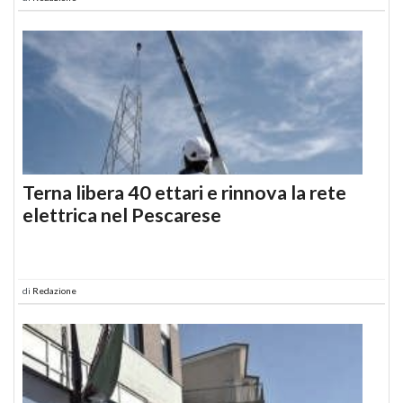
Terna libera 40 ettari e rinnova la rete
elettrica nel Pescarese
di
Redazione