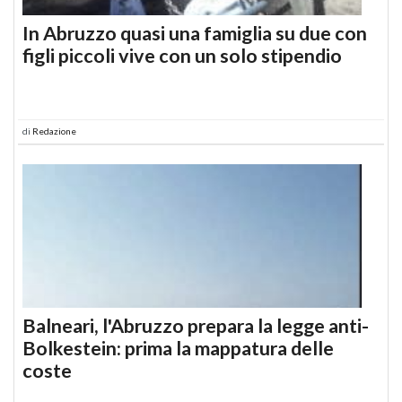
In Abruzzo quasi una famiglia su due con
figli piccoli vive con un solo stipendio
di
Redazione
Balneari, l'Abruzzo prepara la legge anti-
Bolkestein: prima la mappatura delle
coste