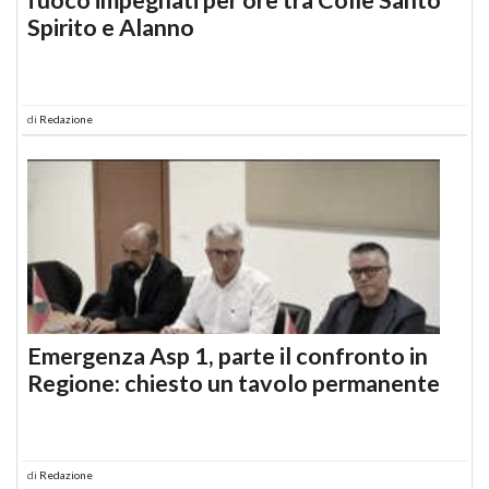
Spirito e Alanno
di
Redazione
Emergenza Asp 1, parte il confronto in
Regione: chiesto un tavolo permanente
di
Redazione