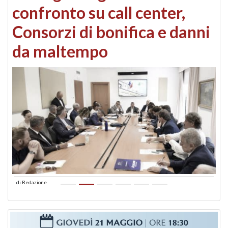
confronto su call center,
Consorzi di bonifica e danni
da maltempo
di
Redazione