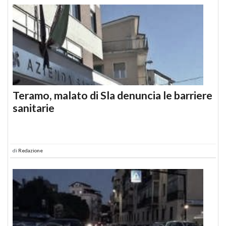
Teramo, malato di Sla denuncia le barriere
sanitarie
di
Redazione