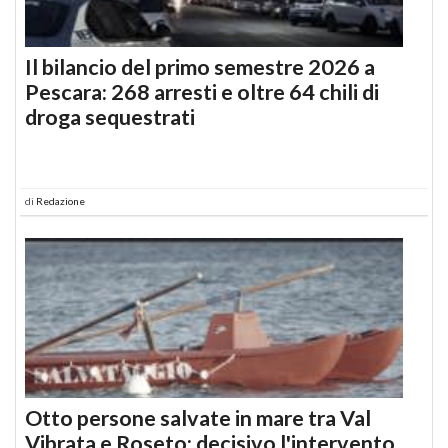
Il bilancio del primo semestre 2026 a
Pescara: 268 arresti e oltre 64 chili di
droga sequestrati
di
Redazione
Otto persone salvate in mare tra Val
Vibrata e Roseto: decisivo l'intervento