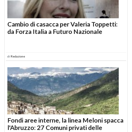
Cambio di casacca per Valeria Toppetti:
da Forza Italia a Futuro Nazionale
di
Redazione
Fondi aree interne, la linea Meloni spacca
l'Abruzzo: 27 Comuni privati delle