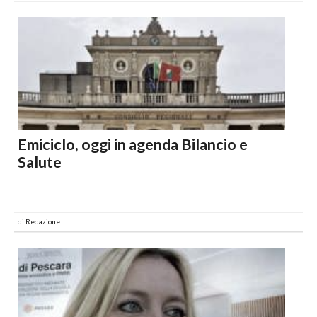
Emiciclo, oggi in agenda Bilancio e
Salute
di
Redazione