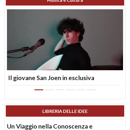
Il giovane San Joen in esclusiva
LIBRERIA DELLE IDEE
Un Viaggio nella Conoscenza e