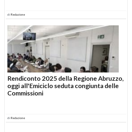
di
Redazione
Rendiconto 2025 della Regione Abruzzo,
oggi all'Emiciclo seduta congiunta delle
Commissioni
di
Redazione