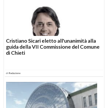
Cristiano Sicari eletto all'unanimità alla
guida della VII Commissione del Comune
di Chieti
di
Redazione