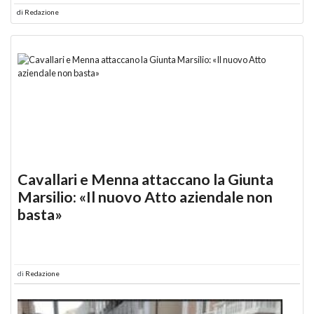
di
Redazione
Cavallari e Menna attaccano la Giunta
Marsilio: «Il nuovo Atto aziendale non
basta»
di
Redazione