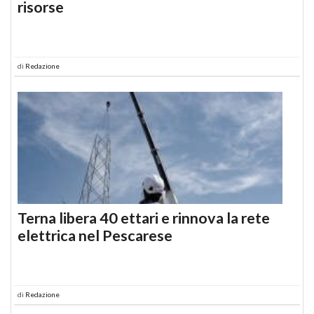
risorse
di
Redazione
Terna libera 40 ettari e rinnova la rete
elettrica nel Pescarese
di
Redazione