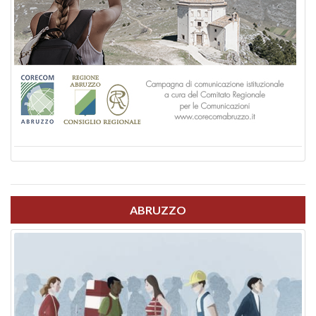
ABRUZZO