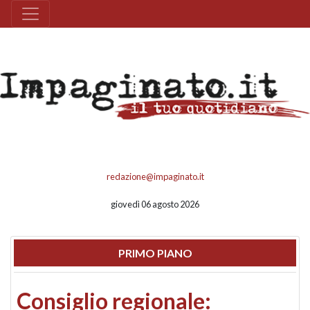
redazione@impaginato.it
giovedì 06 agosto 2026
PRIMO PIANO
Consiglio regionale: