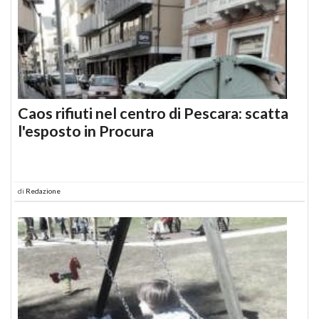
Caos rifiuti nel centro di Pescara: scatta
l'esposto in Procura
di
Redazione