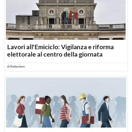
Lavori all'Emiciclo: Vigilanza e riforma
elettorale al centro della giornata
di
Redazione