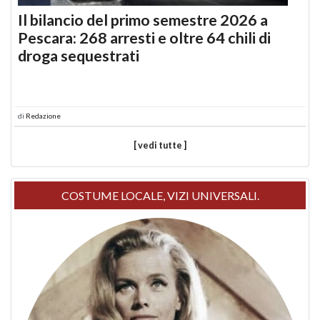
Il bilancio del primo semestre 2026 a
Pescara: 268 arresti e oltre 64 chili di
droga sequestrati
di
Redazione
[ vedi tutte ]
COSTUME LOCALE, VIZI UNIVERSALI.