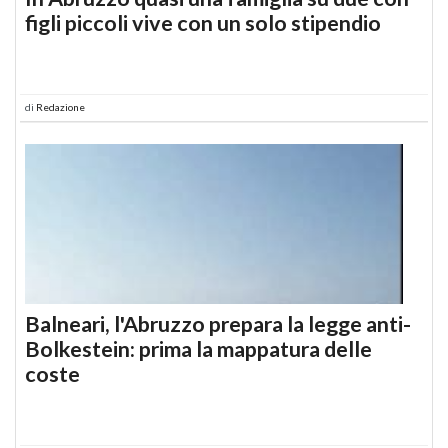
figli piccoli vive con un solo stipendio
di
Redazione
Balneari, l'Abruzzo prepara la legge anti-
Bolkestein: prima la mappatura delle
coste