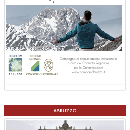
ABRUZZO