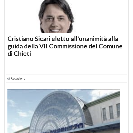
Cristiano Sicari eletto all'unanimità alla
guida della VII Commissione del Comune
di Chieti
di
Redazione