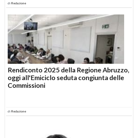
di
Redazione
Rendiconto 2025 della Regione Abruzzo,
oggi all'Emiciclo seduta congiunta delle
Commissioni
di
Redazione