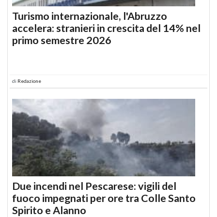
Turismo internazionale, l'Abruzzo
accelera: stranieri in crescita del 14% nel
primo semestre 2026
di
Redazione
Due incendi nel Pescarese: vigili del
fuoco impegnati per ore tra Colle Santo
Spirito e Alanno