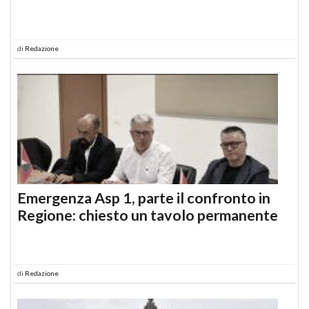
di
Redazione
Emergenza Asp 1, parte il confronto in
Regione: chiesto un tavolo permanente
di
Redazione