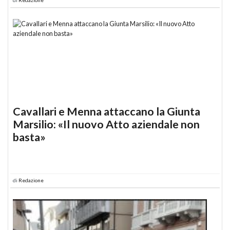
Cavallari e Menna attaccano la Giunta
Marsilio: «Il nuovo Atto aziendale non
basta»
di
Redazione