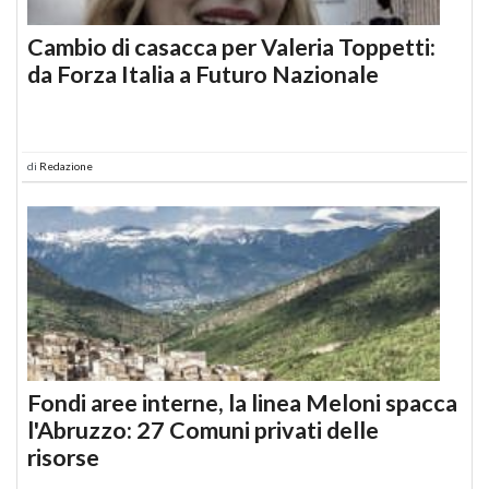
Cambio di casacca per Valeria Toppetti:
da Forza Italia a Futuro Nazionale
di
Redazione
Fondi aree interne, la linea Meloni spacca
l'Abruzzo: 27 Comuni privati delle
risorse