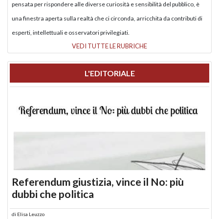
pensata per rispondere alle diverse curiosità e sensibilità del pubblico, è
una finestra aperta sulla realtà che ci circonda, arricchita da contributi di
esperti, intellettuali e osservatori privilegiati.
VEDI TUTTE LE RUBRICHE
L'EDITORIALE
Referendum giustizia, vince il No: più
dubbi che politica
di
Elisa Leuzzo