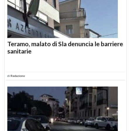
Teramo, malato di Sla denuncia le barriere
sanitarie
di
Redazione