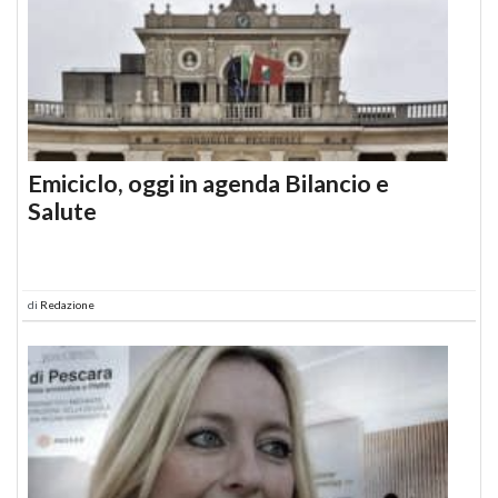
Emiciclo, oggi in agenda Bilancio e
Salute
di
Redazione