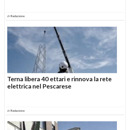
di
Redazione
Terna libera 40 ettari e rinnova la rete
elettrica nel Pescarese
di
Redazione