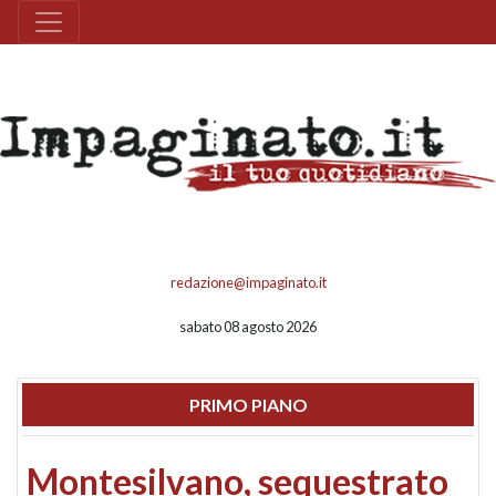
redazione@impaginato.it
sabato 08 agosto 2026
PRIMO PIANO
Montesilvano, sequestrato