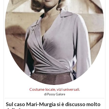
Costume locale, vizi universali.
di
Pussy Galore
Sul caso Mari-Murgia si è discusso molto