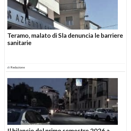
Teramo, malato di Sla denuncia le barriere
sanitarie
di
Redazione
Il bilancio del primo semestre 2026 a