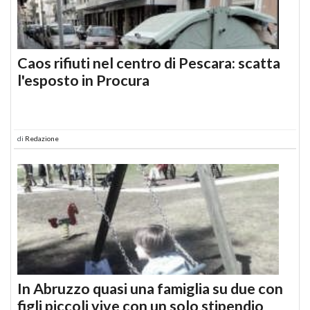
Caos rifiuti nel centro di Pescara: scatta
l'esposto in Procura
di
Redazione
In Abruzzo quasi una famiglia su due con
figli piccoli vive con un solo stipendio