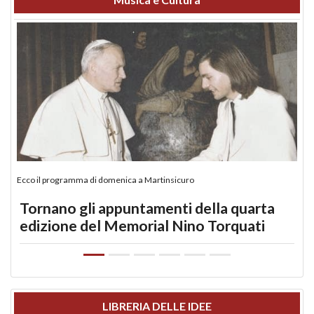
Ecco il programma di domenica a Martinsicuro
Tornano gli appuntamenti della quarta
edizione del Memorial Nino Torquati
LIBRERIA DELLE IDEE