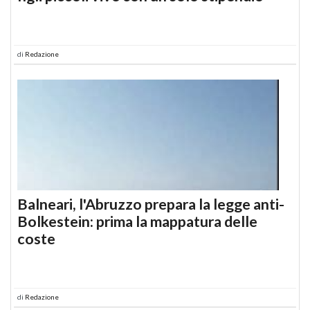
di
Redazione
Balneari, l'Abruzzo prepara la legge anti-
Bolkestein: prima la mappatura delle
coste
di
Redazione