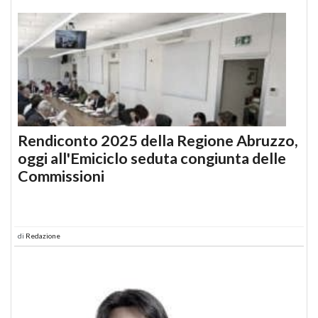
Rendiconto 2025 della Regione Abruzzo,
oggi all'Emiciclo seduta congiunta delle
Commissioni
di
Redazione