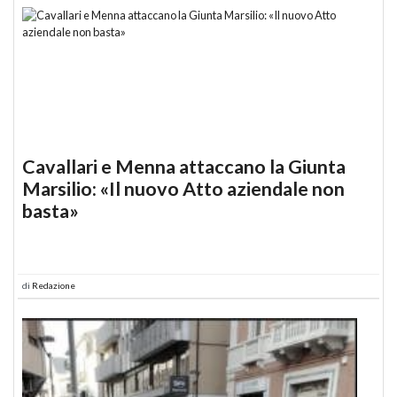
Cavallari e Menna attaccano la Giunta
Marsilio: «Il nuovo Atto aziendale non
basta»
di
Redazione