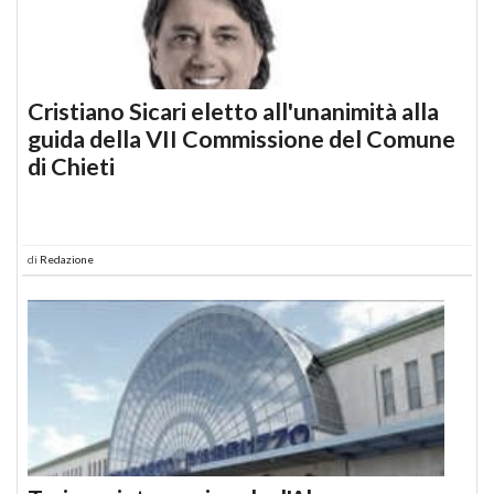
Cristiano Sicari eletto all'unanimità alla
guida della VII Commissione del Comune
di Chieti
di
Redazione