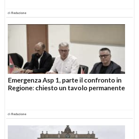
di
Redazione
Emergenza Asp 1, parte il confronto in
Regione: chiesto un tavolo permanente
di
Redazione