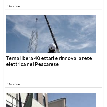
di
Redazione
Terna libera 40 ettari e rinnova la rete
elettrica nel Pescarese
di
Redazione