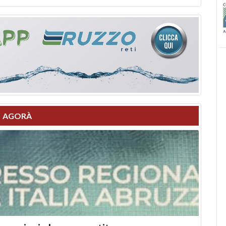
AGORÀ