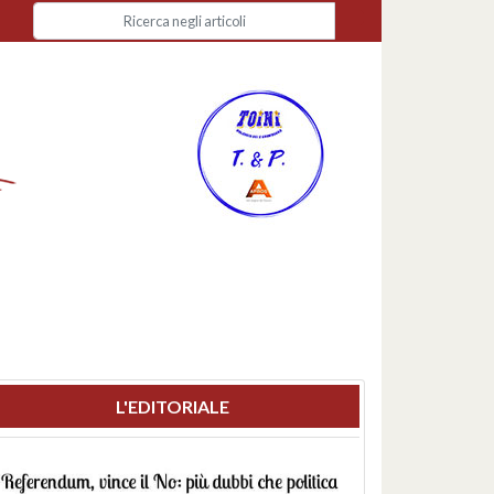
L'EDITORIALE