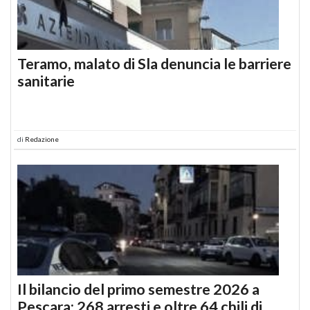
Teramo, malato di Sla denuncia le barriere
sanitarie
di
Redazione
Il bilancio del primo semestre 2026 a
Pescara: 268 arresti e oltre 64 chili di