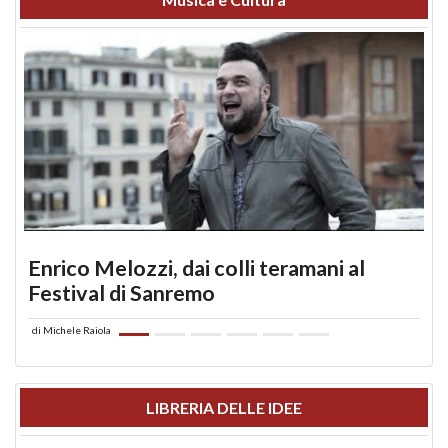
Enrico Melozzi, dai colli teramani al
Festival di Sanremo
di
Michele Raiola
LIBRERIA DELLE IDEE