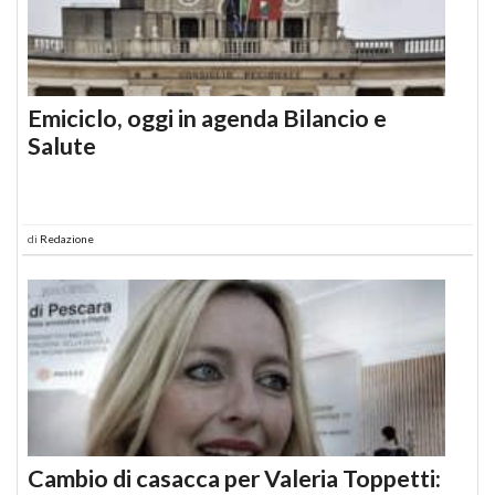
Emiciclo, oggi in agenda Bilancio e
Salute
di
Redazione
Cambio di casacca per Valeria Toppetti: