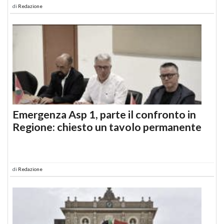
di
Redazione
Emergenza Asp 1, parte il confronto in
Regione: chiesto un tavolo permanente
di
Redazione