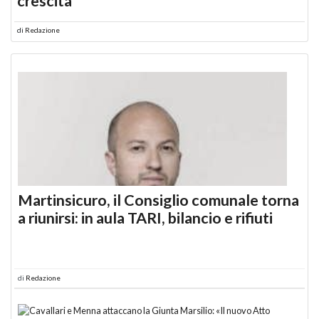
crescita
di
Redazione
Martinsicuro, il Consiglio comunale torna
a riunirsi: in aula TARI, bilancio e rifiuti
di
Redazione