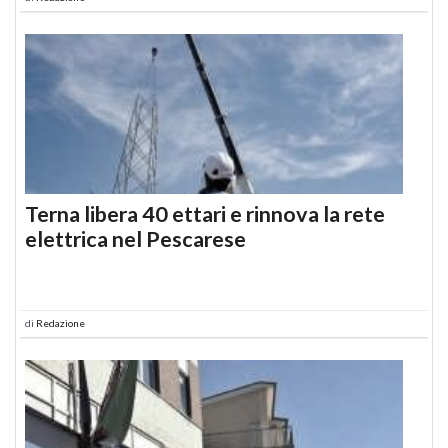
Terna libera 40 ettari e rinnova la rete
elettrica nel Pescarese
di
Redazione