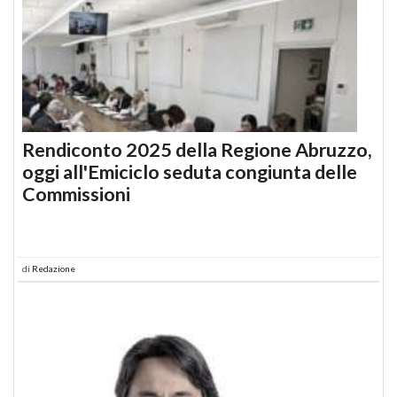
Rendiconto 2025 della Regione Abruzzo,
oggi all'Emiciclo seduta congiunta delle
Commissioni
di
Redazione