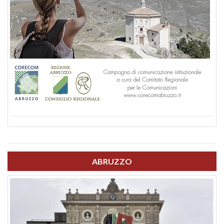
ABRUZZO