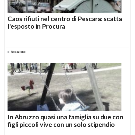
Caos rifiuti nel centro di Pescara: scatta
l'esposto in Procura
di
Redazione
In Abruzzo quasi una famiglia su due con
figli piccoli vive con un solo stipendio