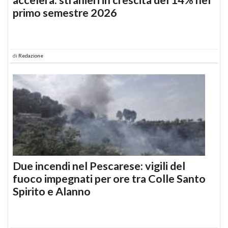
primo semestre 2026
di
Redazione
Due incendi nel Pescarese: vigili del
fuoco impegnati per ore tra Colle Santo
Spirito e Alanno