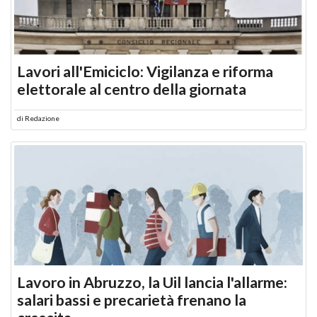
Lavori all'Emiciclo: Vigilanza e riforma
elettorale al centro della giornata
di
Redazione
Lavoro in Abruzzo, la Uil lancia l'allarme:
salari bassi e precarietà frenano la