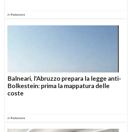
di
Redazione
Balneari, l'Abruzzo prepara la legge anti-
Bolkestein: prima la mappatura delle
coste
di
Redazione