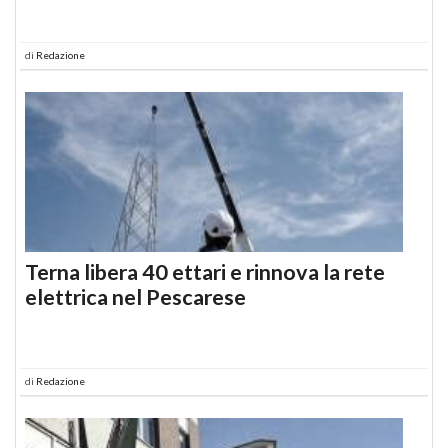
di
Redazione
Terna libera 40 ettari e rinnova la rete
elettrica nel Pescarese
di
Redazione