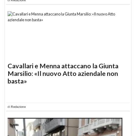
Cavallari e Menna attaccano la Giunta
Marsilio: «Il nuovo Atto aziendale non
basta»
di
Redazione