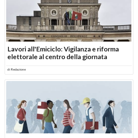
Lavori all'Emiciclo: Vigilanza e riforma
elettorale al centro della giornata
di
Redazione