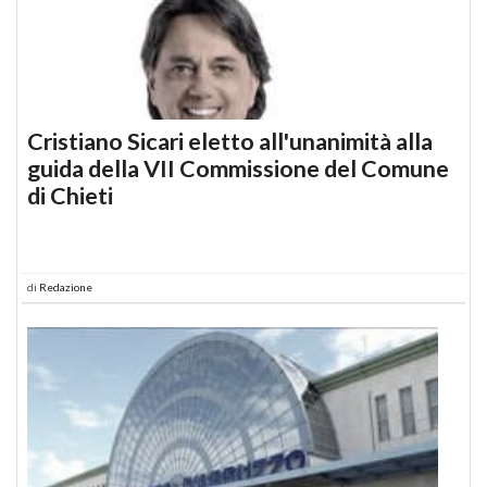
Cristiano Sicari eletto all'unanimità alla
guida della VII Commissione del Comune
di Chieti
di
Redazione