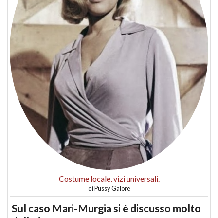
Costume locale, vizi universali.
di
Pussy Galore
Sul caso Mari-Murgia si è discusso molto