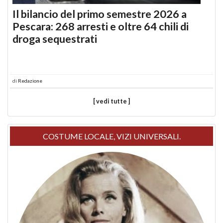
Il bilancio del primo semestre 2026 a
Pescara: 268 arresti e oltre 64 chili di
droga sequestrati
di
Redazione
[ vedi tutte ]
COSTUME LOCALE, VIZI UNIVERSALI.