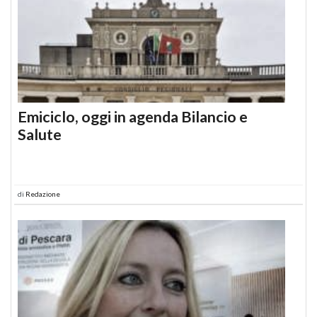
Emiciclo, oggi in agenda Bilancio e
Salute
di
Redazione