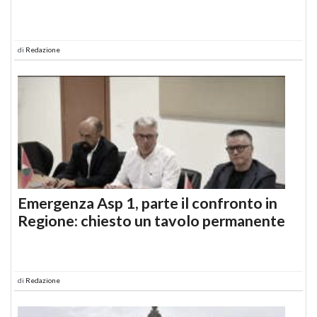
di
Redazione
Emergenza Asp 1, parte il confronto in
Regione: chiesto un tavolo permanente
di
Redazione