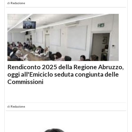
di
Redazione
Rendiconto 2025 della Regione Abruzzo,
oggi all'Emiciclo seduta congiunta delle
Commissioni
di
Redazione