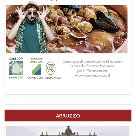
ABRUZZO