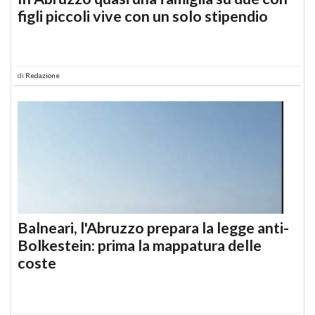
figli piccoli vive con un solo stipendio
di
Redazione
Balneari, l'Abruzzo prepara la legge anti-
Bolkestein: prima la mappatura delle
coste