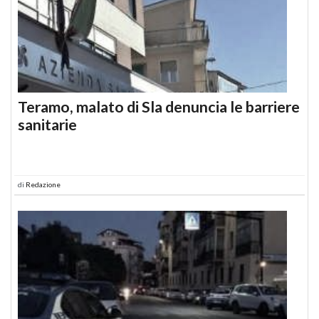
Teramo, malato di Sla denuncia le barriere
sanitarie
di
Redazione