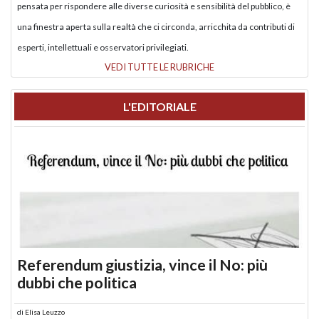
pensata per rispondere alle diverse curiosità e sensibilità del pubblico, è
una finestra aperta sulla realtà che ci circonda, arricchita da contributi di
esperti, intellettuali e osservatori privilegiati.
VEDI TUTTE LE RUBRICHE
L'EDITORIALE
Referendum giustizia, vince il No: più
dubbi che politica
di
Elisa Leuzzo