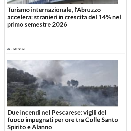
Turismo internazionale, l'Abruzzo
accelera: stranieri in crescita del 14% nel
primo semestre 2026
di
Redazione
Due incendi nel Pescarese: vigili del
fuoco impegnati per ore tra Colle Santo
Spirito e Alanno