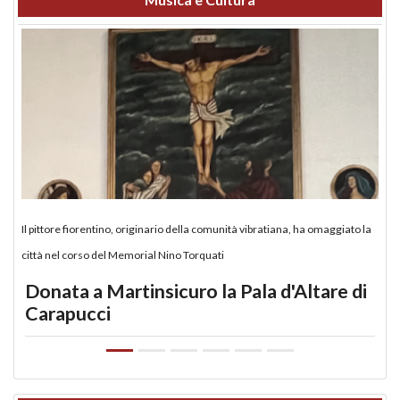
Il pittore fiorentino, originario della comunità vibratiana, ha omaggiato la
città nel corso del Memorial Nino Torquati
Donata a Martinsicuro la Pala d'Altare di
Carapucci