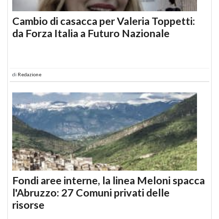
Cambio di casacca per Valeria Toppetti:
da Forza Italia a Futuro Nazionale
di
Redazione
Fondi aree interne, la linea Meloni spacca
l'Abruzzo: 27 Comuni privati delle
risorse