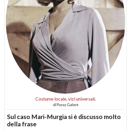
Costume locale, vizi universali.
di
Pussy Galore
Sul caso Mari-Murgia si è discusso molto
della frase