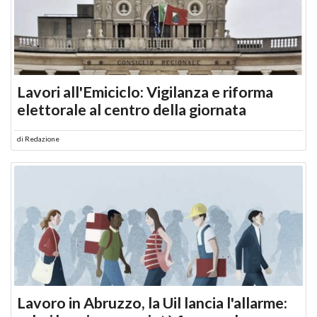
Lavori all'Emiciclo: Vigilanza e riforma
elettorale al centro della giornata
di
Redazione
Lavoro in Abruzzo, la Uil lancia l'allarme: