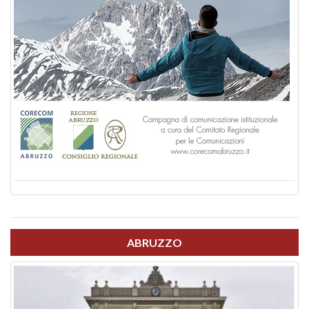
ABRUZZO