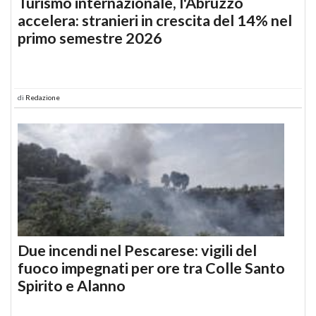
Turismo internazionale, l'Abruzzo
accelera: stranieri in crescita del 14% nel
primo semestre 2026
di
Redazione
Due incendi nel Pescarese: vigili del
fuoco impegnati per ore tra Colle Santo
Spirito e Alanno