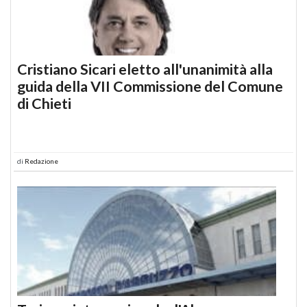
Cristiano Sicari eletto all'unanimità alla
guida della VII Commissione del Comune
di Chieti
di
Redazione