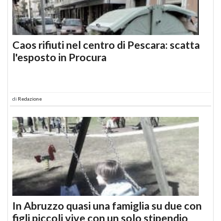
Caos rifiuti nel centro di Pescara: scatta
l'esposto in Procura
di
Redazione
In Abruzzo quasi una famiglia su due con
figli piccoli vive con un solo stipendio