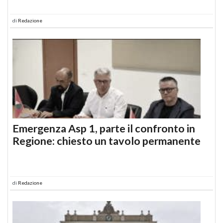
di
Redazione
Emergenza Asp 1, parte il confronto in
Regione: chiesto un tavolo permanente
di
Redazione