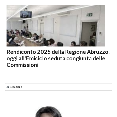
Rendiconto 2025 della Regione Abruzzo,
oggi all'Emiciclo seduta congiunta delle
Commissioni
di
Redazione