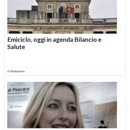
Emiciclo, oggi in agenda Bilancio e
Salute
di
Redazione