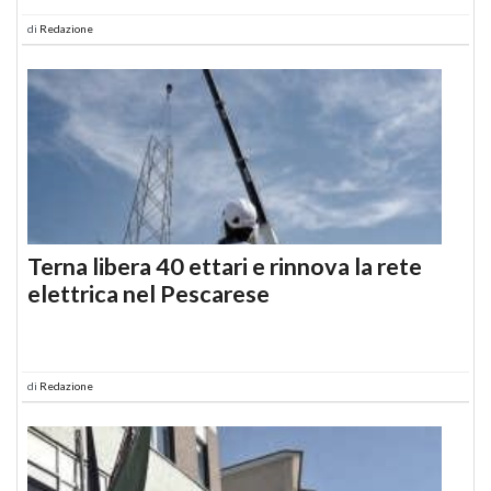
di
Redazione
Terna libera 40 ettari e rinnova la rete
elettrica nel Pescarese
di
Redazione