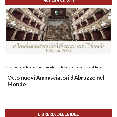
Domenica, al Teatro Marrucino di Chieti, la cerimonia di investitura
Otto nuovi Ambasciatori d'Abruzzo nel
Mondo
LIBRERIA DELLE IDEE