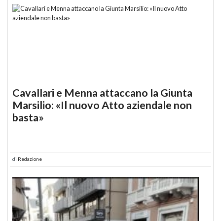
Cavallari e Menna attaccano la Giunta
Marsilio: «Il nuovo Atto aziendale non
basta»
di
Redazione