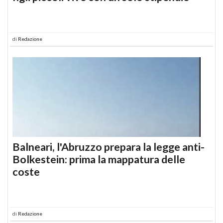
di
Redazione
Balneari, l'Abruzzo prepara la legge anti-
Bolkestein: prima la mappatura delle
coste
di
Redazione