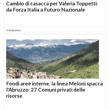
Cambio di casacca per Valeria Toppetti:
da Forza Italia a Futuro Nazionale
di
Redazione
Fondi aree interne, la linea Meloni spacca
l'Abruzzo: 27 Comuni privati delle
risorse