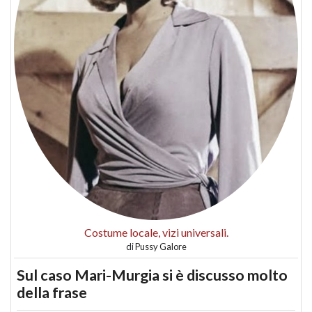
Costume locale, vizi universali.
di
Pussy Galore
Sul caso Mari-Murgia si è discusso molto
della frase