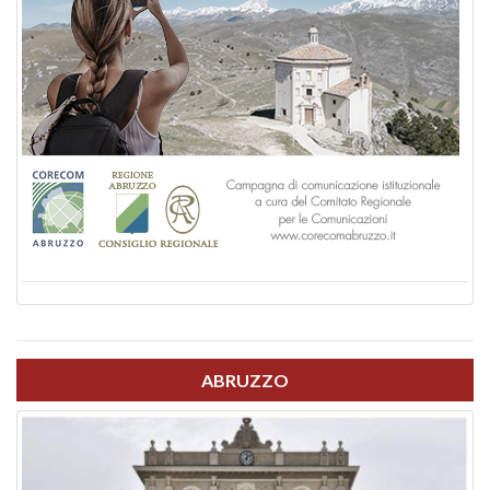
ABRUZZO