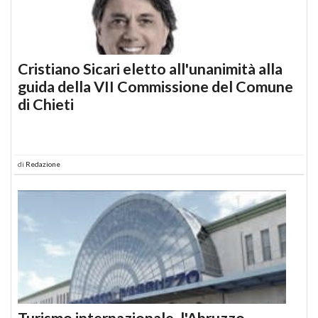
Cristiano Sicari eletto all'unanimità alla
guida della VII Commissione del Comune
di Chieti
di
Redazione
Turismo internazionale, l'Abruzzo