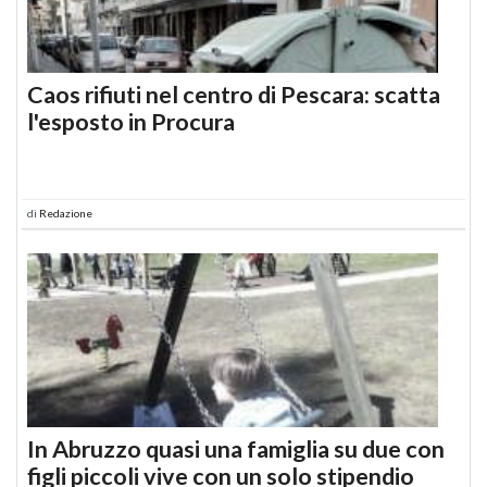
Caos rifiuti nel centro di Pescara: scatta
l'esposto in Procura
di
Redazione
In Abruzzo quasi una famiglia su due con
figli piccoli vive con un solo stipendio