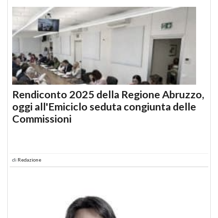
Rendiconto 2025 della Regione Abruzzo,
oggi all'Emiciclo seduta congiunta delle
Commissioni
di
Redazione