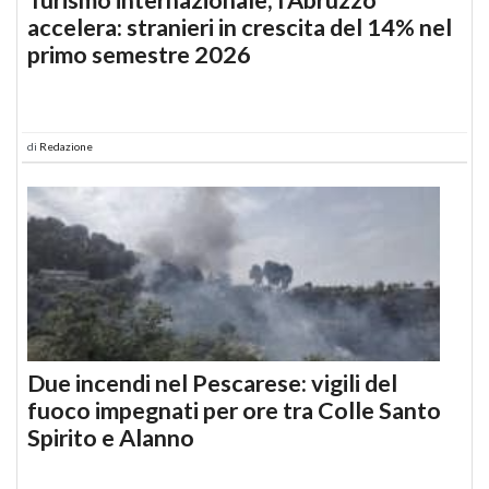
accelera: stranieri in crescita del 14% nel
primo semestre 2026
di
Redazione
Due incendi nel Pescarese: vigili del
fuoco impegnati per ore tra Colle Santo
Spirito e Alanno