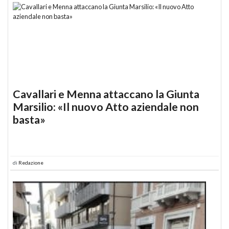
Cavallari e Menna attaccano la Giunta
Marsilio: «Il nuovo Atto aziendale non
basta»
di
Redazione