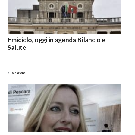
Emiciclo, oggi in agenda Bilancio e
Salute
di
Redazione