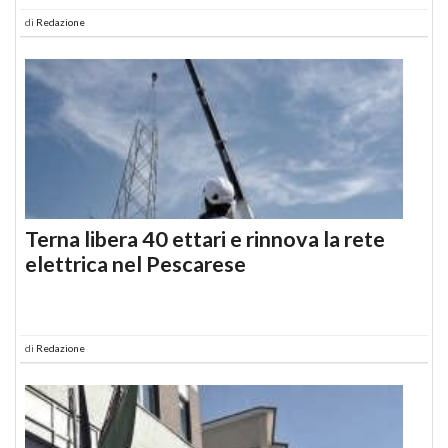
di
Redazione
Terna libera 40 ettari e rinnova la rete
elettrica nel Pescarese
di
Redazione