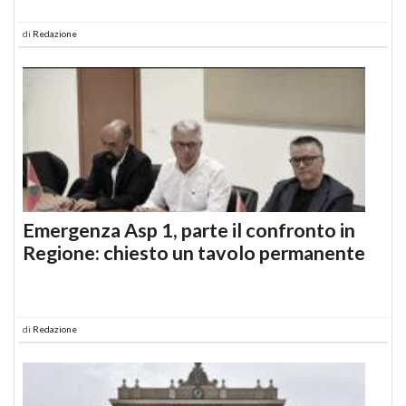
di
Redazione
Emergenza Asp 1, parte il confronto in
Regione: chiesto un tavolo permanente
di
Redazione