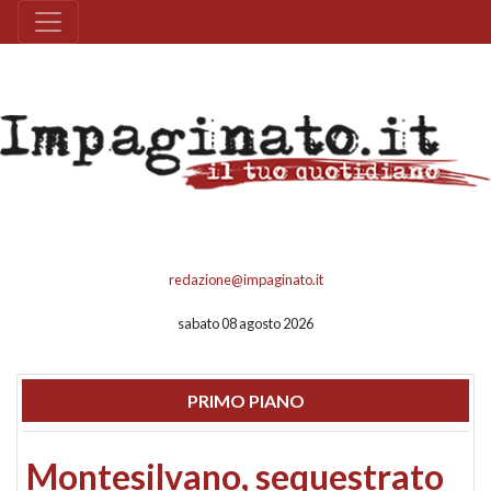
redazione@impaginato.it
sabato 08 agosto 2026
PRIMO PIANO
Montesilvano, sequestrato